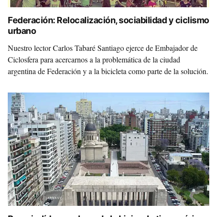
Federación: Relocalización, sociabilidad y ciclismo
urbano
Nuestro lector Carlos Tabaré Santiago ejerce de Embajador de
Ciclosfera para acercarnos a la problemática de la ciudad
argentina de Federación y a la bicicleta como parte de la solución.