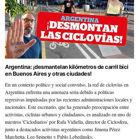
Argentina: ¡desmantelan kilómetros de carril bici
en Buenos Aires y otras ciudades!
En un contexto político y social convulso, la red de ciclovías en
Argentina enfrenta una amenaza seria debido a políticas
regresivas impulsadas por las recientes administraciones locales y
nacionales. Este escenario, que ha generado preocupación entre
activistas, ciclistas urbanos y ciudadanos, es analizado en uno de
nuestros 'Ciclodiarios' por Rafa Vidiella, director de Ciclosfera,
junto a destacados activistas argentinos como Jimena Pérez
Marchetta, Leo Spinetto y Pablo Lebedinsky.