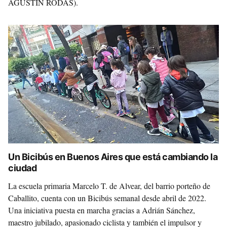
AGUSTÍN RODAS).
Un Bicibús en Buenos Aires que está cambiando la
ciudad
La escuela primaria Marcelo T. de Alvear, del barrio porteño de
Caballito, cuenta con un Bicibús semanal desde abril de 2022.
Una iniciativa puesta en marcha gracias a Adrián Sánchez,
maestro jubilado, apasionado ciclista y también el impulsor y