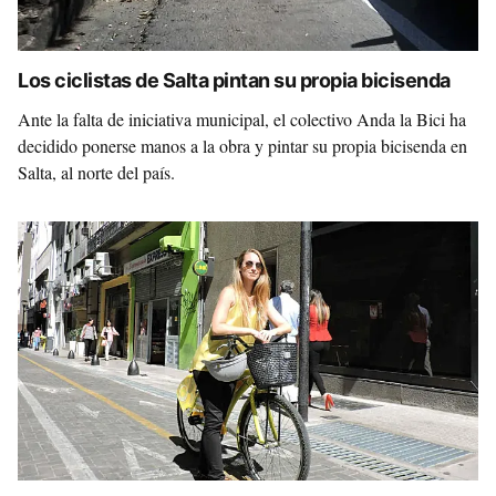
Los ciclistas de Salta pintan su propia bicisenda
Ante la falta de iniciativa municipal, el colectivo Anda la Bici ha
decidido ponerse manos a la obra y pintar su propia bicisenda en
Salta, al norte del país.