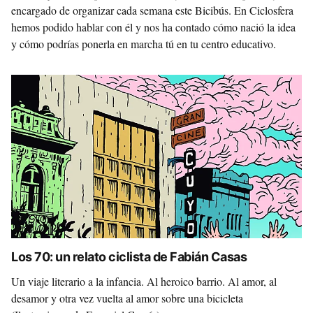
encargado de organizar cada semana este Bicibús. En Ciclosfera
hemos podido hablar con él y nos ha contado cómo nació la idea
y cómo podrías ponerla en marcha tú en tu centro educativo.
Los 70: un relato ciclista de Fabián Casas
Un viaje literario a la infancia. Al heroico barrio. Al amor, al
desamor y otra vez vuelta al amor sobre una bicicleta