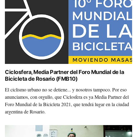
Ciclosfera, Media Partner del Foro Mundial de la
Bicicleta de Rosario (FMB10)
El ciclismo urbano no se detiene... y nosotros tampoco. Por eso
anunciamos, con orgullo, que Ciclosfera es ya Media Partner del
Foro Mundial de la Bicicleta 2021, que tendrá lugar en la ciudad
argentina de Rosario.