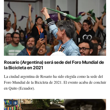
Rosario (Argentina) será sede del Foro Mundial de
la Bicicleta en 2021
La ciudad argentina de Rosario ha sido elegida como la sede del
Foro Mundial de la Bicicleta de 2021. El evento acaba de concluir
en Quito (Ecuador).