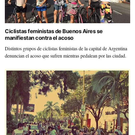
Ciclistas feministas de Buenos Aires se
manifiestan contra el acoso
Distintos grupos de ciclistas feministas de la capital de Argentina
denuncian el acoso que sufren mientras pedalean por las ciudad.