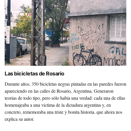
Las bicicletas de Rosario
Durante años, 350 bicicletas negras pintadas en las paredes fueron
apareciendo en las calles de Rosario, Argentina. Generaron
teorías de todo tipo, pero sólo había una verdad: cada una de ellas
homenajeaba a una víctima de la dictadura argentina y, en
concreto, rememoraba una triste y bonita historia, que ahora nos
explica su autor.