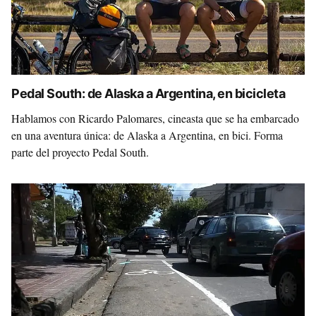
Pedal South: de Alaska a Argentina, en bicicleta
Hablamos con Ricardo Palomares, cineasta que se ha embarcado
en una aventura única: de Alaska a Argentina, en bici. Forma
parte del proyecto Pedal South.