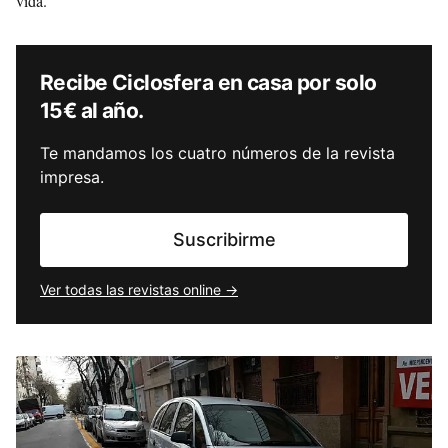
vida.
Recibe Ciclosfera en casa por solo
15€ al año.
Te mandamos los cuatro números de la revista
impresa.
Suscribirme
Ver todas las revistas online →