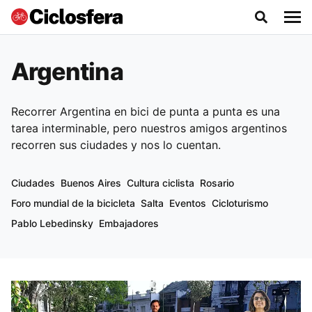
Argentina
Recorrer Argentina en bici de punta a punta es una
tarea interminable, pero nuestros amigos argentinos
recorren sus ciudades y nos lo cuentan.
Ciudades
Buenos Aires
Cultura ciclista
Rosario
Foro mundial de la bicicleta
Salta
Eventos
Cicloturismo
Pablo Lebedinsky
Embajadores