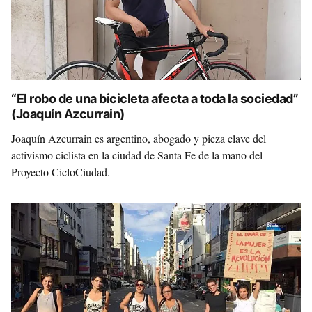
“El robo de una bicicleta afecta a toda la sociedad”
(Joaquín Azcurrain)
Joaquín Azcurrain es argentino, abogado y pieza clave del
activismo ciclista en la ciudad de Santa Fe de la mano del
Proyecto CicloCiudad.