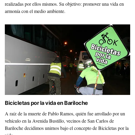
realizadas por ellos mismos. Su objetivo: promover una vida en
armonía con el medio ambiente.
Bicicletas por la vida en Bariloche
A raíz de la muerte de Pablo Ramos, quién fue arrollado por un
vehículo en la Avenida Bustillo, vecinos de San Carlos de
Bariloche decidimos unirnos bajo el concepto de Bicicletas por la