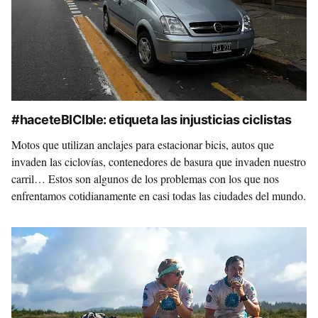
#‎haceteBICIble‬: etiqueta las injusticias ciclistas
Motos que utilizan anclajes para estacionar bicis, autos que
invaden las ciclovías, contenedores de basura que invaden nuestro
carril… Estos son algunos de los problemas con los que nos
enfrentamos cotidianamente en casi todas las ciudades del mundo.