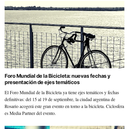
Foro Mundial de la Bicicleta: nuevas fechas y
presentación de ejes temáticos
El Foro Mundial de la Bicicleta ya tiene ejes temáticos y fechas
definitivas: del 15 al 19 de septiembre, la ciudad argentina de
Rosario acogerá este gran evento en torno a la bicicleta. Ciclosfera
es Media Partner del evento.