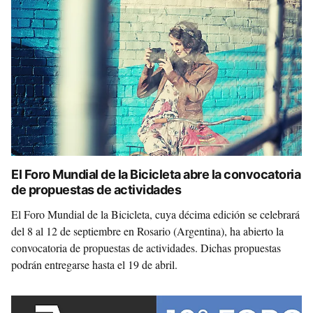
El Foro Mundial de la Bicicleta abre la convocatoria
de propuestas de actividades
El Foro Mundial de la Bicicleta, cuya décima edición se celebrará
del 8 al 12 de septiembre en Rosario (Argentina), ha abierto la
convocatoria de propuestas de actividades. Dichas propuestas
podrán entregarse hasta el 19 de abril.