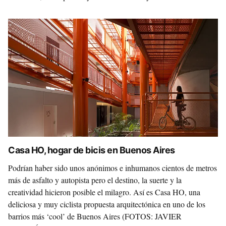
Casa HO, hogar de bicis en Buenos Aires
Podrían haber sido unos anónimos e inhumanos cientos de metros
más de asfalto y autopista pero el destino, la suerte y la
creatividad hicieron posible el milagro. Así es Casa HO, una
deliciosa y muy ciclista propuesta arquitectónica en uno de los
barrios más ‘cool’ de Buenos Aires (FOTOS: JAVIER