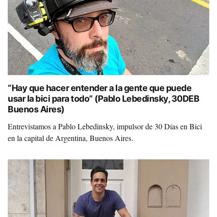
“Hay que hacer entender a la gente que puede
usar la bici para todo” (Pablo Lebedinsky, 30DEB
Buenos Aires)
Entrevistamos a Pablo Lebedinsky, impulsor de 30 Días en Bici
en la capital de Argentina, Buenos Aires.