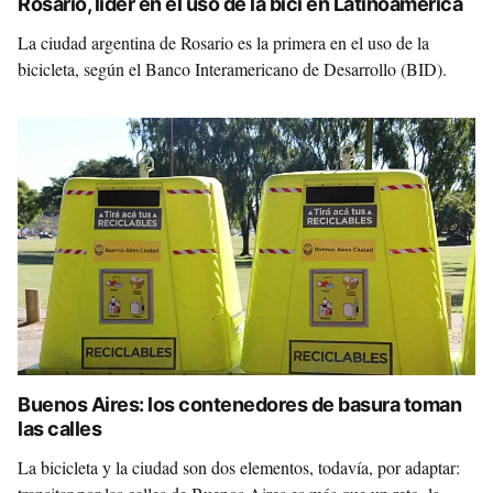
Rosario, líder en el uso de la bici en Latinoamérica
La ciudad argentina de Rosario es la primera en el uso de la
bicicleta, según el Banco Interamericano de Desarrollo (BID).
Buenos Aires: los contenedores de basura toman
las calles
La bicicleta y la ciudad son dos elementos, todavía, por adaptar: