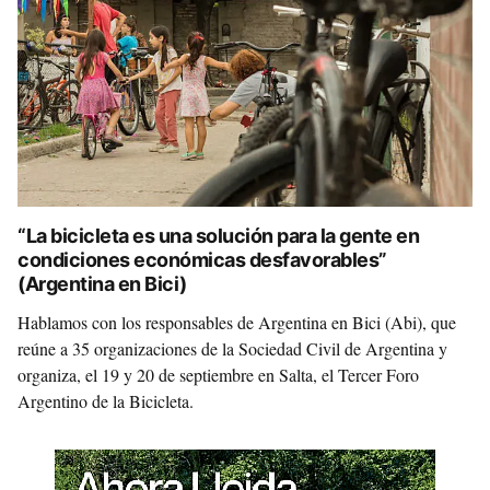
“La bicicleta es una solución para la gente en
condiciones económicas desfavorables”
(Argentina en Bici)
Hablamos con los responsables de Argentina en Bici (Abi), que
reúne a 35 organizaciones de la Sociedad Civil de Argentina y
organiza, el 19 y 20 de septiembre en Salta, el Tercer Foro
Argentino de la Bicicleta.