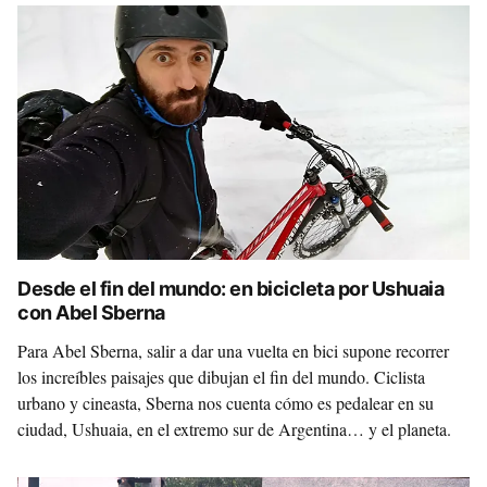
Desde el fin del mundo: en bicicleta por Ushuaia
con Abel Sberna
Para Abel Sberna, salir a dar una vuelta en bici supone recorrer
los increíbles paisajes que dibujan el fin del mundo. Ciclista
urbano y cineasta, Sberna nos cuenta cómo es pedalear en su
ciudad, Ushuaia, en el extremo sur de Argentina… y el planeta.