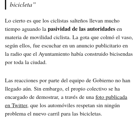
bicicleta”
Lo cierto es que los ciclistas salteños llevan mucho
pasividad de las autoridades
tiempo aguando la
en
materia de movilidad ciclista. La gota que colmó el vaso,
según ellos, fue escuchar en un anuncio publicitario en
la radio que el Ayuntamiento había construido bicisendas
por toda la ciudad.
Las reacciones por parte del equipo de Gobierno no han
llegado aún. Sin embargo, el propio colectivo se ha
encargado de demostrar, a través de una
foto publicada
en Twitter
, que los automóviles respetan sin ningún
problema el nuevo carril para las bicicletas.