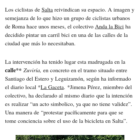
Los ciclistas de
Salta
reivindican su espacio. A imagen y
semejanza de lo que hizo un grupo de ciclistas urbanos
de Roma hace unos meses, el colectivo
Anda la Bici
ha
decidido pintar un carril bici en una de las calles de la
ciudad que más lo necesitaban.
La intervención ha tenido lugar esta madrugada en la
calle*
*
Zuviría,
en concreto en el tramo situado entre
Santiago del Estero y Leguizamón, según ha informado
el diario local *
La Gaceta
. *Jimena Pérez, miembro del
colectivo, ha declarado al mismo diario que la intención
es realizar “un acto simbolico, ya que no tiene validez”.
Una manera de “protestar pacíficamente para que se
tome conciencia sobre el uso de la bicicleta en Salta”.