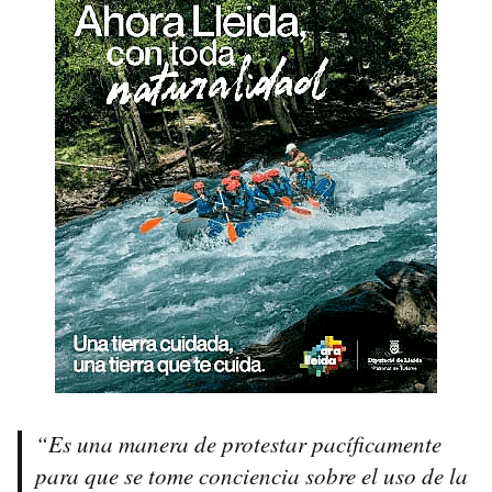
“Es una manera de protestar pacíficamente
para que se tome conciencia sobre el uso de la