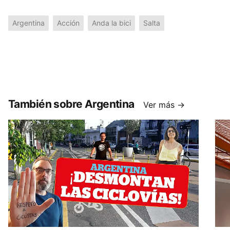
Argentina
Acción
Anda la bici
Salta
También sobre Argentina
Ver más →