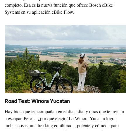
completo. Esa es la nueva función que ofrece Bosch eBike
Systems en su aplicación eBike Flow.
Road Test: Winora Yucatan
Hay bicis que te acompañan en el día a día, y otras que te invitan
a escapar. Pero… ¿por qué elegir? La Winora Yucatan logra
ambas cosas: una trekking equilibrada, potente y cómoda para