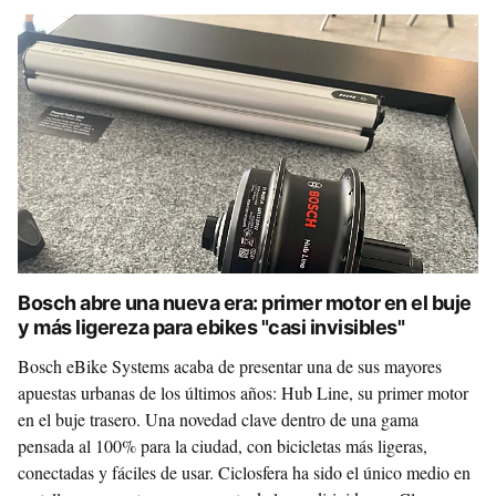
Bosch abre una nueva era: primer motor en el buje
y más ligereza para ebikes "casi invisibles"
Bosch eBike Systems acaba de presentar una de sus mayores
apuestas urbanas de los últimos años: Hub Line, su primer motor
en el buje trasero. Una novedad clave dentro de una gama
pensada al 100% para la ciudad, con bicicletas más ligeras,
conectadas y fáciles de usar. Ciclosfera ha sido el único medio en