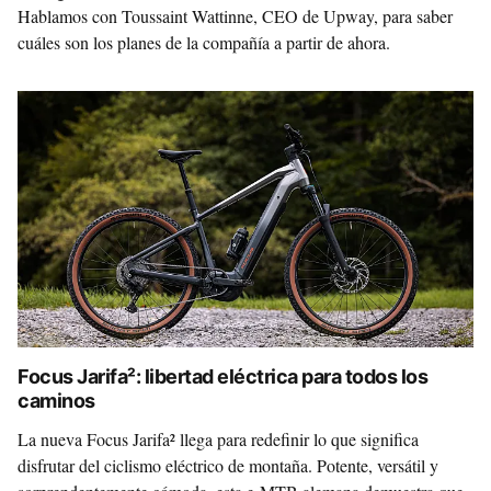
Hablamos con Toussaint Wattinne, CEO de Upway, para saber
cuáles son los planes de la compañía a partir de ahora.
Focus Jarifa²: libertad eléctrica para todos los
caminos
La nueva Focus Jarifa² llega para redefinir lo que significa
disfrutar del ciclismo eléctrico de montaña. Potente, versátil y