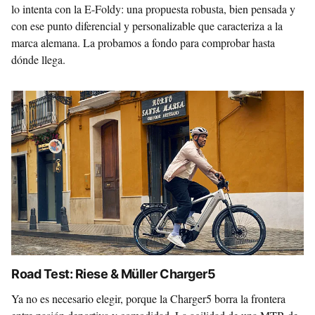
lo intenta con la E-Foldy: una propuesta robusta, bien pensada y
con ese punto diferencial y personalizable que caracteriza a la
marca alemana. La probamos a fondo para comprobar hasta
dónde llega.
Road Test: Riese & Müller Charger5
Ya no es necesario elegir, porque la Charger5 borra la frontera