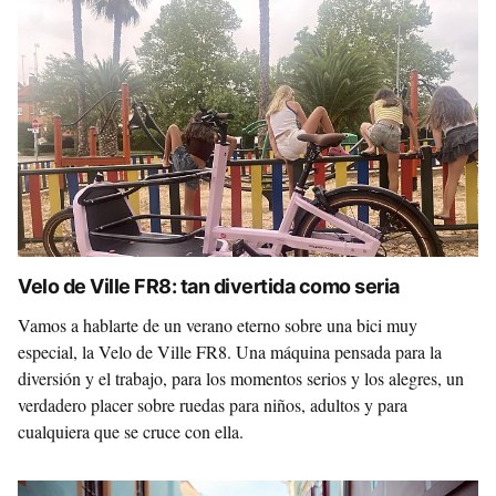
Velo de Ville FR8: tan divertida como seria
Vamos a hablarte de un verano eterno sobre una bici muy
especial, la Velo de Ville FR8. Una máquina pensada para la
diversión y el trabajo, para los momentos serios y los alegres, un
verdadero placer sobre ruedas para niños, adultos y para
cualquiera que se cruce con ella.