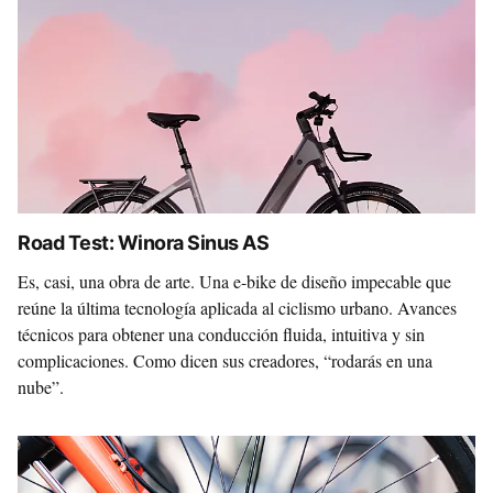
Road Test: Winora Sinus AS
Es, casi, una obra de arte. Una e-bike de diseño impecable que
reúne la última tecnología aplicada al ciclismo urbano. Avances
técnicos para obtener una conducción fluida, intuitiva y sin
complicaciones. Como dicen sus creadores, “rodarás en una
nube”.