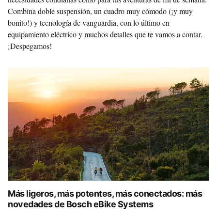
Combina doble suspensión, un cuadro muy cómodo (¡y muy
bonito!) y tecnología de vanguardia, con lo último en
equipamiento eléctrico y muchos detalles que te vamos a contar.
¡Despegamos!
Más ligeros, más potentes, más conectados: más
novedades de Bosch eBike Systems