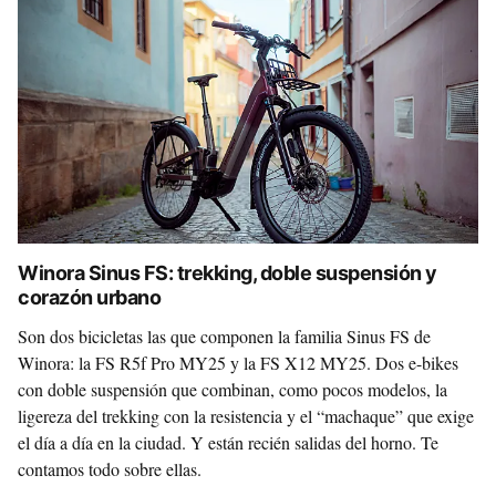
Winora Sinus FS: trekking, doble suspensión y
corazón urbano
Son dos bicicletas las que componen la familia Sinus FS de
Winora: la FS R5f Pro MY25 y la FS X12 MY25. Dos e-bikes
con doble suspensión que combinan, como pocos modelos, la
ligereza del trekking con la resistencia y el “machaque” que exige
el día a día en la ciudad. Y están recién salidas del horno. Te
contamos todo sobre ellas.