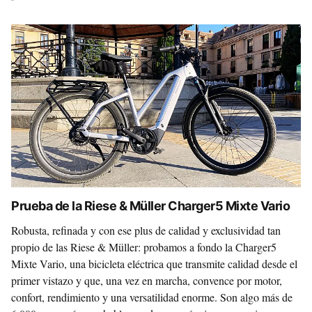
Prueba de la Riese & Müller Charger5 Mixte Vario
Robusta, refinada y con ese plus de calidad y exclusividad tan
propio de las Riese & Müller: probamos a fondo la Charger5
Mixte Vario, una bicicleta eléctrica que transmite calidad desde el
primer vistazo y que, una vez en marcha, convence por motor,
confort, rendimiento y una versatilidad enorme. Son algo más de