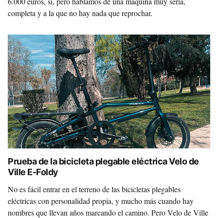
6.000 euros, sí, pero hablamos de una máquina muy seria,
completa y a la que no hay nada que reprochar.
Prueba de la bicicleta plegable eléctrica Velo de
Ville E-Foldy
No es fácil entrar en el terreno de las bicicletas plegables
eléctricas con personalidad propia, y mucho más cuando hay
nombres que llevan años marcando el camino. Pero Velo de Ville