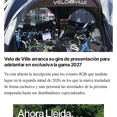
Velo de Ville arranca su gira de presentación para
adelantar en exclusiva la gama 2027
Ya está abierta la inscripción para los eventos B2B que tendrán
lugar en la segunda mitad de 2026 en los que la marca trasladará
de forma exclusiva y más personal las novedades de la próxima
temporada hasta sus distribuidores especializados.