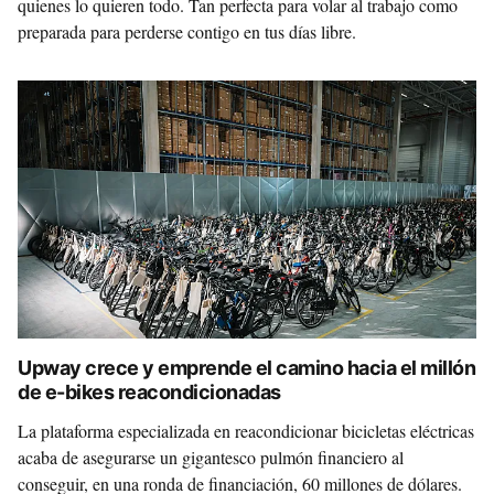
quienes lo quieren todo. Tan perfecta para volar al trabajo como
preparada para perderse contigo en tus días libre.
Upway crece y emprende el camino hacia el millón
de e-bikes reacondicionadas
La plataforma especializada en reacondicionar bicicletas eléctricas
acaba de asegurarse un gigantesco pulmón financiero al
conseguir, en una ronda de financiación, 60 millones de dólares.