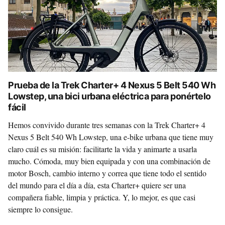
Prueba de la Trek Charter+ 4 Nexus 5 Belt 540 Wh
Lowstep, una bici urbana eléctrica para ponértelo
fácil
Hemos convivido durante tres semanas con la Trek Charter+ 4
Nexus 5 Belt 540 Wh Lowstep, una e-bike urbana que tiene muy
claro cuál es su misión: facilitarte la vida y animarte a usarla
mucho. Cómoda, muy bien equipada y con una combinación de
motor Bosch, cambio interno y correa que tiene todo el sentido
del mundo para el día a día, esta Charter+ quiere ser una
compañera fiable, limpia y práctica. Y, lo mejor, es que casi
siempre lo consigue.