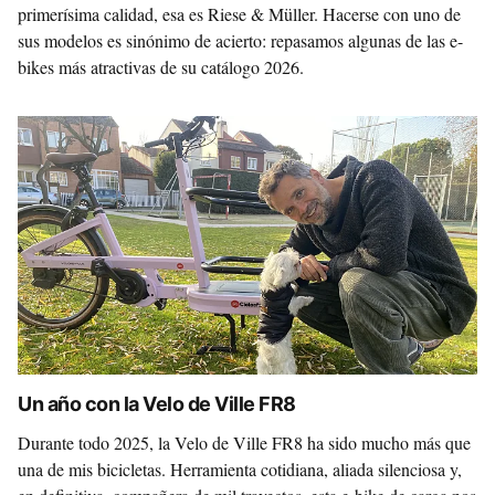
primerísima calidad, esa es Riese & Müller. Hacerse con uno de
sus modelos es sinónimo de acierto: repasamos algunas de las e-
bikes más atractivas de su catálogo 2026.
Un año con la Velo de Ville FR8
Durante todo 2025, la Velo de Ville FR8 ha sido mucho más que
una de mis bicicletas. Herramienta cotidiana, aliada silenciosa y,