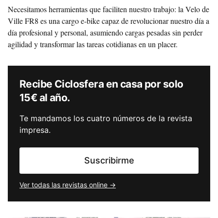
Necesitamos herramientas que faciliten nuestro trabajo: la Velo de
Ville FR8 es una cargo e-bike capaz de revolucionar nuestro día a
día profesional y personal, asumiendo cargas pesadas sin perder
agilidad y transformar las tareas cotidianas en un placer.
Recibe Ciclosfera en casa por solo
15€ al año.
Te mandamos los cuatro números de la revista
impresa.
Suscribirme
Ver todas las revistas online →