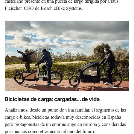
castellano presente en una puesta de largo dirigida por Claus
Fleischer, CEO de Bosch eBike Systems.
Bicicletas de carga: cargadas... de vida
Analizamos, desde un punto de vista familiar, el segmento de las
cargo e-bikes, bicicletas todavía muy desconocidas en España
pero protagonistas de un enorme auge en Europa y consideradas
por muchos como el vehículo urbano del futuro.