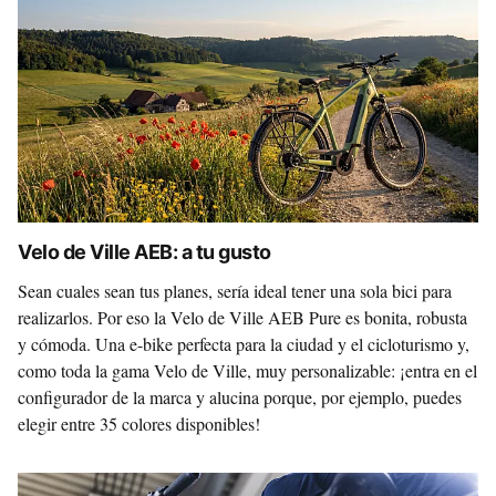
Velo de Ville AEB: a tu gusto
Sean cuales sean tus planes, sería ideal tener una sola bici para
realizarlos. Por eso la Velo de Ville AEB Pure es bonita, robusta
y cómoda. Una e-bike perfecta para la ciudad y el cicloturismo y,
como toda la gama Velo de Ville, muy personalizable: ¡entra en el
configurador de la marca y alucina porque, por ejemplo, puedes
elegir entre 35 colores disponibles!