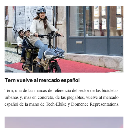
Tern vuelve al mercado español
Tern, una de las marcas de referencia del sector de las bicicletas
urbanas y, más en concreto, de las plegables, vuelve al mercado
español de la mano de Tech-Ebike y Domènec Representations.