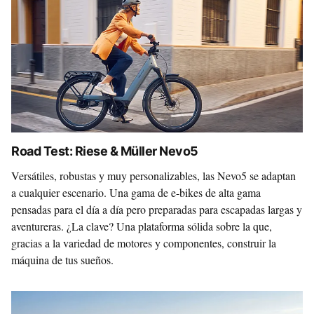
Road Test: Riese & Müller Nevo5
Versátiles, robustas y muy personalizables, las Nevo5 se adaptan
a cualquier escenario. Una gama de e-bikes de alta gama
pensadas para el día a día pero preparadas para escapadas largas y
aventureras. ¿La clave? Una plataforma sólida sobre la que,
gracias a la variedad de motores y componentes, construir la
máquina de tus sueños.