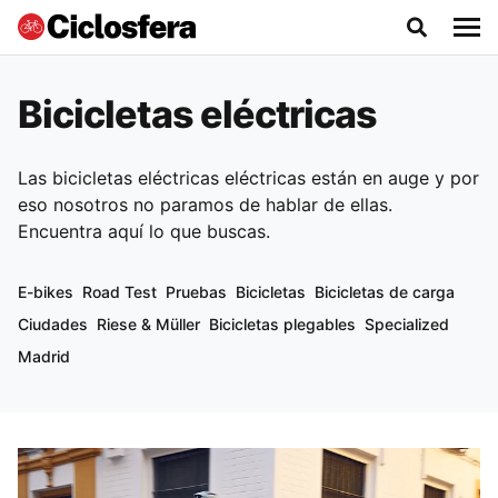
Bicicletas eléctricas
Las bicicletas eléctricas eléctricas están en auge y por
eso nosotros no paramos de hablar de ellas.
Encuentra aquí lo que buscas.
E-bikes
Road Test
Pruebas
Bicicletas
Bicicletas de carga
Ciudades
Riese & Müller
Bicicletas plegables
Specialized
Madrid