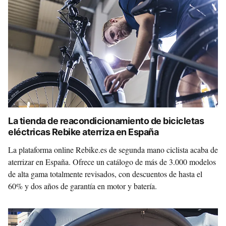
La tienda de reacondicionamiento de bicicletas
eléctricas Rebike aterriza en España
La plataforma online Rebike.es de segunda mano ciclista acaba de
aterrizar en España. Ofrece un catálogo de más de 3.000 modelos
de alta gama totalmente revisados, con descuentos de hasta el
60% y dos años de garantía en motor y batería.