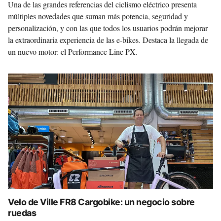
Una de las grandes referencias del ciclismo eléctrico presenta
múltiples novedades que suman más potencia, seguridad y
personalización, y con las que todos los usuarios podrán mejorar
la extraordinaria experiencia de las e-bikes. Destaca la llegada de
un nuevo motor: el Performance Line PX.
Velo de Ville FR8 Cargobike: un negocio sobre
ruedas