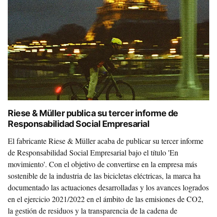
Riese & Müller publica su tercer informe de
Responsabilidad Social Empresarial
El fabricante Riese & Müller acaba de publicar su tercer informe
de Responsabilidad Social Empresarial bajo el título 'En
movimiento'. Con el objetivo de convertirse en la empresa más
sostenible de la industria de las bicicletas eléctricas, la marca ha
documentado las actuaciones desarrolladas y los avances logrados
en el ejercicio 2021/2022 en el ámbito de las emisiones de CO2,
la gestión de residuos y la transparencia de la cadena de