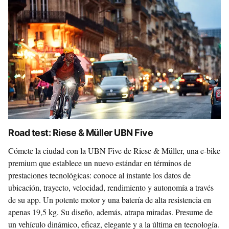
Road test: Riese & Müller UBN Five
Cómete la ciudad con la UBN Five de Riese & Müller, una e-bike
premium que establece un nuevo estándar en términos de
prestaciones tecnológicas: conoce al instante los datos de
ubicación, trayecto, velocidad, rendimiento y autonomía a través
de su app. Un potente motor y una batería de alta resistencia en
apenas 19,5 kg. Su diseño, además, atrapa miradas. Presume de
un vehículo dinámico, eficaz, elegante y a la última en tecnología.