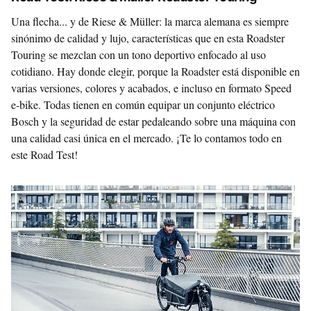
Una flecha... y de Riese & Müller: la marca alemana es siempre
sinónimo de calidad y lujo, características que en esta Roadster
Touring se mezclan con un tono deportivo enfocado al uso
cotidiano. Hay donde elegir, porque la Roadster está disponible en
varias versiones, colores y acabados, e incluso en formato Speed
e-bike. Todas tienen en común equipar un conjunto eléctrico
Bosch y la seguridad de estar pedaleando sobre una máquina con
una calidad casi única en el mercado. ¡Te lo contamos todo en
este Road Test!