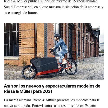
Riese & Müller publica su primer informe de Responsabilidad
Social Empresarial, en el que muestra la situación de la empresa y
su estrategia de futuro.
Así son los nuevos y espectaculares modelos de
Riese & Müller para 2021
La marca alemana Riese & Müller presenta los modelos para la
nueva temporada. Entrevistamos a su responsable en España,