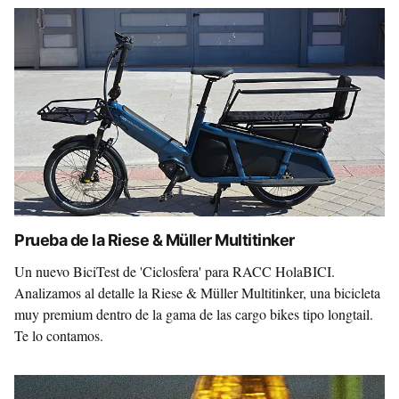
Prueba de la Riese & Müller Multitinker
Un nuevo BiciTest de 'Ciclosfera' para RACC HolaBICI.
Analizamos al detalle la Riese & Müller Multitinker, una bicicleta
muy premium dentro de la gama de las cargo bikes tipo longtail.
Te lo contamos.