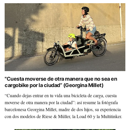
"Cuesta moverse de otra manera que no sea en
cargobike por la ciudad” (Georgina Millet)
“Cuando dejas entrar en tu vida una bicicleta de carga, cuesta
moverse de otra manera por la ciudad”: así resume la fotógrafa
barcelonesa Georgina Millet, madre de dos hijos, su experiencia
con dos modelos de Riese & Müller, la Load 60 y la Multitinker.