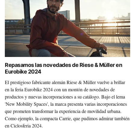
Repasamos las novedades de Riese & Müller en
Eurobike 2024
El prestigioso fabricante alemán Riese & Müller vuelve a brillar
en la feria Eurobike 2024 con un montón de novedades de
productos y nuevas incorporaciones a su catálogo. Bajo el lema
'New Mobility Spaces', la marca presenta varias incorporaciones
que prometen transformar la experiencia de movilidad urbana.
Como ejemplo, la compacta Carrie, que pudimos admirar también
en Ciclosferia 2024.