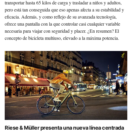
transportar hasta 65 kilos de carga y trasladar a niños y adultos,
pero está tan conseguida que eso apenas afecta a su estabilidad y
eficacia. Además, y como reflejo de su avanzada tecnología,
ofrece una pantalla con la que controlar casi cualquier variable
necesaria para viajar con seguridad y placer. ¿En resumen? El
concepto de bicicleta multiuso, elevado a la máxima potencia.
Riese & Müller presenta una nueva línea centrada