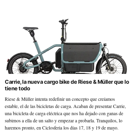
Carrie, la nueva cargo bike de Riese & Müller que lo
tiene todo
Riese & Müller intenta redefinir un concepto que creíamos
estable, el de las bicicletas de carga. Acaban de presentar Carrie,
una bicicleta de carga eléctrica que nos ha dejado con ganas de
subirnos a ella de un salto y empezar a probarla. Tranquilos, lo
haremos pronto, en Ciclosferia los días 17, 18 y 19 de mayo.