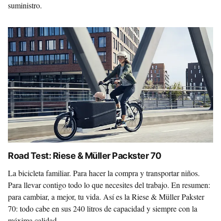
suministro.
Road Test: Riese & Müller Packster 70
La bicicleta familiar. Para hacer la compra y transportar niños.
Para llevar contigo todo lo que necesites del trabajo. En resumen:
para cambiar, a mejor, tu vida. Así es la Riese & Müller Pakster
70: todo cabe en sus 240 litros de capacidad y siempre con la
máxima calidad.