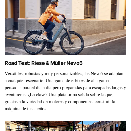
Road Test: Riese & Müller Nevo5
Versátiles, robustas y muy personalizables, las Nevo5 se adaptan
a cualquier escenario. Una gama de e-bikes de alta gama
pensadas para el día a día pero preparadas para escapadas largas y
aventureras. ¿La clave? Una plataforma sólida sobre la que,
gracias a la variedad de motores y componentes, construir la
máquina de tus sueños.