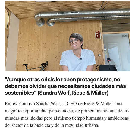
“Aunque otras crisis le roben protagonismo, no
debemos olvidar que necesitamos ciudades más
sostenibles” (Sandra Wolf, Riese & Müller)
Entrevistamos a Sandra Wolf, la CEO de Riese & Müller: una
magnífica oportunidad para conocer, de primera mano, una de las
miradas más lúcidas pero al mismo tiempo humanas y ambiciosas
del sector de la bicicleta y de la movilidad urbana.