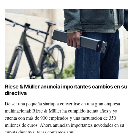
Riese & Müller anuncia importantes cambios en su
directiva
De ser una pequeña startup a convertirse en una gran empresa
multinacional: Riese & Müller ha cumplido treinta años y ya
cuenta con más de 900 empleados y una facturación de 350
millones de euros. Ahora anuncian importantes novedades en su
cúpula directiva: te las contamos aquí.