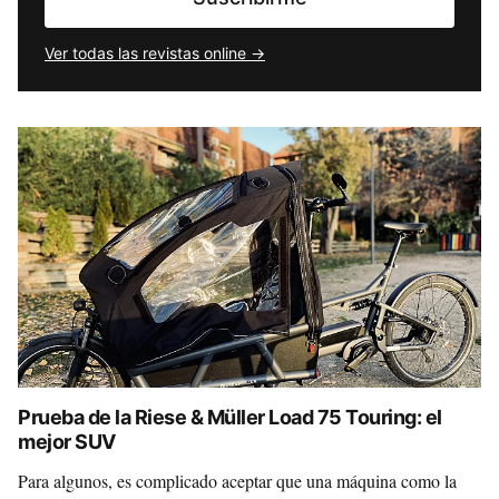
Ver todas las revistas online →
Prueba de la Riese & Müller Load 75 Touring: el
mejor SUV
Para algunos, es complicado aceptar que una máquina como la