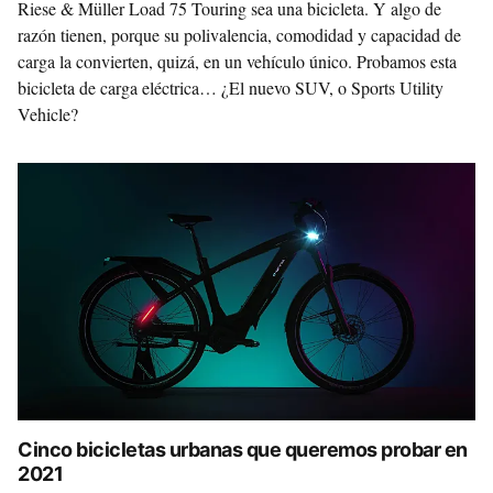
Riese & Müller Load 75 Touring sea una bicicleta. Y algo de
razón tienen, porque su polivalencia, comodidad y capacidad de
carga la convierten, quizá, en un vehículo único. Probamos esta
bicicleta de carga eléctrica… ¿El nuevo SUV, o Sports Utility
Vehicle?
Cinco bicicletas urbanas que queremos probar en
2021