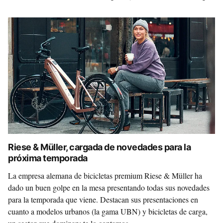
Riese & Müller, cargada de novedades para la
próxima temporada
La empresa alemana de bicicletas premium Riese & Müller ha
dado un buen golpe en la mesa presentando todas sus novedades
para la temporada que viene. Destacan sus presentaciones en
cuanto a modelos urbanos (la gama UBN) y bicicletas de carga,