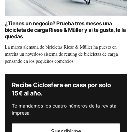
¿Tienes un negocio? Prueba tres meses una
bicicleta de carga Riese & Müller y si te gusta, te la
quedas
La marca alemana de bicicletas Riese & Müller ha puesto en
marcha un novedoso sistema de renting de bicicletas de carga
pensando en los pequeños comercios.
Recibe Ciclosfera en casa por solo
15€ al año.
Te mandamos los cuatro números de la revista
impresa.
Suscribirme