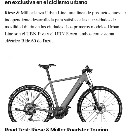
en exclusiva en el ciclismo urbano
Riese & Müller lanza Urban Line, una línea de productos nueva e
independiente desarrollada para satisfacer las necesidades de
movilidad diaria en las ciudades. Los primeros modelos Urban
Line son el UBN Five y el UBN Seven, ambos con sistema
eléctrico Ride 60 de Fazua.
Road Test: Riese & Müller Roadster Touring