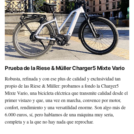
Prueba de la Riese & Müller Charger5 Mixte Vario
Robusta, refinada y con ese plus de calidad y exclusividad tan
propio de las Riese & Müller: probamos a fondo la Charger5
Mixte Vario, una bicicleta eléctrica que transmite calidad desde el
primer vistazo y que, una vez en marcha, convence por motor,
confort, rendimiento y una versatilidad enorme. Son algo más de
6.000 euros, sí, pero hablamos de una máquina muy seria,
completa y a la que no hay nada que reprochar.