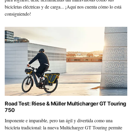
bicicletas eléctricas y de carga... ¡Aquí nos cuenta cómo lo está
consiguiendo!
Road Test: Riese & Müller Multicharger GT Touring
750
Imponente e imparable, pero tan ágil y divertida como una
bicicleta tradicional: la nueva Multicharger GT Touring permite