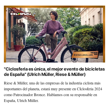
"Ciclosferia es única, el mejor evento de bicicletas
de España" (Ulrich Müller, Riese & Müller)
Riese & Müller, una de las empresas de la industria ciclista más
importantes del planeta, estará muy presente en CIclosferia 2024
como Patrocinador Bronce. Hablamos con su responsable en
España, Ulrich Müller.