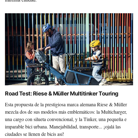
Road Test: Riese & Müller Multitinker Touring
Esta propuesta de la prestigiosa marca alemana Riese & Müller
mezcla dos de sus modelos más emblemáticos: la Multicharger,
una cargo con silueta convencional, y la Tinker, una pequeña e
imparable bici urbana. Manejabilidad, transporte... ¡ojalá las
ciudades se llenen de bicis así!