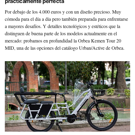
prácticamente perfecta
Por debajo de los 4.000 euros y con un diseño precioso. Muy
cómoda para el día a día pero también preparada para enfrentarse
a mayores desafíos. Y detalles tecnológicos y estéticos que la
distinguen de buena parte de los modelos actualmente en el
mercado: probamos en profundidad la Orbea Kemen Tour 20
MID, una de las opciones del catálogo Urban/Active de Orbea.