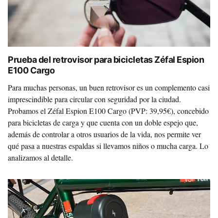
Prueba del retrovisor para bicicletas Zéfal Espion
E100 Cargo
Para muchas personas, un buen retrovisor es un complemento casi
imprescindible para circular con seguridad por la ciudad.
Probamos el Zéfal Espion E100 Cargo (PVP: 39,95€), concebido
para bicicletas de carga y que cuenta con un doble espejo que,
además de controlar a otros usuarios de la vida, nos permite ver
qué pasa a nuestras espaldas si llevamos niños o mucha carga. Lo
analizamos al detalle.