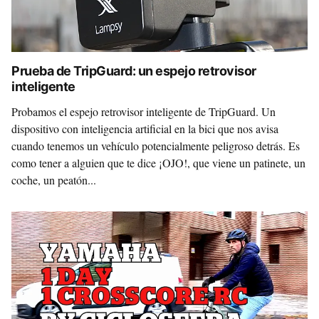
Prueba de TripGuard: un espejo retrovisor
inteligente
Probamos el espejo retrovisor inteligente de TripGuard. Un
dispositivo con inteligencia artificial en la bici que nos avisa
cuando tenemos un vehículo potencialmente peligroso detrás. Es
como tener a alguien que te dice ¡OJO!, que viene un patinete, un
coche, un peatón...