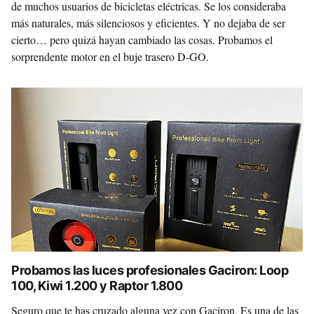
de muchos usuarios de bicicletas eléctricas. Se los consideraba
más naturales, más silenciosos y eficientes. Y no dejaba de ser
cierto… pero quizá hayan cambiado las cosas. Probamos el
sorprendente motor en el buje trasero D-GO.
Probamos las luces profesionales Gaciron: Loop
100, Kiwi 1.200 y Raptor 1.800
Seguro que te has cruzado alguna vez con Gaciron. Es una de las