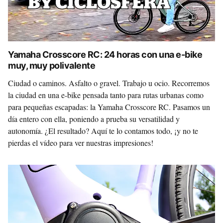
Yamaha Crosscore RC: 24 horas con una e-bike
muy, muy polivalente
Ciudad o caminos. Asfalto o gravel. Trabajo u ocio. Recorremos
la ciudad en una e-bike pensada tanto para rutas urbanas como
para pequeñas escapadas: la Yamaha Crosscore RC. Pasamos un
día entero con ella, poniendo a prueba su versatilidad y
autonomía. ¿El resultado? Aquí te lo contamos todo, ¡y no te
pierdas el vídeo para ver nuestras impresiones!