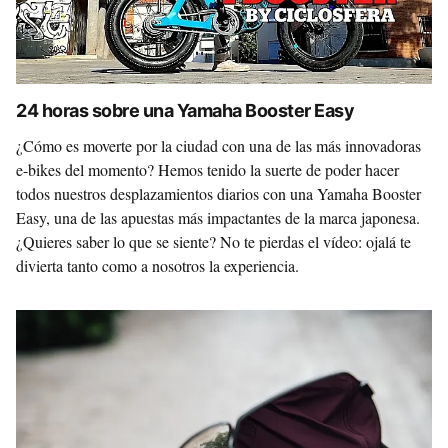
24 horas sobre una Yamaha Booster Easy
¿Cómo es moverte por la ciudad con una de las más innovadoras
e-bikes del momento? Hemos tenido la suerte de poder hacer
todos nuestros desplazamientos diarios con una Yamaha Booster
Easy, una de las apuestas más impactantes de la marca japonesa.
¿Quieres saber lo que se siente? No te pierdas el vídeo: ojalá te
divierta tanto como a nosotros la experiencia.