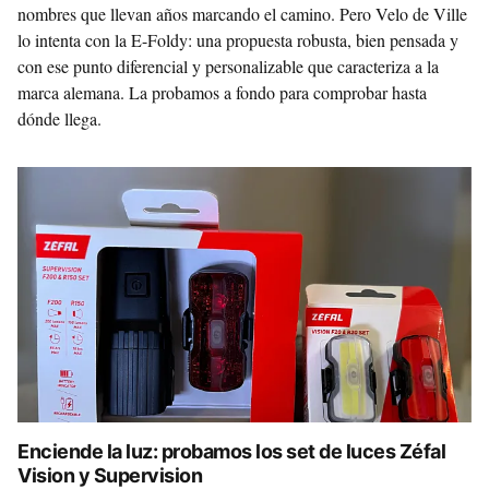
nombres que llevan años marcando el camino. Pero Velo de Ville
lo intenta con la E-Foldy: una propuesta robusta, bien pensada y
con ese punto diferencial y personalizable que caracteriza a la
marca alemana. La probamos a fondo para comprobar hasta
dónde llega.
Enciende la luz: probamos los set de luces Zéfal
Vision y Supervision