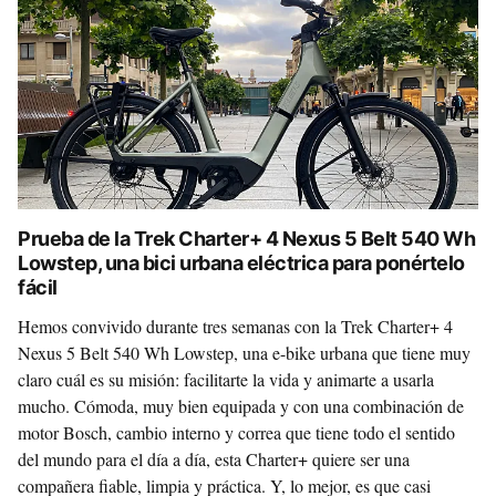
Prueba de la Trek Charter+ 4 Nexus 5 Belt 540 Wh
Lowstep, una bici urbana eléctrica para ponértelo
fácil
Hemos convivido durante tres semanas con la Trek Charter+ 4
Nexus 5 Belt 540 Wh Lowstep, una e-bike urbana que tiene muy
claro cuál es su misión: facilitarte la vida y animarte a usarla
mucho. Cómoda, muy bien equipada y con una combinación de
motor Bosch, cambio interno y correa que tiene todo el sentido
del mundo para el día a día, esta Charter+ quiere ser una
compañera fiable, limpia y práctica. Y, lo mejor, es que casi