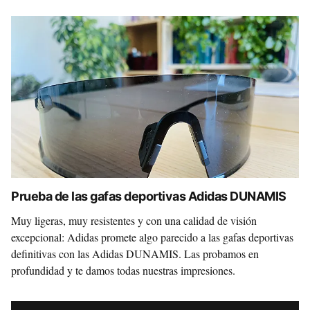
Prueba de las gafas deportivas Adidas DUNAMIS
Muy ligeras, muy resistentes y con una calidad de visión
excepcional: Adidas promete algo parecido a las gafas deportivas
definitivas con las Adidas DUNAMIS. Las probamos en
profundidad y te damos todas nuestras impresiones.