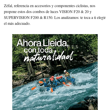
Zéfal, referencia en accesorios y componentes ciclistas, nos
propone estos dos combos de luces VISION F20 & 20 y
SUPERVISION F200 & R150. Los analizamos: te toca a ti elegir
el más adecuado.