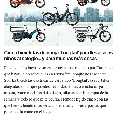
Cinco bicicletas de carga ‘Longtail’ para llevar a los
niños al colegio... y para muchas más cosas
Puede que las hayas visto estas vacaciones rodando por Europa, o
que hayas leído sobre ellas en Ciclosfera, porque nos encantan.
Son las bicicletas eléctricas de carga tipo ‘Longtail’, esas e-bikes
alargadas en las que puedes llevar dos sillitas o mucha carga
trasera, como mochilas del colegio, alforjas con la compra de la
semana y todo lo que se te ocurra. Hemos elegido cinco con las
que hemos tenido unas sensaciones maravillosas y por las que
ponemos la mano en el fuego.