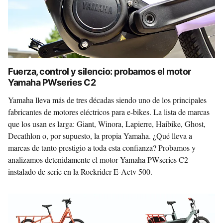
Fuerza, control y silencio: probamos el motor
Yamaha PWseries C2
Yamaha lleva más de tres décadas siendo uno de los principales
fabricantes de motores eléctricos para e-bikes. La lista de marcas
que los usan es larga: Giant, Winora, Lapierre, Haibike, Ghost,
Decathlon o, por supuesto, la propia Yamaha. ¿Qué lleva a
marcas de tanto prestigio a toda esta confianza? Probamos y
analizamos detenidamente el motor Yamaha PWseries C2
instalado de serie en la Rockrider E-Actv 500.