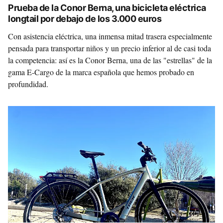
Prueba de la Conor Berna, una bicicleta eléctrica
longtail por debajo de los 3.000 euros
Con asistencia eléctrica, una inmensa mitad trasera especialmente
pensada para transportar niños y un precio inferior al de casi toda
la competencia: así es la Conor Berna, una de las "estrellas" de la
gama E-Cargo de la marca española que hemos probado en
profundidad.