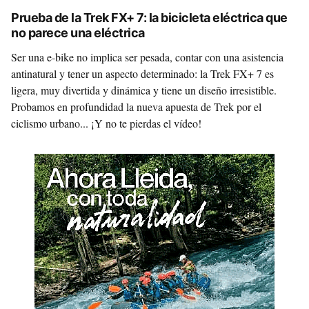
Prueba de la Trek FX+ 7: la bicicleta eléctrica que
no parece una eléctrica
Ser una e-bike no implica ser pesada, contar con una asistencia
antinatural y tener un aspecto determinado: la Trek FX+ 7 es
ligera, muy divertida y dinámica y tiene un diseño irresistible.
Probamos en profundidad la nueva apuesta de Trek por el
ciclismo urbano... ¡Y no te pierdas el vídeo!