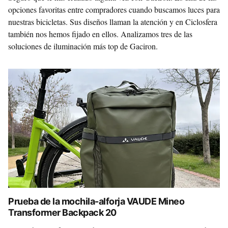
opciones favoritas entre compradores cuando buscamos luces para
nuestras bicicletas. Sus diseños llaman la atención y en Ciclosfera
también nos hemos fijado en ellos. Analizamos tres de las
soluciones de iluminación más top de Gaciron.
Prueba de la mochila-alforja VAUDE Mineo
Transformer Backpack 20