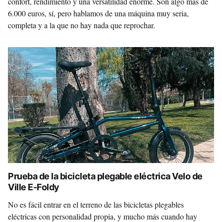
confort, rendimiento y una versatilidad enorme. Son algo más de
6.000 euros, sí, pero hablamos de una máquina muy seria,
completa y a la que no hay nada que reprochar.
Prueba de la bicicleta plegable eléctrica Velo de
Ville E-Foldy
No es fácil entrar en el terreno de las bicicletas plegables
eléctricas con personalidad propia, y mucho más cuando hay