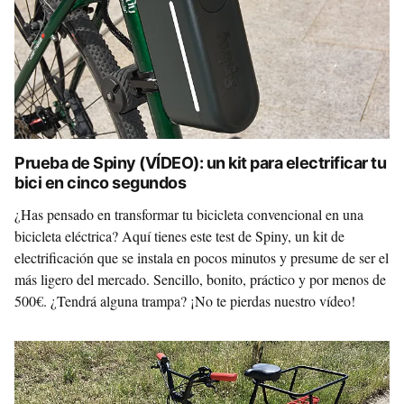
Prueba de Spiny (VÍDEO): un kit para electrificar tu
bici en cinco segundos
¿Has pensado en transformar tu bicicleta convencional en una
bicicleta eléctrica? Aquí tienes este test de Spiny, un kit de
electrificación que se instala en pocos minutos y presume de ser el
más ligero del mercado. Sencillo, bonito, práctico y por menos de
500€. ¿Tendrá alguna trampa? ¡No te pierdas nuestro vídeo!