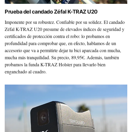
Prueba del candado Zéfal K-TRAZ U20
Imponente por su robustez. Confiable por su solidez. El candado
Zéfal K-TRAZ U20 presume de elevados índices de seguridad y
certificados de protección contra el robo: lo probamos en
profundidad para comprobar que, en efecto, hablamos de un
accesorio que va a permitirte dejar tu bici aparcada con mucha,
mucha más tranquilidad. Su precio, 89,95€. Además, también
probamos la funda K-TRAZ Holster para llevarlo bien
enganchado al cuadro.