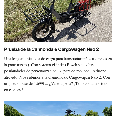
Prueba de la Cannondale Cargowagen Neo 2
Una longtail (bicicleta de carga para transportar niños u objetos en
la parte trasera). Con sistema eléctrico Bosch y muchas
posibilidades de personalización. Y, para colmo, con un diseño
atrevido. Nos subimos a la Cannondale Cargowagen Neo 2. Con
un precio base de 4.699€... ¿Vale la pena? ¡Te lo contamos todo
en este test!