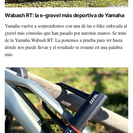
Wabash RT: la e-gravel más deportiva de Yamaha
Yamaha vuelve a sorprendernos con una de las e-bike enfocada al
gravel más cómodas que han pasado por nuestras manos. Se trata
de la Yamaha Wabash RT. La ponemos a prueba para ver hasta
dónde nos puede llevar y el resultado se resume en una palabra:
más.