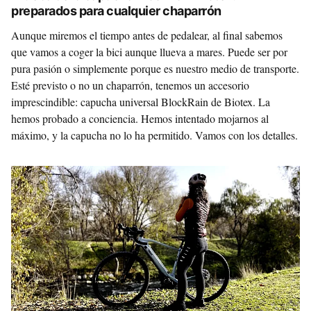
preparados para cualquier chaparrón
Aunque miremos el tiempo antes de pedalear, al final sabemos
que vamos a coger la bici aunque llueva a mares. Puede ser por
pura pasión o simplemente porque es nuestro medio de transporte.
Esté previsto o no un chaparrón, tenemos un accesorio
imprescindible: capucha universal BlockRain de Biotex. La
hemos probado a conciencia. Hemos intentado mojarnos al
máximo, y la capucha no lo ha permitido. Vamos con los detalles.