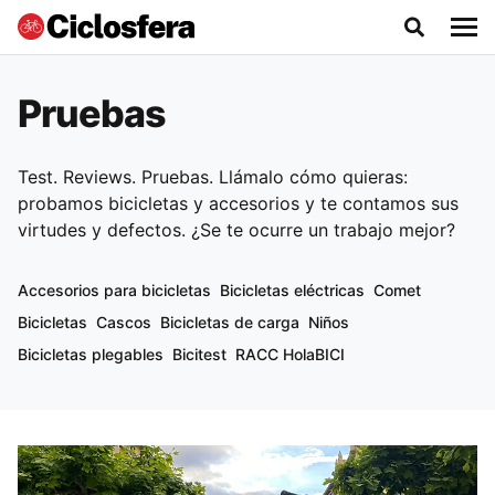
Pruebas
Test. Reviews. Pruebas. Llámalo cómo quieras:
probamos bicicletas y accesorios y te contamos sus
virtudes y defectos. ¿Se te ocurre un trabajo mejor?
Accesorios para bicicletas
Bicicletas eléctricas
Comet
Bicicletas
Cascos
Bicicletas de carga
Niños
Bicicletas plegables
Bicitest
RACC HolaBICI