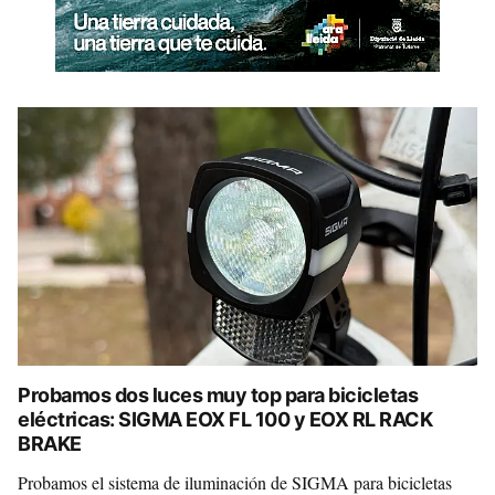
Probamos dos luces muy top para bicicletas
eléctricas: SIGMA EOX FL 100 y EOX RL RACK
BRAKE
Probamos el sistema de iluminación de SIGMA para bicicletas