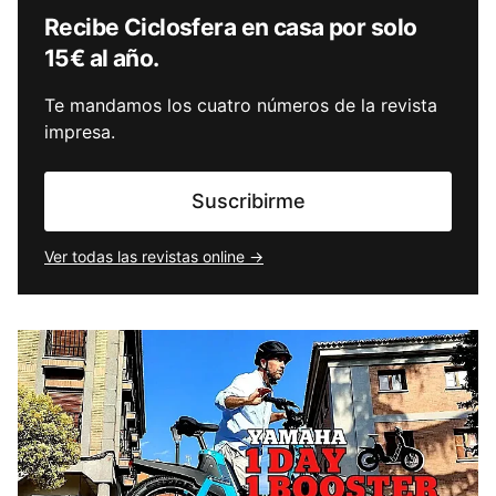
Recibe Ciclosfera en casa por solo
15€ al año.
Te mandamos los cuatro números de la revista
impresa.
Suscribirme
Ver todas las revistas online →