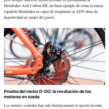
Mondraker Arid Carbon RR, un buen ejemplo de cómo la marca
española Mondraker es capaz de trasplantar su ADN lleno de
deportividad al campo del gravel.
Prueba del motor D-GO: la revolución de los
motores en rueda
Los motores centrales han sido históricamente la opción favorita