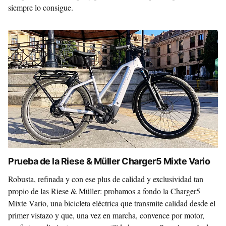
siempre lo consigue.
Prueba de la Riese & Müller Charger5 Mixte Vario
Robusta, refinada y con ese plus de calidad y exclusividad tan
propio de las Riese & Müller: probamos a fondo la Charger5
Mixte Vario, una bicicleta eléctrica que transmite calidad desde el
primer vistazo y que, una vez en marcha, convence por motor,