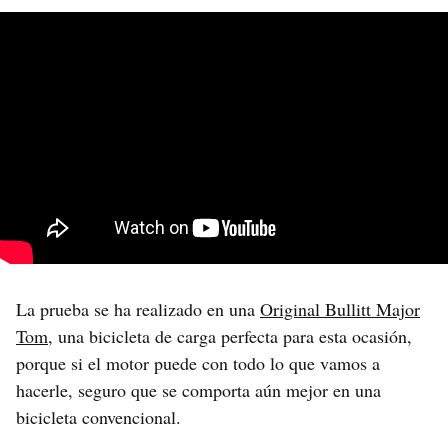
La prueba se ha realizado en una
Original Bullitt Major
Tom
, una bicicleta de carga perfecta para esta ocasión,
porque si el motor puede con todo lo que vamos a
hacerle, seguro que se comporta aún mejor en una
bicicleta convencional.