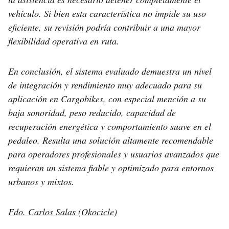
vehículo. Si bien esta característica no impide su uso
eficiente, su revisión podría contribuir a una mayor
flexibilidad operativa en ruta.
En conclusión, el sistema evaluado demuestra un nivel
de integración y rendimiento muy adecuado para su
aplicación en Cargobikes, con especial mención a su
baja sonoridad, peso reducido, capacidad de
recuperación energética y comportamiento suave en el
pedaleo. Resulta una solución altamente recomendable
para operadores profesionales y usuarios avanzados que
requieran un sistema fiable y optimizado para entornos
urbanos y mixtos.
Fdo. Carlos Salas (Okocicle)