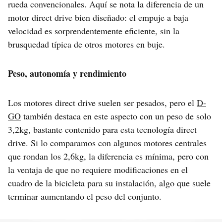
rueda convencionales. Aquí se nota la diferencia de un
motor direct drive bien diseñado: el empuje a baja
velocidad es sorprendentemente eficiente, sin la
brusquedad típica de otros motores en buje.
Peso, autonomía y rendimiento
Los motores direct drive suelen ser pesados, pero el
D-
GO
también destaca en este aspecto con un peso de solo
3,2kg, bastante contenido para esta tecnología direct
drive. Si lo comparamos con algunos motores centrales
que rondan los 2,6kg, la diferencia es mínima, pero con
la ventaja de que no requiere modificaciones en el
cuadro de la bicicleta para su instalación, algo que suele
terminar aumentando el peso del conjunto.