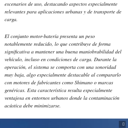
escenarios de uso, destacando aspectos especialmente
relevantes para aplicaciones urbanas y de transporte de
carga.
El conjunto motor-batería presenta un peso
notablemente reducido, lo que contribuye de forma
significativa a mantener una buena maniobrabilidad del
vehículo, incluso en condiciones de carga. Durante la
operación, el sistema se comporta con una sonoridad
muy baja, algo especialmente destacable al compararlo
con motores de fabricantes como Shimano o marcas
genéricas. Esta característica resulta especialmente
ventajosa en entornos urbanos donde la contaminación
acústica debe minimizarse.