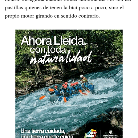
pastillas quienes detienen la bici poco a poco, sino el
propio motor girando en sentido contrario.