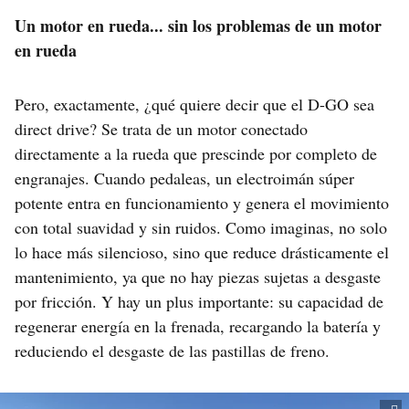
Un motor en rueda... sin los problemas de un motor
en rueda
Pero, exactamente, ¿qué quiere decir que el D-GO sea
direct drive? Se trata de un motor conectado
directamente a la rueda que prescinde por completo de
engranajes. Cuando pedaleas, un electroimán súper
potente entra en funcionamiento y genera el movimiento
con total suavidad y sin ruidos. Como imaginas, no solo
lo hace más silencioso, sino que reduce drásticamente el
mantenimiento, ya que no hay piezas sujetas a desgaste
por fricción. Y hay un plus importante: su capacidad de
regenerar energía en la frenada, recargando la batería y
reduciendo el desgaste de las pastillas de freno.