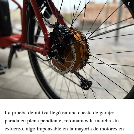
La prueba definitiva llegó en una cuesta de garaje:
parada en plena pendiente, retomamos la marcha sin
esfuerzo, algo impensable en la mayoría de motores en