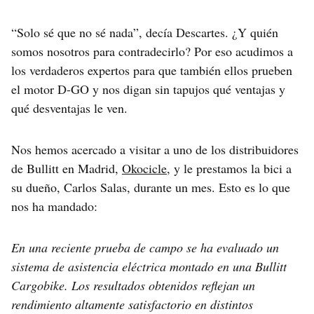
“Solo sé que no sé nada”, decía Descartes. ¿Y quién
somos nosotros para contradecirlo? Por eso acudimos a
los verdaderos expertos para que también ellos prueben
el motor D-GO y nos digan sin tapujos qué ventajas y
qué desventajas le ven.
Nos hemos acercado a visitar a uno de los distribuidores
de Bullitt en Madrid,
Okocicle
, y le prestamos la bici a
su dueño, Carlos Salas, durante un mes. Esto es lo que
nos ha mandado:
En una reciente prueba de campo se ha evaluado un
sistema de asistencia eléctrica montado en una Bullitt
Cargobike. Los resultados obtenidos reflejan un
rendimiento altamente satisfactorio en distintos