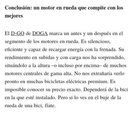
Conclusión: un motor en rueda que compite con los
mejores
El
D-GO
de
DOGA
marca un antes y un después en el
segmento de los motores en rueda. Es silencioso,
eficiente y capaz de recargar energía con la frenada. Su
rendimiento en subidas y con carga nos ha sorprendido,
situándolo a la altura –o incluso por encima– de muchos
motores centrales de gama alta. No nos extrañaría verlo
pronto en muchas bicicletas eléctricas premium. Es
imposible conocer su precio exacto. Dependerá de la bici
en la que esté instalado. Pero si lo ves en el buje de la
rueda de una bici, fíate.