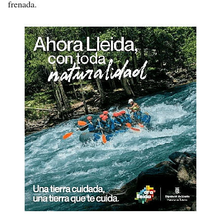
frenada.