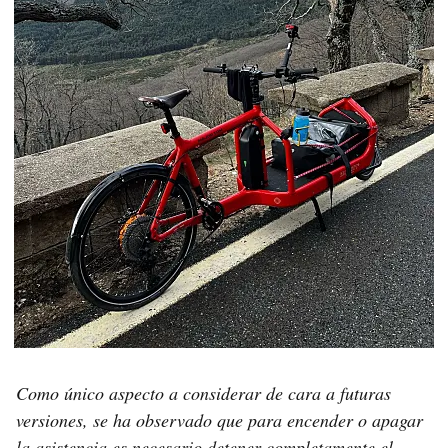
Como único aspecto a considerar de cara a futuras
versiones, se ha observado que para encender o apagar
la asistencia es necesario detener completamente el