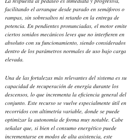
La respuesta al pedaleo es inmediata y progresiva,
facilitando el arranque desde parado en semáforos o
rampas, sin sobresaltos ni retardo en la entrega de
potencia. En pendientes pronunciadas, el motor emite
ciertos sonidos mecánicos leves que no interfieren en
absoluto con su funcionamiento, siendo considerados
dentro de los parámetros normales de uso bajo carga
elevada.
Una de las fortalezas más relevantes del sistema es su
capacidad de recuperación de energía durante los
descensos, lo que incrementa la eficiencia general del
conjunto. Este recurso se vuelve especialmente útil en
recorridos con altimetría variable, donde se puede
optimizar la autonomía de forma muy notable. Cabe
señalar que, si bien el consumo energético puede
incrementarse en modos de alta asistencia, este