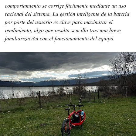
comportamiento se corrige fácilmente mediante un uso
racional del sistema. La gestión inteligente de la batería
por parte del usuario es clave para maximizar el
rendimiento, algo que resulta sencillo tras una breve
familiarización con el funcionamiento del equipo.