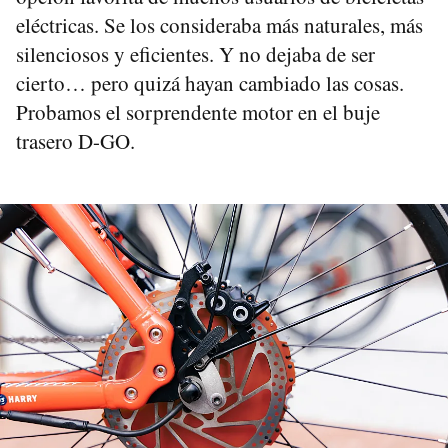
eléctricas. Se los consideraba más naturales, más
silenciosos y eficientes. Y no dejaba de ser
cierto… pero quizá hayan cambiado las cosas.
Probamos el sorprendente motor en el buje
trasero D-GO.