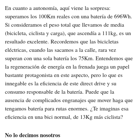
En cuanto a autonomía, aquí viene la sorpresa:
superamos los 100Km reales con una batería de 696Wh.
Si consideramos el peso total que llevamos de media
(bicicleta, ciclista y carga), que ascendía a 111kg, es un
resultado excelente. Recordemos que las bicicletas
eléctricas, cuando las sacamos a la calle, rara vez
superan con una sola batería los 75Km. Entendemos que
la regeneración de energía en la frenada juega un papel
bastante protagonista en este aspecto, pero lo que es
innegable es la eficiencia de este direct drive y su
consumo responsable de la batería. Puede que la
ausencia de complicados engranajes que mover haga que
tengamos batería para rutas enormes. ¿Te imaginas esa
eficiencia en una bici normal, de 13Kg más ciclista?
No lo decimos nosotros