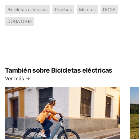
Bicicletas eléctricas
Pruebas
Motores
DOGA
DOGA D-Go
También sobre Bicicletas eléctricas
Ver más →