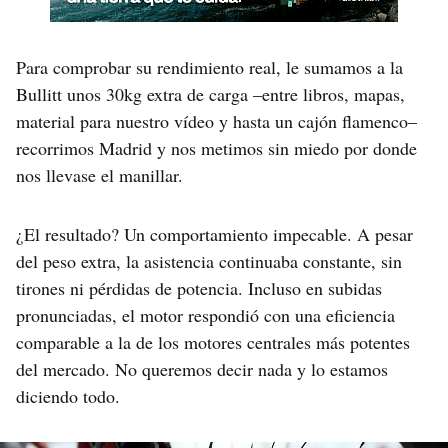
Para comprobar su rendimiento real, le sumamos a la
Bullitt unos 30kg extra de carga –entre libros, mapas,
material para nuestro vídeo y hasta un cajón flamenco–
recorrimos Madrid y nos metimos sin miedo por donde
nos llevase el manillar.
¿El resultado? Un comportamiento impecable. A pesar
del peso extra, la asistencia continuaba constante, sin
tirones ni pérdidas de potencia. Incluso en subidas
pronunciadas, el motor respondió con una eficiencia
comparable a la de los motores centrales más potentes
del mercado. No queremos decir nada y lo estamos
diciendo todo.