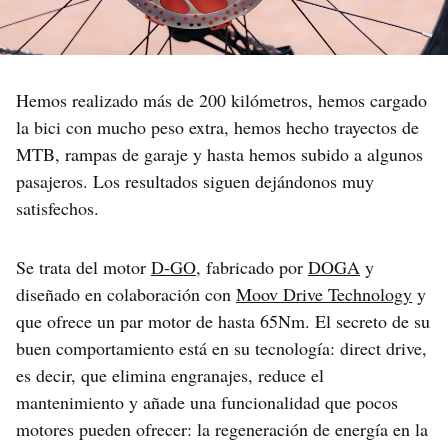
Hemos realizado más de 200 kilómetros, hemos cargado
la bici con mucho peso extra, hemos hecho trayectos de
MTB, rampas de garaje y hasta hemos subido a algunos
pasajeros. Los resultados siguen dejándonos muy
satisfechos.
Se trata del motor
D-GO
, fabricado por
DOGA
y
diseñado en colaboración con
Moov Drive Technology
y
que ofrece un par motor de hasta 65Nm. El secreto de su
buen comportamiento está en su tecnología: direct drive,
es decir, que elimina engranajes, reduce el
mantenimiento y añade una funcionalidad que pocos
motores pueden ofrecer: la regeneración de energía en la