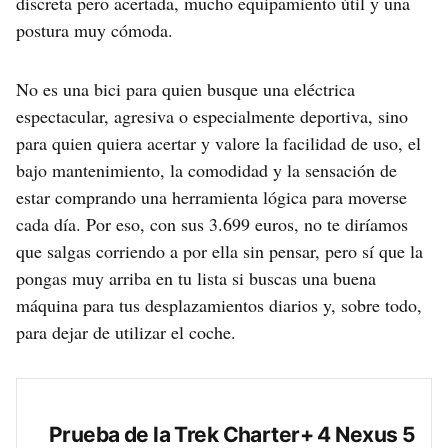
discreta pero acertada, mucho equipamiento útil y una
postura muy cómoda.
No es una bici para quien busque una eléctrica
espectacular, agresiva o especialmente deportiva, sino
para quien quiera acertar y valore la facilidad de uso, el
bajo mantenimiento, la comodidad y la sensación de
estar comprando una herramienta lógica para moverse
cada día. Por eso, con sus 3.699 euros, no te diríamos
que salgas corriendo a por ella sin pensar, pero sí que la
pongas muy arriba en tu lista si buscas una buena
máquina para tus desplazamientos diarios y, sobre todo,
para dejar de utilizar el coche.
Prueba de la Trek Charter+ 4 Nexus 5