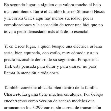
En segundo lugar, a alguien que valora mucho el bajo
mantenimiento. Entre el cambio interno Shimano Nexus
y la correa Gates aquí hay menos suciedad, pocas
complicaciones y la sensación de tener una bici que no
te va a pedir demasiado más allá de lo esencial.
Y, en tercer lugar, a quien busque una eléctrica urbana
seria, bien equipada, con estilo, muy cómoda y a un
precio razonable dentro de su segmento. Porque esta
Trek está pensada para durar y para usarse, no para
llamar la atención a toda costa.
También conviene ubicarla bien dentro de la familia
Charter+. La gama tiene muchos escalones. Por debajo
encontramos como versión de acceso modelos que
arrancan en los 3.299 euros, sin correa de transmisión