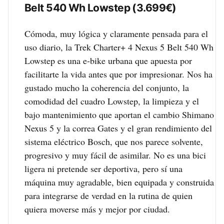
Belt 540 Wh Lowstep (3.699€)
Cómoda, muy lógica y claramente pensada para el
uso diario, la Trek Charter+ 4 Nexus 5 Belt 540 Wh
Lowstep es una e-bike urbana que apuesta por
facilitarte la vida antes que por impresionar. Nos ha
gustado mucho la coherencia del conjunto, la
comodidad del cuadro Lowstep, la limpieza y el
bajo mantenimiento que aportan el cambio Shimano
Nexus 5 y la correa Gates y el gran rendimiento del
sistema eléctrico Bosch, que nos parece solvente,
progresivo y muy fácil de asimilar. No es una bici
ligera ni pretende ser deportiva, pero sí una
máquina muy agradable, bien equipada y construida
para integrarse de verdad en la rutina de quien
quiera moverse más y mejor por ciudad.