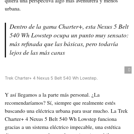
quiera una perspectiva algo más aventurera y menos
urbana.
Dentro de la gama Charter+, esta Nexus 5 Belt
540 Wh Lowstep ocupa un punto muy sensato:
más refinada que las básicas, pero todavía
lejos de las más caras
Trek Charter+ 4 Nexus 5 Belt 540 Wh Lowstep.
Y así llegamos a la parte más personal. ¿La
recomendaríamos? Sí, siempre que realmente estés
buscando una eléctrica urbana para usar mucho. La Trek
Charter+ 4 Nexus 5 Belt 540 Wh Lowstep funciona
gracias a un sistema eléctrico impecable, una estética