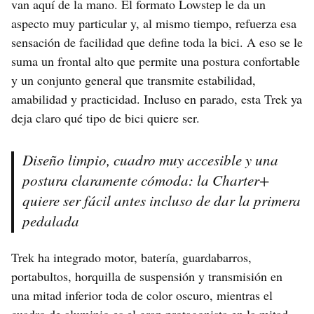
van aquí de la mano. El formato Lowstep le da un
aspecto muy particular y, al mismo tiempo, refuerza esa
sensación de facilidad que define toda la bici. A eso se le
suma un frontal alto que permite una postura confortable
y un conjunto general que transmite estabilidad,
amabilidad y practicidad. Incluso en parado, esta Trek ya
deja claro qué tipo de bici quiere ser.
Diseño limpio, cuadro muy accesible y una
postura claramente cómoda: la Charter+
quiere ser fácil antes incluso de dar la primera
pedalada
Trek ha integrado motor, batería, guardabarros,
portabultos, horquilla de suspensión y transmisión en
una mitad inferior toda de color oscuro, mientras el