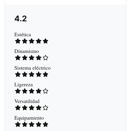
4.2
Estética
Dinamismo
Sistema eléctrico
Ligereza
Versatilidad
Equipamiento