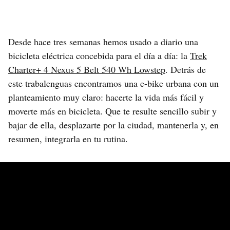
Desde hace tres semanas hemos usado a diario una
bicicleta eléctrica concebida para el día a día: la
Trek
Charter+ 4 Nexus 5 Belt 540 Wh Lowstep
. Detrás de
este trabalenguas encontramos una e-bike urbana con un
planteamiento muy claro: hacerte la vida más fácil y
moverte más en bicicleta. Que te resulte sencillo subir y
bajar de ella, desplazarte por la ciudad, mantenerla y, en
resumen, integrarla en tu rutina.