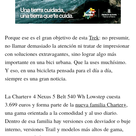
Porque ese es el gran objetivo de esta
Trek
: no presumir,
no llamar demasiado la atención ni tratar de impresionar
con soluciones extravagantes, sino lograr algo más
importante en una bici urbana. Que la uses muchísimo.
Y eso, en una bicicleta pensada para el día a día,
siempre es una gran noticia.
La Charter+ 4 Nexus 5 Belt 540 Wh Lowstep cuesta
3.699 euros y forma parte de la
nueva familia Charter+
,
una gama orientada a la comodidad y al uso diario.
Dentro de esa familia hay versiones con desviador o buje
interno, versiones Trail y modelos más altos de gama,