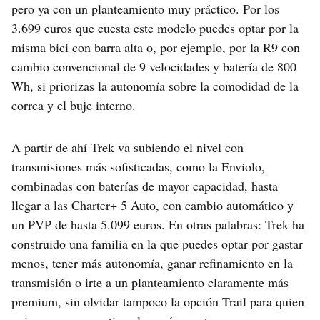
pero ya con un planteamiento muy práctico. Por los
3.699 euros que cuesta este modelo puedes optar por la
misma bici con barra alta o, por ejemplo, por la R9 con
cambio convencional de 9 velocidades y batería de 800
Wh, si priorizas la autonomía sobre la comodidad de la
correa y el buje interno.
A partir de ahí Trek va subiendo el nivel con
transmisiones más sofisticadas, como la Enviolo,
combinadas con baterías de mayor capacidad, hasta
llegar a las Charter+ 5 Auto, con cambio automático y
un PVP de hasta 5.099 euros. En otras palabras: Trek ha
construido una familia en la que puedes optar por gastar
menos, tener más autonomía, ganar refinamiento en la
transmisión o irte a un planteamiento claramente más
premium, sin olvidar tampoco la opción Trail para quien