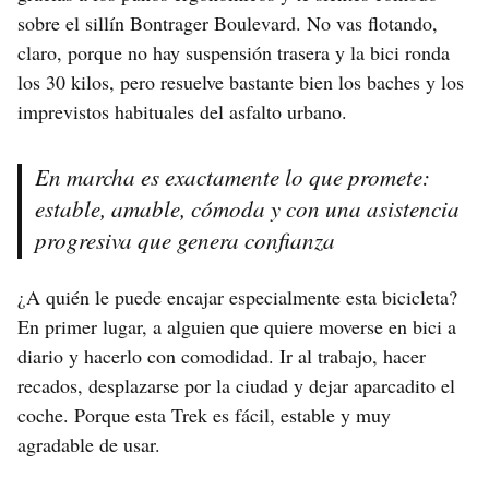
sobre el sillín Bontrager Boulevard. No vas flotando,
claro, porque no hay suspensión trasera y la bici ronda
los 30 kilos, pero resuelve bastante bien los baches y los
imprevistos habituales del asfalto urbano.
En marcha es exactamente lo que promete:
estable, amable, cómoda y con una asistencia
progresiva que genera confianza
¿A quién le puede encajar especialmente esta bicicleta?
En primer lugar, a alguien que quiere moverse en bici a
diario y hacerlo con comodidad. Ir al trabajo, hacer
recados, desplazarse por la ciudad y dejar aparcadito el
coche. Porque esta Trek es fácil, estable y muy
agradable de usar.