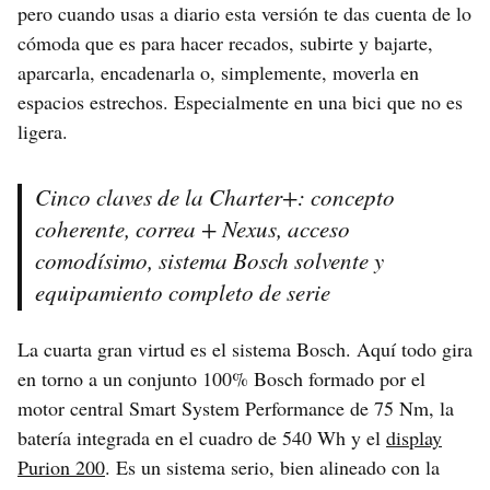
pero cuando usas a diario esta versión te das cuenta de lo
cómoda que es para hacer recados, subirte y bajarte,
aparcarla, encadenarla o, simplemente, moverla en
espacios estrechos. Especialmente en una bici que no es
ligera.
Cinco claves de la Charter+: concepto
coherente, correa + Nexus, acceso
comodísimo, sistema Bosch solvente y
equipamiento completo de serie
La cuarta gran virtud es el sistema Bosch. Aquí todo gira
en torno a un conjunto 100% Bosch formado por el
motor central Smart System Performance de 75 Nm, la
batería integrada en el cuadro de 540 Wh y el
display
Purion 200
. Es un sistema serio, bien alineado con la