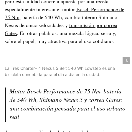
pero esta unidad concreta apuesta por una receta
especialmente interesante: motor
Bosch Performance de
75 Nm
, batería de 540 Wh, cambio interno Shimano
Nexus de cinco velocidades y
transmisión por correa
Gates
. En otras palabras: una mezcla lógica, seria y,
sobre el papel, muy atractiva para el uso cotidiano.
La Trek Charter+ 4 Nexus 5 Belt 540 Wh Lowstep es una
bicicleta concebida para el día a día en la ciudad.
Motor Bosch Performance de 75 Nm, batería
de 540 Wh, Shimano Nexus 5 y correa Gates:
una combinación pensada para el uso urbano
real