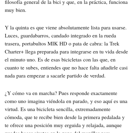
filosofía general de la bici y que, en la práctica, funciona
muy bien.
Y la quinta es que viene absolutamente lista para usarse.
Luces, guardabarros, candado integrado en la rueda
trasera, portabultos MIK HD o pata de cabra: la Trek
Charter+ llega preparada para integrarse en tu vida desde
el minuto uno. Es de esas bicicletas con las que, en
cuanto te subes, entiendes que no hace falta añadirle casi
nada para empezar a sacarle partido de verdad.
¿Y cómo va en marcha? Pues responde exactamente
como uno imagina viéndola en parado, y eso aquí es una
virtud. Es una bicicleta sencilla, extremadamente
cómoda, que te recibe bien desde la primera pedalada y
te ofrece una posición muy erguida y relajada, aunque