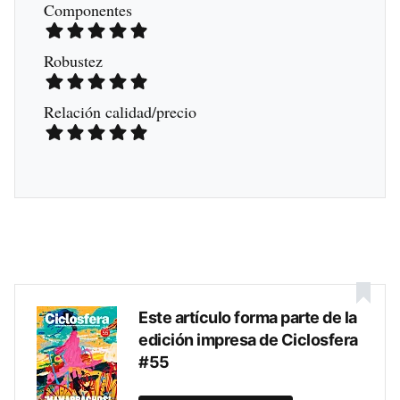
Componentes
Robustez
Relación calidad/precio
Este artículo forma parte de la
edición impresa de Ciclosfera
#55