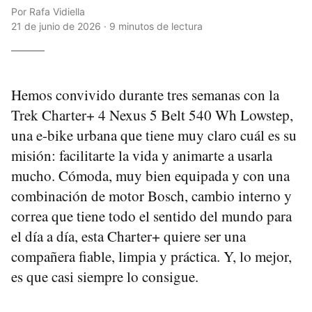
Por
Rafa Vidiella
21 de junio de 2026 · 9 minutos de lectura
Hemos convivido durante tres semanas con la
Trek Charter+ 4 Nexus 5 Belt 540 Wh Lowstep,
una e-bike urbana que tiene muy claro cuál es su
misión: facilitarte la vida y animarte a usarla
mucho. Cómoda, muy bien equipada y con una
combinación de motor Bosch, cambio interno y
correa que tiene todo el sentido del mundo para
el día a día, esta Charter+ quiere ser una
compañera fiable, limpia y práctica. Y, lo mejor,
es que casi siempre lo consigue.