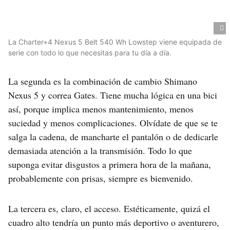
La Charter+4 Nexus 5 Belt 540 Wh Lowstep viene equipada de
serie con todo lo que necesitas para tu día a día.
La segunda es la combinación de cambio Shimano
Nexus 5 y correa Gates. Tiene mucha lógica en una bici
así, porque implica menos mantenimiento, menos
suciedad y menos complicaciones. Olvídate de que se te
salga la cadena, de mancharte el pantalón o de dedicarle
demasiada atención a la transmisión. Todo lo que
suponga evitar disgustos a primera hora de la mañana,
probablemente con prisas, siempre es bienvenido.
La tercera es, claro, el acceso. Estéticamente, quizá el
cuadro alto tendría un punto más deportivo o aventurero,