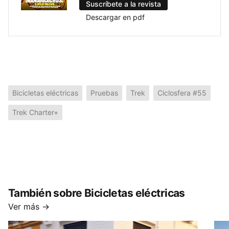
Suscríbete a la revista
Descargar en pdf
Bicicletas eléctricas
Pruebas
Trek
Ciclosfera #55
Trek Charter+
También sobre Bicicletas eléctricas
Ver más →