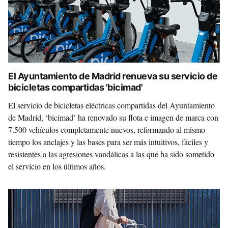
El Ayuntamiento de Madrid renueva su servicio de
bicicletas compartidas 'bicimad'
El servicio de bicicletas eléctricas compartidas del Ayuntamiento
de Madrid, ‘bicimad’ ha renovado su flota e imagen de marca con
7.500 vehículos completamente nuevos, reformando al mismo
tiempo los anclajes y las bases para ser más intuitivos, fáciles y
resistentes a las agresiones vandálicas a las que ha sido sometido
el servicio en los últimos años.