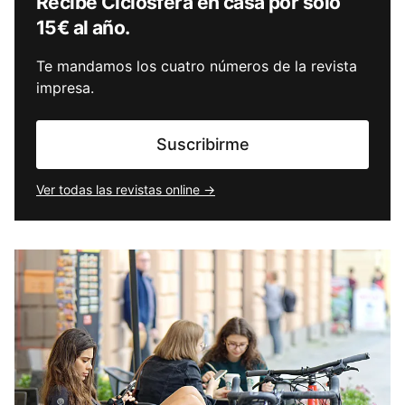
Recibe Ciclosfera en casa por solo
15€ al año.
Te mandamos los cuatro números de la revista
impresa.
Suscribirme
Ver todas las revistas online →