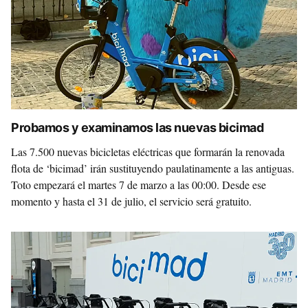
Probamos y examinamos las nuevas bicimad
Las 7.500 nuevas bicicletas eléctricas que formarán la renovada
flota de ‘bicimad’ irán sustituyendo paulatinamente a las antiguas.
Toto empezará el martes 7 de marzo a las 00:00. Desde ese
momento y hasta el 31 de julio, el servicio será gratuito.