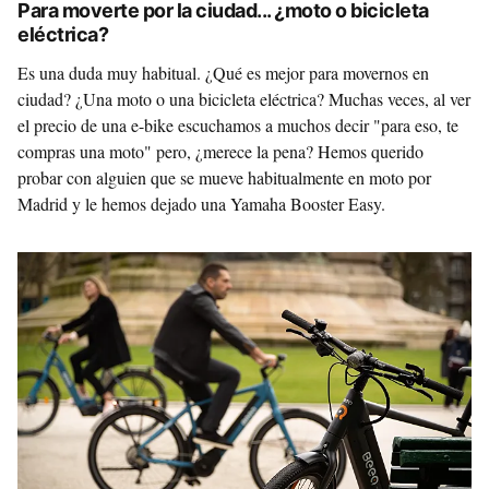
Para moverte por la ciudad... ¿moto o bicicleta
eléctrica?
Es una duda muy habitual. ¿Qué es mejor para movernos en
ciudad? ¿Una moto o una bicicleta eléctrica? Muchas veces, al ver
el precio de una e-bike escuchamos a muchos decir "para eso, te
compras una moto" pero, ¿merece la pena? Hemos querido
probar con alguien que se mueve habitualmente en moto por
Madrid y le hemos dejado una Yamaha Booster Easy.