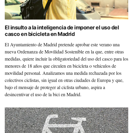
El insulto a la inteligencia de imponer el uso del
casco en bicicleta en Madrid
El Ayuntamiento de Madrid pretende aprobar este verano una
nueva Ordenanza de Movilidad Sostenible en la que, entre otras
medidas, quiere incluir la obligatoriedad del uso del casco para los
menores de 18 años que circulen en bicicleta o vehículos de
movilidad personal. Analizamos una medida rechazada por los
colectivos ciclistas, sin igual en otras ciudades de Europa y que,
bajo el mensaje de proteger al ciclista urbano, aspira a
desincentivar el uso de la bici en Madrid.