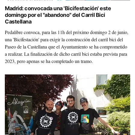
Madrid: convocada una 'Bicifestación' este
domingo por el "abandono" del Carril Bici
Castellana
Pedalibre convoca, para las 11h del próximo domingo 2 de junio,
una 'Bicifestación' para exigir la construcción del carril bici del
Paseo de la Castellana que el Ayuntamiento se ha comprometido
a realizar. La finalización de dicho carril bici estaba prevista para
2023, pero apenas se ha completado un tramo.