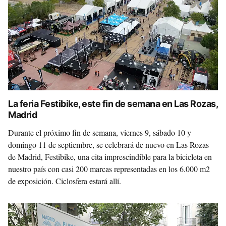
La feria Festibike, este fin de semana en Las Rozas,
Madrid
Durante el próximo fin de semana, viernes 9, sábado 10 y
domingo 11 de septiembre, se celebrará de nuevo en Las Rozas
de Madrid, Festibike, una cita imprescindible para la bicicleta en
nuestro país con casi 200 marcas representadas en los 6.000 m2
de exposición. Ciclosfera estará allí.