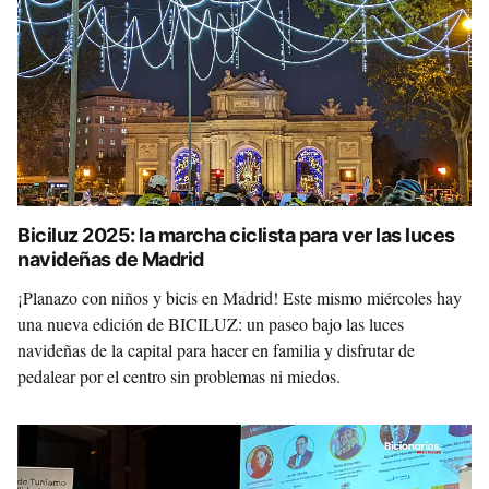
Biciluz 2025: la marcha ciclista para ver las luces
navideñas de Madrid
¡Planazo con niños y bicis en Madrid! Este mismo miércoles hay
una nueva edición de BICILUZ: un paseo bajo las luces
navideñas de la capital para hacer en familia y disfrutar de
pedalear por el centro sin problemas ni miedos.