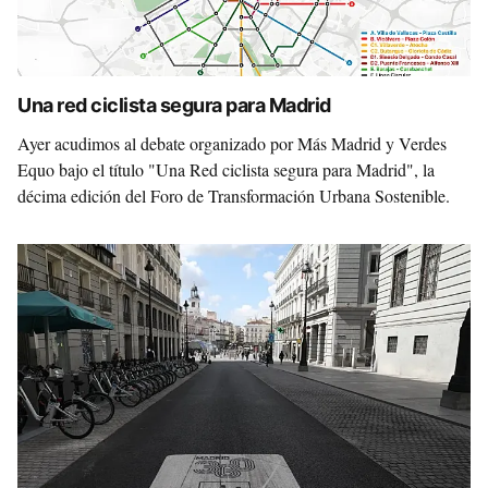
Una red ciclista segura para Madrid
Ayer acudimos al debate organizado por Más Madrid y Verdes
Equo bajo el título "Una Red ciclista segura para Madrid", la
décima edición del Foro de Transformación Urbana Sostenible.