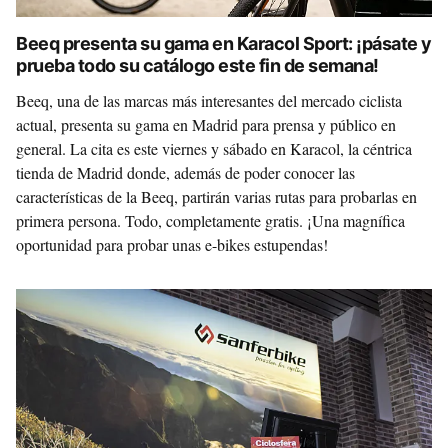
Beeq presenta su gama en Karacol Sport: ¡pásate y
prueba todo su catálogo este fin de semana!
Beeq, una de las marcas más interesantes del mercado ciclista
actual, presenta su gama en Madrid para prensa y público en
general. La cita es este viernes y sábado en Karacol, la céntrica
tienda de Madrid donde, además de poder conocer las
características de la Beeq, partirán varias rutas para probarlas en
primera persona. Todo, completamente gratis. ¡Una magnífica
oportunidad para probar unas e-bikes estupendas!