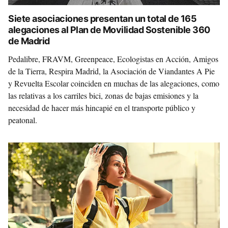
Siete asociaciones presentan un total de 165
alegaciones al Plan de Movilidad Sostenible 360
de Madrid
Pedalibre, FRAVM, Greenpeace, Ecologistas en Acción, Amigos
de la Tierra, Respira Madrid, la Asociación de Viandantes A Pie
y Revuelta Escolar coinciden en muchas de las alegaciones, como
las relativas a los carriles bici, zonas de bajas emisiones y la
necesidad de hacer más hincapié en el transporte público y
peatonal.