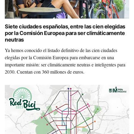
Siete ciudades españolas, entre las cien elegidas
por la Comisión Europea para ser climáticamente
neutras
Ya hemos conocido el listado definitivo de las cien ciudades
elegidas por la Comisión Europea para embarcarse en una
importante misión: ser climáticamente neutras e inteligentes para
2030. Cuentan con 360 millones de euros.