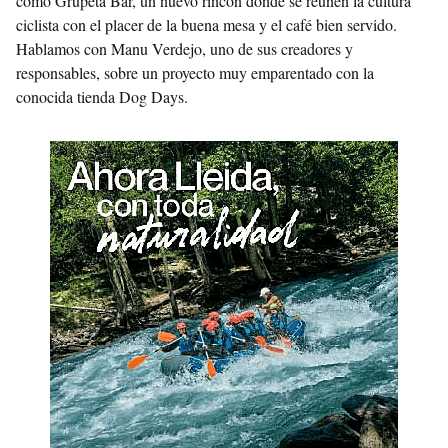
como Grupeta Bar, un nuevo rincón donde se reúnen la cultura
ciclista con el placer de la buena mesa y el café bien servido.
Hablamos con Manu Verdejo, uno de sus creadores y
responsables, sobre un proyecto muy emparentado con la
conocida tienda Dog Days.