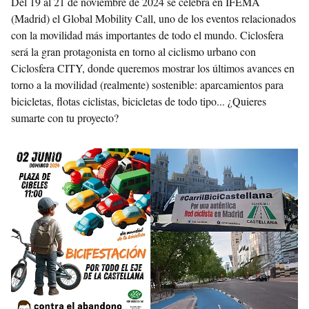
Del 19 al 21 de noviembre de 2024 se celebra en IFEMA
(Madrid) el Global Mobility Call, uno de los eventos relacionados
con la movilidad más importantes de todo el mundo. Ciclosfera
será la gran protagonista en torno al ciclismo urbano con
Ciclosfera CITY, donde queremos mostrar los últimos avances en
torno a la movilidad (realmente) sostenible: aparcamientos para
bicicletas, flotas ciclistas, bicicletas de todo tipo... ¿Quieres
sumarte con tu proyecto?