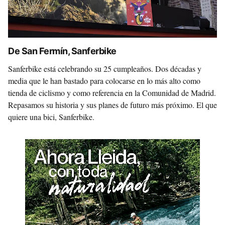
De San Fermín, Sanferbike
Sanferbike está celebrando su 25 cumpleaños. Dos décadas y
media que le han bastado para colocarse en lo más alto como
tienda de ciclismo y como referencia en la Comunidad de Madrid.
Repasamos su historia y sus planes de futuro más próximo. El que
quiere una bici, Sanferbike.