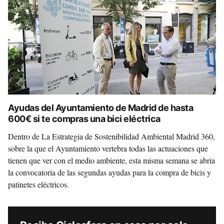
Ayudas del Ayuntamiento de Madrid de hasta
600€ si te compras una bici eléctrica
Dentro de La Estrategia de Sostenibilidad Ambiental Madrid 360,
sobre la que el Ayuntamiento vertebra todas las actuaciones que
tienen que ver con el medio ambiente, esta misma semana se abría
la convocatoria de las segundas ayudas para la compra de bicis y
patinetes eléctricos.