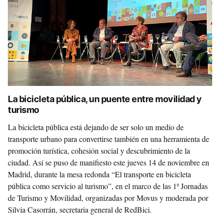
La bicicleta pública, un puente entre movilidad y
turismo
La bicicleta pública está dejando de ser solo un medio de
transporte urbano para convertirse también en una herramienta de
promoción turística, cohesión social y descubrimiento de la
ciudad. Así se puso de manifiesto este jueves 14 de noviembre en
Madrid, durante la mesa redonda “El transporte en bicicleta
pública como servicio al turismo”, en el marco de las 1ª Jornadas
de Turismo y Movilidad, organizadas por Movus y moderada por
Silvia Casorrán, secretaria general de RedBici.