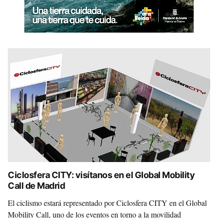
Ciclosfera CITY: visítanos en el Global Mobility
Call de Madrid
El ciclismo estará representado por Ciclosfera CITY en el Global
Mobility Call, uno de los eventos en torno a la movilidad