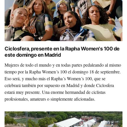
Ciclosfera, presente en la Rapha Women's 100 de
este domingo en Madrid
Mujeres de todo el mundo y en todas partes pedaleando al mismo
tiempo por la Rapha Women´s 100 el domingo 18 de septiembre.
Eso será, y mucho más el Rapha´s Women´s 100, que se
celebrará también por supuesto en Madrid y donde Ciclosfera
estará muy presente. Una enorme hermandad de ciclistas
profesionales, amateurs o simplemente aficionadas.