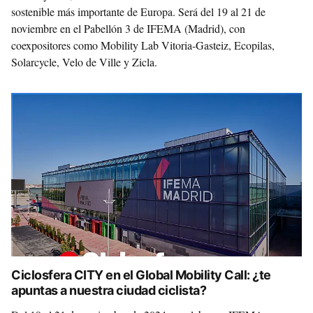
sostenible más importante de Europa. Será del 19 al 21 de
noviembre en el Pabellón 3 de IFEMA (Madrid), con
coexpositores como Mobility Lab Vitoria-Gasteiz, Ecopilas,
Solarcycle, Velo de Ville y Zicla.
Ciclosfera CITY en el Global Mobility Call: ¿te
apuntas a nuestra ciudad ciclista?