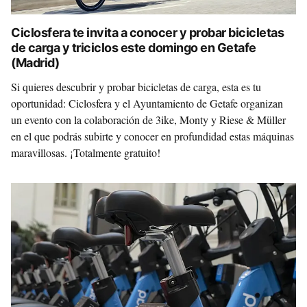
Ciclosfera te invita a conocer y probar bicicletas
de carga y triciclos este domingo en Getafe
(Madrid)
Si quieres descubrir y probar bicicletas de carga, esta es tu
oportunidad: Ciclosfera y el Ayuntamiento de Getafe organizan
un evento con la colaboración de 3ike, Monty y Riese & Müller
en el que podrás subirte y conocer en profundidad estas máquinas
maravillosas. ¡Totalmente gratuito!