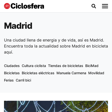
Madrid
Una ciudad llena de energia y de vida, así es Madrid.
Encuentra toda la actualidad sobre Madrid en bicicleta
aquí.
Ciudades
Cultura ciclista
Tiendas de bicicletas
BiciMad
Bicicletas
Bicicletas eléctricas
Manuela Carmena
Movilidad
Ferias
Carril bici