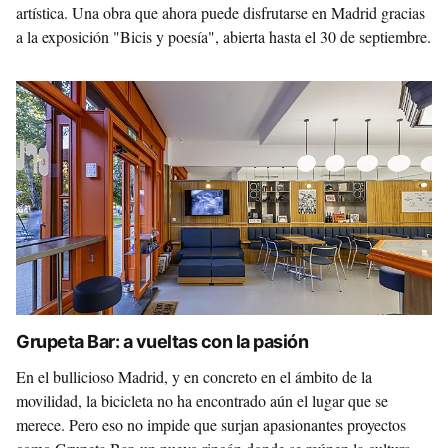
artística. Una obra que ahora puede disfrutarse en Madrid gracias
a la exposición "Bicis y poesía", abierta hasta el 30 de septiembre.
Grupeta Bar: a vueltas con la pasión
En el bullicioso Madrid, y en concreto en el ámbito de la
movilidad, la bicicleta no ha encontrado aún el lugar que se
merece. Pero eso no impide que surjan apasionantes proyectos