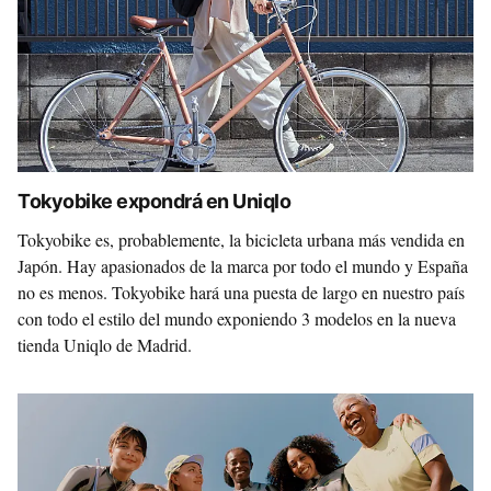
Tokyobike expondrá en Uniqlo
Tokyobike es, probablemente, la bicicleta urbana más vendida en
Japón. Hay apasionados de la marca por todo el mundo y España
no es menos. Tokyobike hará una puesta de largo en nuestro país
con todo el estilo del mundo exponiendo 3 modelos en la nueva
tienda Uniqlo de Madrid.