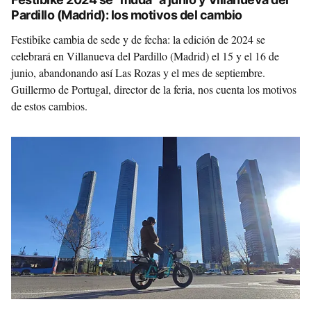
Pardillo (Madrid): los motivos del cambio
Festibike cambia de sede y de fecha: la edición de 2024 se
celebrará en Villanueva del Pardillo (Madrid) el 15 y el 16 de
junio, abandonando así Las Rozas y el mes de septiembre.
Guillermo de Portugal, director de la feria, nos cuenta los motivos
de estos cambios.