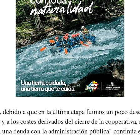
, debido a que en la última etapa fuimos un poco d
 y a los costes derivados del cierre de la cooperativa,
 una deuda con la administración pública" continúa 