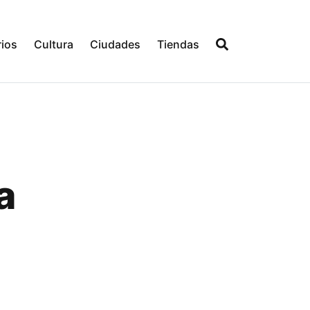
ios
Cultura
Ciudades
Tiendas
a