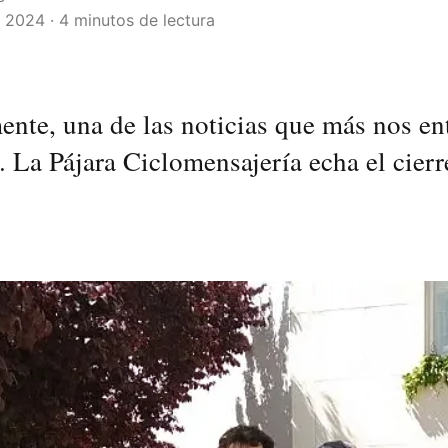
 2024 · 4 minutos de lectura
nte, una de las noticias que más nos ent
 La Pájara Ciclomensajería echa el cierr