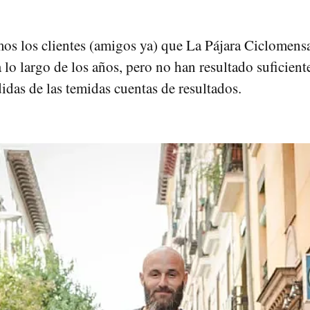
s los clientes (amigos ya) que La Pájara Ciclomensa
lo largo de los años, pero no han resultado suficiente
idas de las temidas cuentas de resultados.