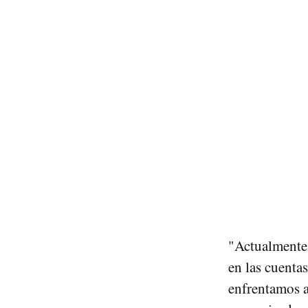
"Actualmente
en las cuentas
enfrentamos a