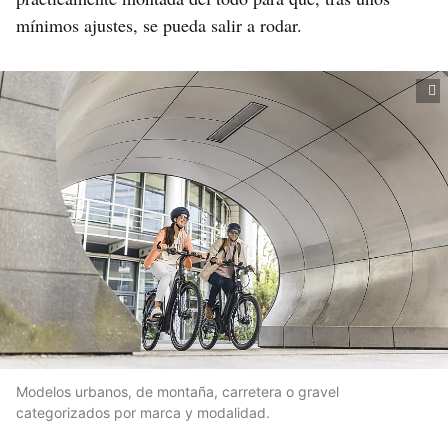
mínimos ajustes, se pueda salir a rodar.
Modelos urbanos, de montaña, carretera o gravel
categorizados por marca y modalidad.