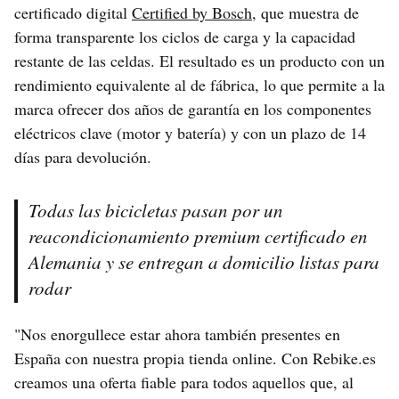
certificado digital
Certified by Bosch
, que muestra de
forma transparente los ciclos de carga y la capacidad
restante de las celdas. El resultado es un producto con un
rendimiento equivalente al de fábrica, lo que permite a la
marca ofrecer dos años de garantía en los componentes
eléctricos clave (motor y batería) y con un plazo de 14
días para devolución.
Todas las bicicletas pasan por un
reacondicionamiento premium certificado en
Alemania y se entregan a domicilio listas para
rodar
"Nos enorgullece estar ahora también presentes en
España con nuestra propia tienda online. Con Rebike.es
creamos una oferta fiable para todos aquellos que, al