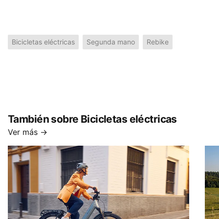
Bicicletas eléctricas
Segunda mano
Rebike
También sobre Bicicletas eléctricas
Ver más →