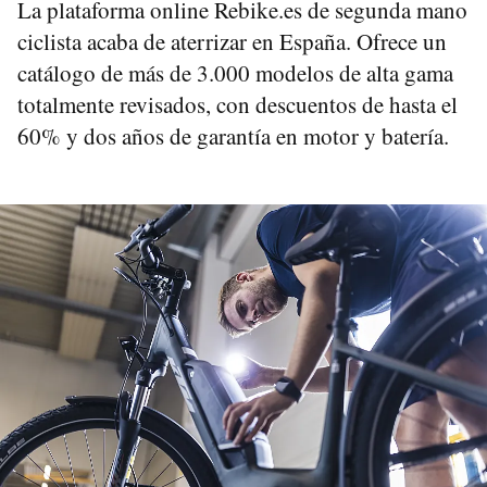
La plataforma online Rebike.es de segunda mano
ciclista acaba de aterrizar en España. Ofrece un
catálogo de más de 3.000 modelos de alta gama
totalmente revisados, con descuentos de hasta el
60% y dos años de garantía en motor y batería.