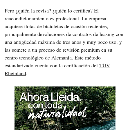
Pero ¿quién la revisa? ¿quién lo certifica? El
reacondicionamiento es profesional. La empresa
adquiere flotas de bicicletas de ocasión recientes,
principalmente devoluciones de contratos de leasing con
una antigüedad máxima de tres años y muy poco uso, y
las somete a un proceso de revisión premium en su
centro tecnológico de Alemania. Este método
estandarizado cuenta con la certificación del
TÜV
Rheinland
.