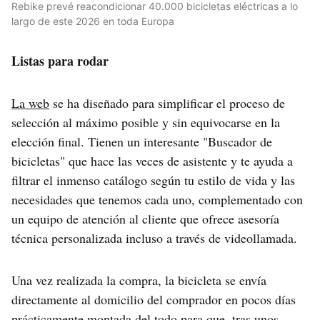
Rebike prevé reacondicionar 40.000 bicicletas eléctricas a lo
largo de este 2026 en toda Europa
Listas para rodar
La web
se ha diseñado para simplificar el proceso de
selección al máximo posible y sin equivocarse en la
elección final. Tienen un interesante "Buscador de
bicicletas" que hace las veces de asistente y te ayuda a
filtrar el inmenso catálogo según tu estilo de vida y las
necesidades que tenemos cada uno, complementado con
un equipo de atención al cliente que ofrece asesoría
técnica personalizada incluso a través de videollamada.
Una vez realizada la compra, la bicicleta se envía
directamente al domicilio del comprador en pocos días
prácticamente montada del todo para que, tras unos