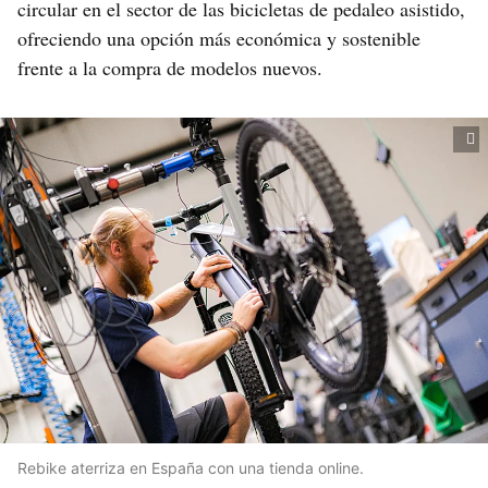
circular en el sector de las bicicletas de pedaleo asistido,
ofreciendo una opción más económica y sostenible
frente a la compra de modelos nuevos.
Rebike aterriza en España con una tienda online.