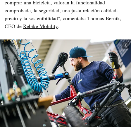
comprar una bicicleta, valoran la funcionalidad
comprobada, la seguridad, una justa relación calidad-
precio y la sostenibilidad", comentaba Thomas Bernik,
CEO de
Rebike Mobility
.