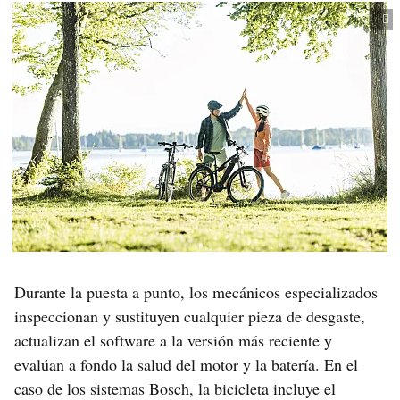
Durante la puesta a punto, los mecánicos especializados
inspeccionan y sustituyen cualquier pieza de desgaste,
actualizan el software a la versión más reciente y
evalúan a fondo la salud del motor y la batería. En el
caso de los sistemas Bosch, la bicicleta incluye el