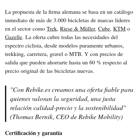
La propuesta de la firma alemana se basa en un catálogo
inmediato de más de 3.000 bicicletas de marcas líderes
en el sector como
Trek
,
Riese & Müller
,
Cube
,
KTM
o
Gazelle
. La oferta cubre todas las necesidades del
espectro ciclista, desde modelos puramente urbanos,
trekking, carretera, gravel o MTB. Y con precios de
salida que pueden ahorrarte hasta un 60 % respecto al
precio original de las bicicletas nuevas.
"Con Rebike.es creamos una oferta fiable para
quienes valoran la seguridad, una justa
relación calidad-precio y la sostenibilidad"
(Thomas Bernik, CEO de Rebike Mobility)
Certificación y garantía