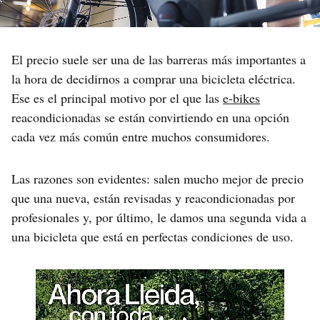
El precio suele ser una de las barreras más importantes a
la hora de decidirnos a comprar una bicicleta eléctrica.
Ese es el principal motivo por el que las
e-bikes
reacondicionadas se están convirtiendo en una opción
cada vez más común entre muchos consumidores.
Las razones son evidentes: salen mucho mejor de precio
que una nueva, están revisadas y reacondicionadas por
profesionales y, por último, le damos una segunda vida a
una bicicleta que está en perfectas condiciones de uso.