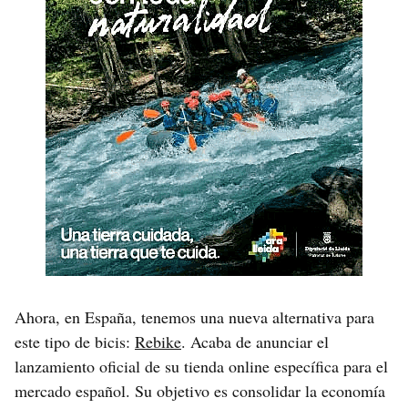
Ahora, en España, tenemos una nueva alternativa para
este tipo de bicis:
Rebike
. Acaba de anunciar el
lanzamiento oficial de su tienda online específica para el
mercado español. Su objetivo es consolidar la economía