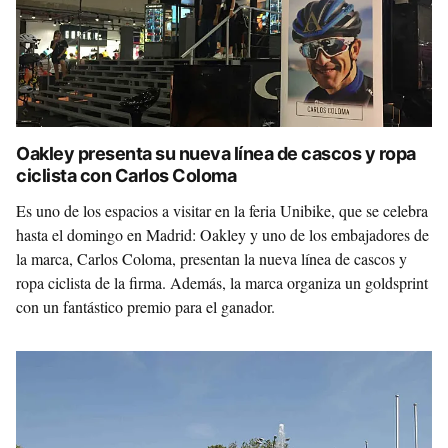
Oakley presenta su nueva línea de cascos y ropa
ciclista con Carlos Coloma
Es uno de los espacios a visitar en la feria Unibike, que se celebra
hasta el domingo en Madrid: Oakley y uno de los embajadores de
la marca, Carlos Coloma, presentan la nueva línea de cascos y
ropa ciclista de la firma. Además, la marca organiza un goldsprint
con un fantástico premio para el ganador.