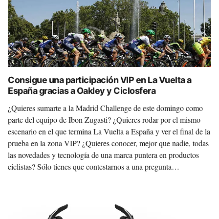
Consigue una participación VIP en La Vuelta a
España gracias a Oakley y Ciclosfera
¿Quieres sumarte a la Madrid Challenge de este domingo como
parte del equipo de Ibon Zugasti? ¿Quieres rodar por el mismo
escenario en el que termina La Vuelta a España y ver el final de la
prueba en la zona VIP? ¿Quieres conocer, mejor que nadie, todas
las novedades y tecnología de una marca puntera en productos
ciclistas? Sólo tienes que contestarnos a una pregunta…