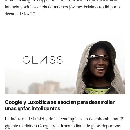
infancia y adolescencia de muchos jóvenes británicos allá por la
década de los 70.
Google y Luxottica se asocian para desarrollar
unas gafas inteligentes
La industria de la bici y de la tecnología están de enhorabuena. El
gigante mediático Google y la firma italiana de gafas deportivas