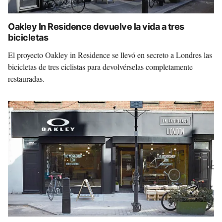
Oakley In Residence devuelve la vida a tres
bicicletas
El proyecto Oakley in Residence se llevó en secreto a Londres las
bicicletas de tres ciclistas para devolvérselas completamente
restauradas.