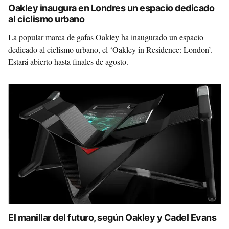
Oakley inaugura en Londres un espacio dedicado
al ciclismo urbano
La popular marca de gafas Oakley ha inaugurado un espacio
dedicado al ciclismo urbano, el ‘Oakley in Residence: London’.
Estará abierto hasta finales de agosto.
El manillar del futuro, según Oakley y Cadel Evans