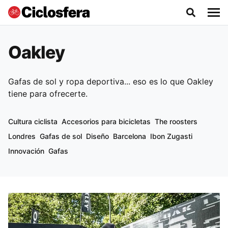
Oakley
Gafas de sol y ropa deportiva... eso es lo que Oakley
tiene para ofrecerte.
Cultura ciclista
Accesorios para bicicletas
The roosters
Londres
Gafas de sol
Diseño
Barcelona
Ibon Zugasti
Innovación
Gafas