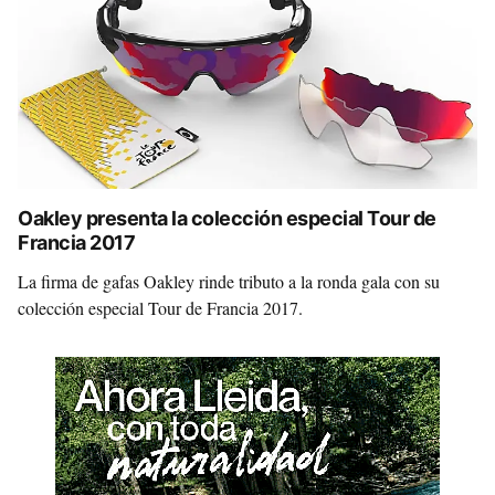
Oakley presenta la colección especial Tour de
Francia 2017
La firma de gafas Oakley rinde tributo a la ronda gala con su
colección especial Tour de Francia 2017.