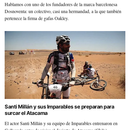
Hablamos con uno de los fundadores de la marca barcelonesa
Dosnoventa: un colectivo, casi una hermandad, a la que también
pertenece la firma de gafas Oakley.
Santi Millán y sus Imparables se preparan para
surcar el Atacama
El actor Santi Millán y su equipo de Imparables entrenaron en