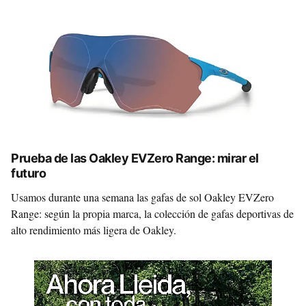
Prueba de las Oakley EVZero Range: mirar el
futuro
Usamos durante una semana las gafas de sol Oakley EVZero
Range: según la propia marca, la colección de gafas deportivas de
alto rendimiento más ligera de Oakley.