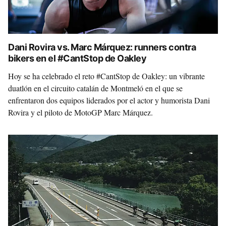
Dani Rovira vs. Marc Márquez: runners contra
bikers en el #CantStop de Oakley
Hoy se ha celebrado el reto #CantStop de Oakley: un vibrante
duatlón en el circuito catalán de Montmeló en el que se
enfrentaron dos equipos liderados por el actor y humorista Dani
Rovira y el piloto de MotoGP Marc Márquez.