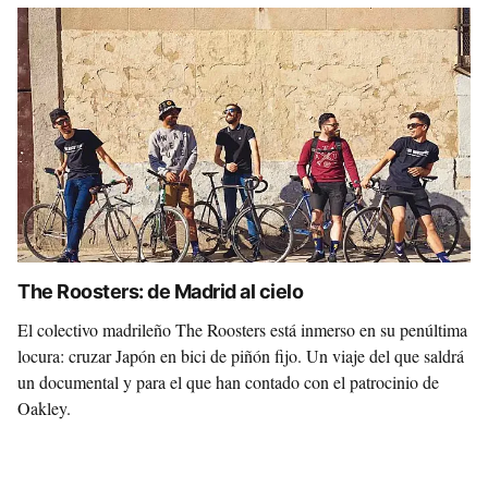
The Roosters: de Madrid al cielo
El colectivo madrileño The Roosters está inmerso en su penúltima
locura: cruzar Japón en bici de piñón fijo. Un viaje del que saldrá
un documental y para el que han contado con el patrocinio de
Oakley.