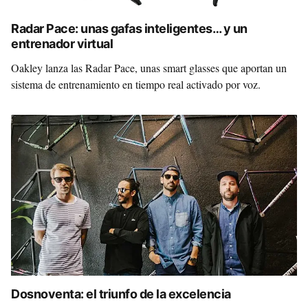
Radar Pace: unas gafas inteligentes… y un
entrenador virtual
Oakley lanza las Radar Pace, unas smart glasses que aportan un
sistema de entrenamiento en tiempo real activado por voz.
Dosnoventa: el triunfo de la excelencia