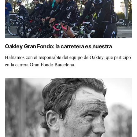
Oakley Gran Fondo: la carretera es nuestra
Hablamos con el responsable del equipo de Oakley, que participó
en la carrera Gran Fondo Barcelona.