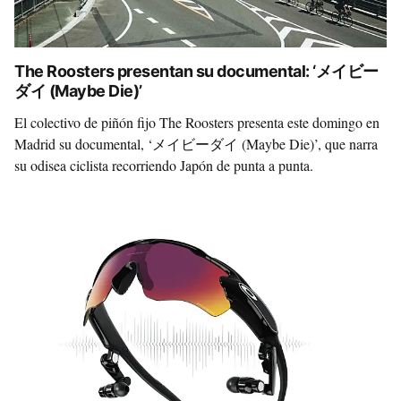
The Roosters presentan su documental: ‘メイビー
ダイ (Maybe Die)’
El colectivo de piñón fijo The Roosters presenta este domingo en
Madrid su documental, ‘メイビーダイ (Maybe Die)’, que narra
su odisea ciclista recorriendo Japón de punta a punta.