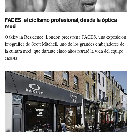
FACES: el ciclismo profesional, desde la óptica
mod
Oakley in Residence: London preestrena FACES, una exposición
fotográfica de Scott Mitchell, uno de los grandes embajadores de
la cultura mod, que durante cinco años retrató la vida del equipo
ciclista.