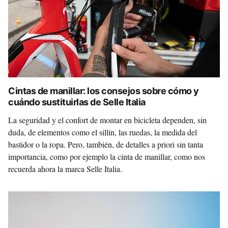
Cintas de manillar: los consejos sobre cómo y
cuándo sustituirlas de Selle Italia
La seguridad y el confort de montar en bicicleta dependen, sin
duda, de elementos como el sillín, las ruedas, la medida del
bastidor o la ropa. Pero, también, de detalles a priori sin tanta
importancia, como por ejemplo la cinta de manillar, como nos
recuerda ahora la marca Selle Italia.