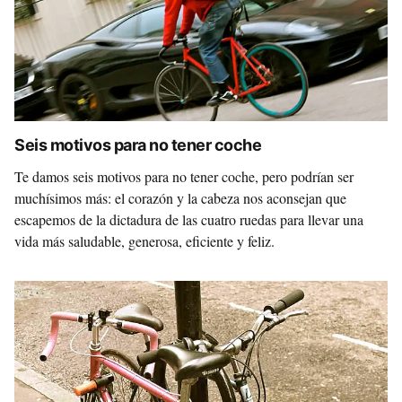
Seis motivos para no tener coche
Te damos seis motivos para no tener coche, pero podrían ser
muchísimos más: el corazón y la cabeza nos aconsejan que
escapemos de la dictadura de las cuatro ruedas para llevar una
vida más saludable, generosa, eficiente y feliz.