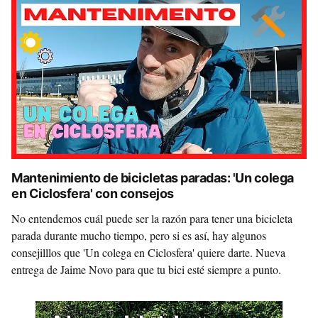
Mantenimiento de bicicletas paradas: 'Un colega
en Ciclosfera' con consejos
No entendemos cuál puede ser la razón para tener una bicicleta
parada durante mucho tiempo, pero si es así, hay algunos
consejilllos que 'Un colega en Ciclosfera' quiere darte. Nueva
entrega de Jaime Novo para que tu bici esté siempre a punto.