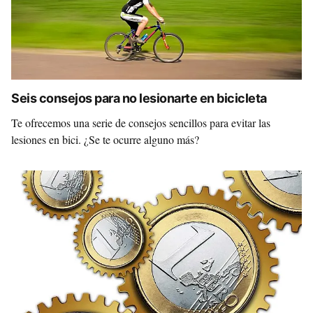
Seis consejos para no lesionarte en bicicleta
Te ofrecemos una serie de consejos sencillos para evitar las
lesiones en bici. ¿Se te ocurre alguno más?