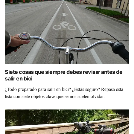
Siete cosas que siempre debes revisar antes de
salir en bici
¿Todo preparado para salir en bici? ¿Estás seguro? Repasa esta
lista con siete objetos clave que se nos suelen olvidar.