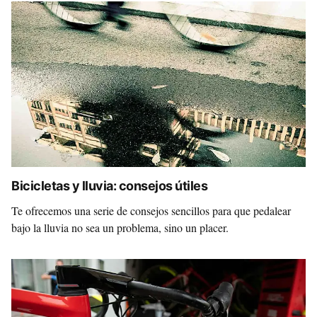
Bicicletas y lluvia: consejos útiles
Te ofrecemos una serie de consejos sencillos para que pedalear
bajo la lluvia no sea un problema, sino un placer.