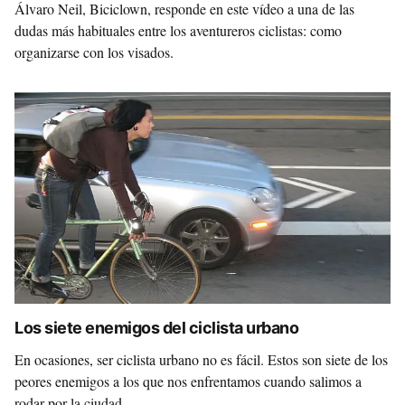
Álvaro Neil, Biciclown, responde en este vídeo a una de las
dudas más habituales entre los aventureros ciclistas: como
organizarse con los visados.
Los siete enemigos del ciclista urbano
En ocasiones, ser ciclista urbano no es fácil. Estos son siete de los
peores enemigos a los que nos enfrentamos cuando salimos a
rodar por la ciudad.