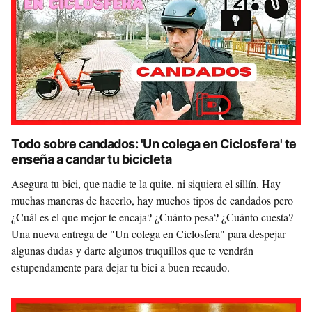
Todo sobre candados: 'Un colega en Ciclosfera' te
enseña a candar tu bicicleta
Asegura tu bici, que nadie te la quite, ni siquiera el sillín. Hay
muchas maneras de hacerlo, hay muchos tipos de candados pero
¿Cuál es el que mejor te encaja? ¿Cuánto pesa? ¿Cuánto cuesta?
Una nueva entrega de "Un colega en Ciclosfera" para despejar
algunas dudas y darte algunos truquillos que te vendrán
estupendamente para dejar tu bici a buen recaudo.