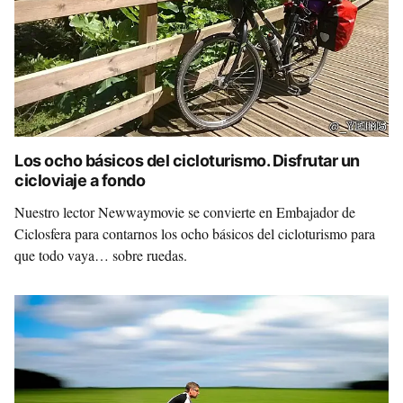
Los ocho básicos del cicloturismo. Disfrutar un
cicloviaje a fondo
Nuestro lector Newwaymovie se convierte en Embajador de
Ciclosfera para contarnos los ocho básicos del cicloturismo para
que todo vaya… sobre ruedas.