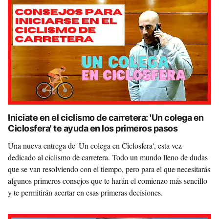
Iniciate en el ciclismo de carretera: 'Un colega en
Ciclosfera' te ayuda en los primeros pasos
Una nueva entrega de 'Un colega en Ciclosfera', esta vez
dedicado al ciclismo de carretera. Todo un mundo lleno de dudas
que se van resolviendo con el tiempo, pero para el que necesitarás
algunos primeros consejos que te harán el comienzo más sencillo
y te permitirán acertar en esas primeras decisiones.