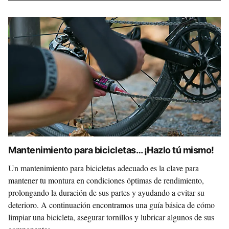
Mantenimiento para bicicletas… ¡Hazlo tú mismo!
Un mantenimiento para bicicletas adecuado es la clave para
mantener tu montura en condiciones óptimas de rendimiento,
prolongando la duración de sus partes y ayudando a evitar su
deterioro. A continuación encontramos una guía básica de cómo
limpiar una bicicleta, asegurar tornillos y lubricar algunos de sus