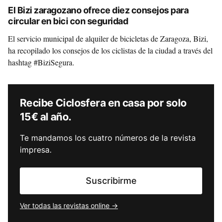
El Bizi zaragozano ofrece diez consejos para
circular en bici con seguridad
El servicio municipal de alquiler de bicicletas de Zaragoza, Bizi,
ha recopilado los consejos de los ciclistas de la ciudad a través del
hashtag #BiziSegura.
Recibe Ciclosfera en casa por solo
15€ al año.
Te mandamos los cuatro números de la revista
impresa.
Suscribirme
Ver todas las revistas online →