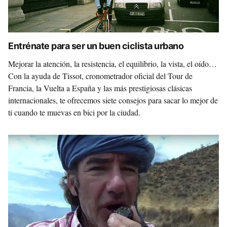
Entrénate para ser un buen ciclista urbano
Mejorar la atención, la resistencia, el equilibrio, la vista, el oído…
Con la ayuda de Tissot, cronometrador oficial del Tour de
Francia, la Vuelta a España y las más prestigiosas clásicas
internacionales, te ofrecemos siete consejos para sacar lo mejor de
ti cuando te muevas en bici por la ciudad.