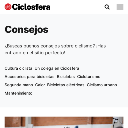
Consejos
¿Buscas buenos consejos sobre ciclismo? ¡Has
entrado en el sitio perfecto!
Cultura ciclista
Un colega en Ciclosfera
Accesorios para bicicletas
Bicicletas
Cicloturismo
Segunda mano
Calor
Bicicletas eléctricas
Ciclismo urbano
Mantenimiento