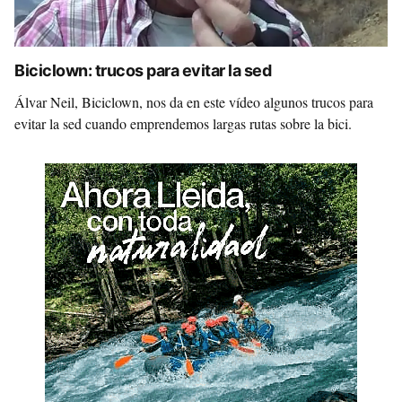
Biciclown: trucos para evitar la sed
Álvar Neil, Biciclown, nos da en este vídeo algunos trucos para
evitar la sed cuando emprendemos largas rutas sobre la bici.