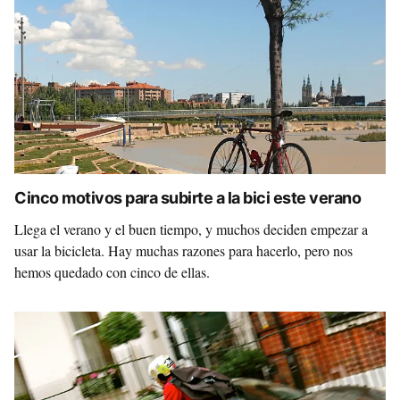
Cinco motivos para subirte a la bici este verano
Llega el verano y el buen tiempo, y muchos deciden empezar a
usar la bicicleta. Hay muchas razones para hacerlo, pero nos
hemos quedado con cinco de ellas.