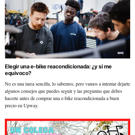
Elegir una e-bike reacondicionada: ¿y si me
equivoco?
No es una tarea sencilla, lo sabemos, pero vamos a intentar dejarte
algunos consejos que puedes seguir y las preguntas que debes
hacerte antes de comprar una e-bike reacondicionada a buen
precio en Upway.