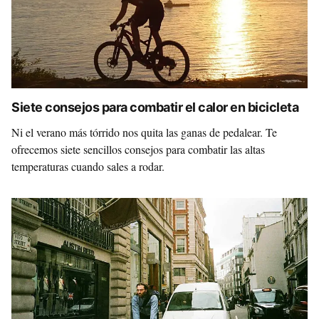
Siete consejos para combatir el calor en bicicleta
Ni el verano más tórrido nos quita las ganas de pedalear. Te
ofrecemos siete sencillos consejos para combatir las altas
temperaturas cuando sales a rodar.