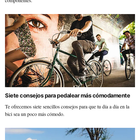
componentes.
Siete consejos para pedalear más cómodamente
Te ofrecemos siete sencillos consejos para que tu día a día en la
bici sea un poco más cómodo.