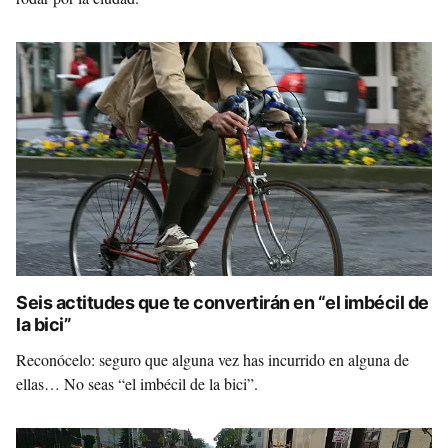
Seis actitudes que te convertirán en “el imbécil de
la bici”
Reconócelo: seguro que alguna vez has incurrido en alguna de
ellas… No seas “el imbécil de la bici”.