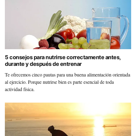
5 consejos para nutrirse correctamente antes,
durante y después de entrenar
Te ofrecemos cinco pautas para una buena alimentación orientada
al ejercicio. Porque nutrirse bien es parte esencial de toda
actividad física.