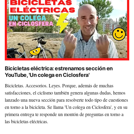
Bicicletas eléctrica: estrenamos sección en
YouTube, 'Un colega en Ciclosfera'
Bicicletas. Accesorios. Leyes. Porque, además de muchas
satisfacciones, el ciclismo también genera algunas dudas, hemos
lanzado una nueva sección para resolverte todo tipo de cuestiones
en torno a la bicicleta. Se llama 'Un colega en Ciclosfera', y en su
primera entrega te responde un montón de preguntas en torno a
las bicicletas eléctricas.