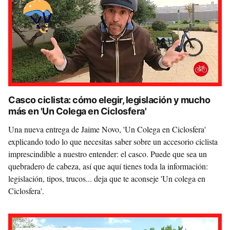
Casco ciclista: cómo elegir, legislación y mucho
más en 'Un Colega en Ciclosfera'
Una nueva entrega de Jaime Novo, 'Un Colega en Ciclosfera'
explicando todo lo que necesitas saber sobre un accesorio ciclista
imprescindible a nuestro entender: el casco. Puede que sea un
quebradero de cabeza, así que aquí tienes toda la información:
legislación, tipos, trucos... deja que te aconseje 'Un colega en
Ciclosfera'.