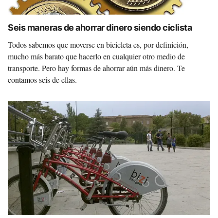
Seis maneras de ahorrar dinero siendo ciclista
Todos sabemos que moverse en bicicleta es, por definición,
mucho más barato que hacerlo en cualquier otro medio de
transporte. Pero hay formas de ahorrar aún más dinero. Te
contamos seis de ellas.