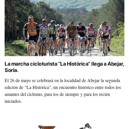
La marcha cicloturista “La Histórica” llega a Abejar,
Soria.
El 26 de mayo se celebrará en la localidad de Abejar la segunda
edición de “La Histórica”, un encuentro histórico entre todos los
amantes del ciclismo, para los de siempre y para los recién
iniciados.