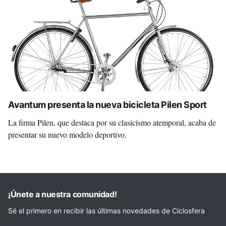
Avantum presenta la nueva bicicleta Pilen Sport
La firma Pilen, que destaca por su clasicismo atemporal, acaba de
presentar su nuevo modelo deportivo.
¡Únete a nuestra comunidad!
Sé el primero en recibir las últimas novedades de Ciclosfera