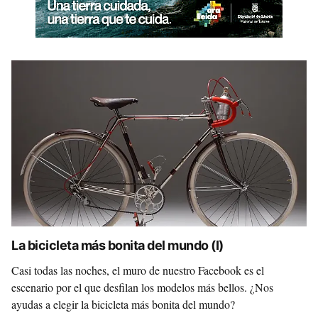
La bicicleta más bonita del mundo (I)
Casi todas las noches, el muro de nuestro Facebook es el
escenario por el que desfilan los modelos más bellos. ¿Nos
ayudas a elegir la bicicleta más bonita del mundo?