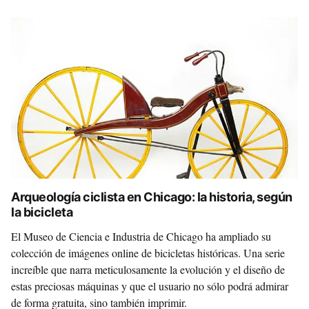
Arqueología ciclista en Chicago: la historia, según
la bicicleta
El Museo de Ciencia e Industria de Chicago ha ampliado su
colección de imágenes online de bicicletas históricas. Una serie
increíble que narra meticulosamente la evolución y el diseño de
estas preciosas máquinas y que el usuario no sólo podrá admirar
de forma gratuita, sino también imprimir.