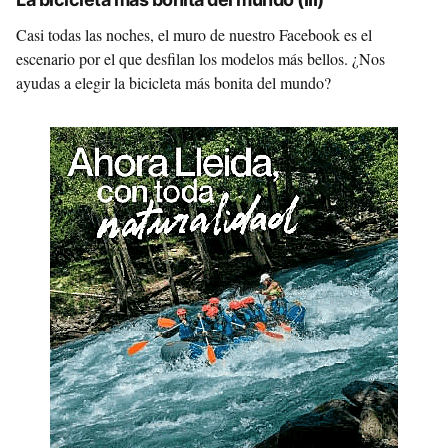
Casi todas las noches, el muro de nuestro Facebook es el
escenario por el que desfilan los modelos más bellos. ¿Nos
ayudas a elegir la bicicleta más bonita del mundo?