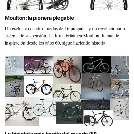
Moulton: la pionera plegable
Un exclusivo cuadro, ruedas de 16 pulgadas y un revolucionario
sistema de suspensión. La firma británica Moulton, fuente de
inspiración desde los años 60, sigue haciendo historia.
La bicicleta más bonita del mundo (III)