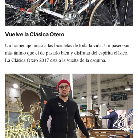
Vuelve la Clásica Otero
Un homenaje único a las bicicletas de toda la vida. Un paseo sin
más ánimo que el de pasarlo bien y disfrutar del espíritu clásico.
La Clásica Otero 2017 está a la vuelta de la esquina.