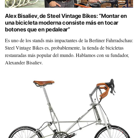
Alex Bisaliev, de Steel Vintage Bikes: “Montar en
una bicicleta moderna consiste más en tocar
botones que en pedalear”
Es uno de los stands más impactantes de la Berliner Fahrradschau:
Steel Vintage Bikes es, probablemente, la tienda de bicicletas
restauradas más popular del mundo. Hablamos con su fundador,
Alexander Bisaliev.