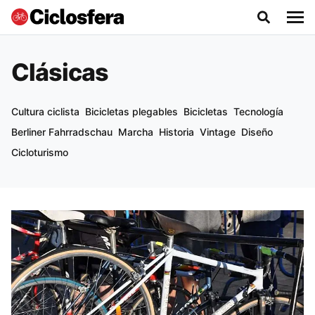
Clásicas
Cultura ciclista
Bicicletas plegables
Bicicletas
Tecnología
Berliner Fahrradschau
Marcha
Historia
Vintage
Diseño
Cicloturismo