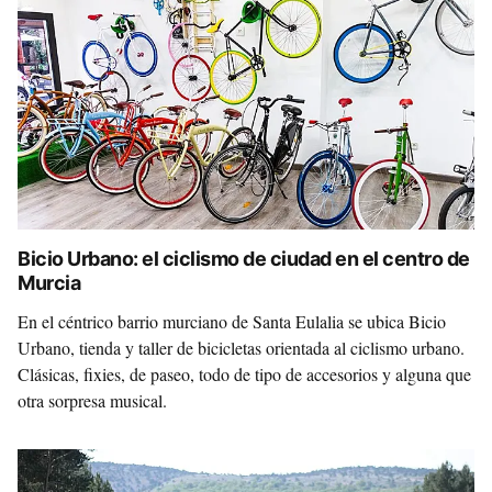
Bicio Urbano: el ciclismo de ciudad en el centro de
Murcia
En el céntrico barrio murciano de Santa Eulalia se ubica Bicio
Urbano, tienda y taller de bicicletas orientada al ciclismo urbano.
Clásicas, fixies, de paseo, todo de tipo de accesorios y alguna que
otra sorpresa musical.