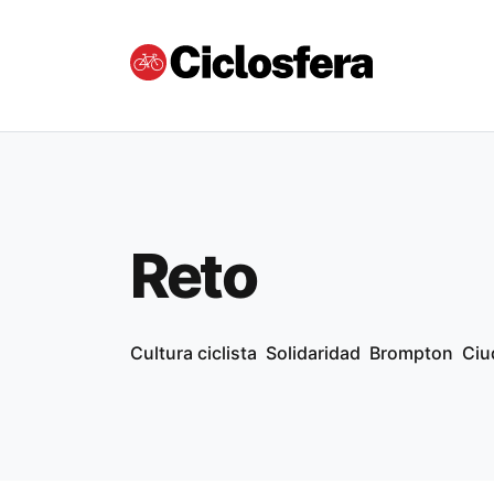
Reto
Cultura ciclista
Solidaridad
Brompton
Ciu