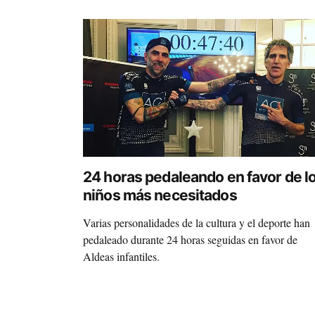
24 horas pedaleando en favor de l
niños más necesitados
Varias personalidades de la cultura y el deporte han
pedaleado durante 24 horas seguidas en favor de
Aldeas infantiles.