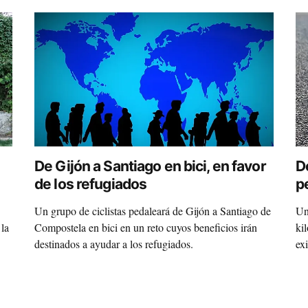
De Gijón a Santiago en bici, en favor
D
de los refugiados
pe
Un grupo de ciclistas pedaleará de Gijón a Santiago de
Un
 la
Compostela en bici en un reto cuyos beneficios irán
ki
destinados a ayudar a los refugiados.
exi