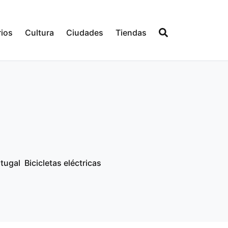
ios
Cultura
Ciudades
Tiendas
tugal
Bicicletas eléctricas