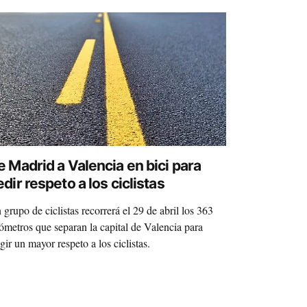
e Madrid a Valencia en bici para
dir respeto a los ciclistas
 grupo de ciclistas recorrerá el 29 de abril los 363
lómetros que separan la capital de Valencia para
gir un mayor respeto a los ciclistas.