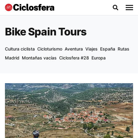
Bike Spain Tours
Cultura ciclista
Cicloturismo
Aventura
Viajes
España
Rutas
Madrid
Montañas vacías
Ciclosfera #28
Europa