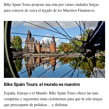
Bike Spain Tours propone una ruta por varias ciudades belgas
para conocer de cerca el legado de los Maestros Flamencos.
Bike Spain Tours: el mundo es nuestro
España, Europa o el Mundo: Bike Spain Tours ofrece las más
completas y sugerentes rutas cicloturistas para que tú sólo tengas
que preocuparte de pedalear… y disfrutar.