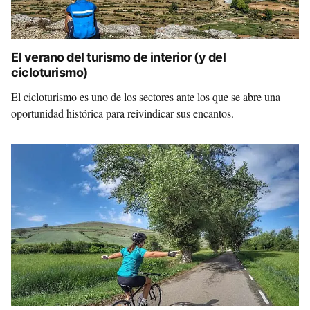
El verano del turismo de interior (y del
cicloturismo)
El cicloturismo es uno de los sectores ante los que se abre una
oportunidad histórica para reivindicar sus encantos.