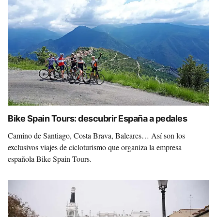
Bike Spain Tours: descubrir España a pedales
Camino de Santiago, Costa Brava, Baleares… Así son los
exclusivos viajes de cicloturismo que organiza la empresa
española Bike Spain Tours.