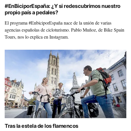
#EnBiciporEspaña: ¿Y si redescubrimos nuestro
propio país a pedales?
El programa #EnbiciporEspaña nace de la unión de varias
agencias españolas de cicloturismo. Pablo Muñoz, de Bike Spain
Tours, nos lo explica en Instagram.
Tras la estela de los flamencos