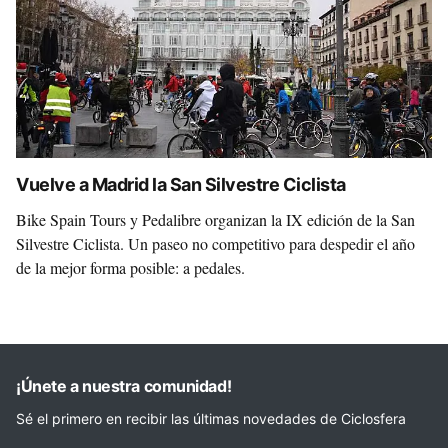
Vuelve a Madrid la San Silvestre Ciclista
Bike Spain Tours y Pedalibre organizan la IX edición de la San
Silvestre Ciclista. Un paseo no competitivo para despedir el año
de la mejor forma posible: a pedales.
¡Únete a nuestra comunidad!
Sé el primero en recibir las últimas novedades de Ciclosfera