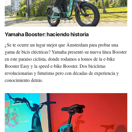
Yamaha Booster: haciendo historia
¿Se te ocurre un lugar mejor que Ámsterdam para probar una
gama de bicis eléctricas? Yamaha presentó su nueva línea Booster
en este paraíso ciclista, donde rodamos a lomos de la e-bike
Booster Easy y la speed e-bike Booster. Dos bicicletas
revolucionarias y futuristas pero con décadas de experiencia y
conocimiento detrás.