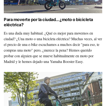
Para moverte por la ciudad... ¿moto o bicicleta
eléctrica?
Es una duda muy habitual. ¿Qué es mejor para movernos en
ciudad? ¿Una moto o una bicicleta eléctrica? Muchas veces, al ver
el precio de una e-bike escuchamos a muchos decir "para eso, te
compras una moto" pero, ¿merece la pena? Hemos querido
probar con alguien que se mueve habitualmente en moto por
Madrid y le hemos dejado una Yamaha Booster Easy.