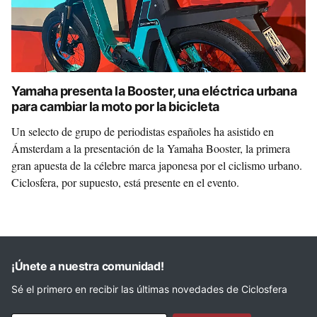
Yamaha presenta la Booster, una eléctrica urbana
para cambiar la moto por la bicicleta
Un selecto de grupo de periodistas españoles ha asistido en
Ámsterdam a la presentación de la Yamaha Booster, la primera
gran apuesta de la célebre marca japonesa por el ciclismo urbano.
Ciclosfera, por supuesto, está presente en el evento.
¡Únete a nuestra comunidad!
Sé el primero en recibir las últimas novedades de Ciclosfera