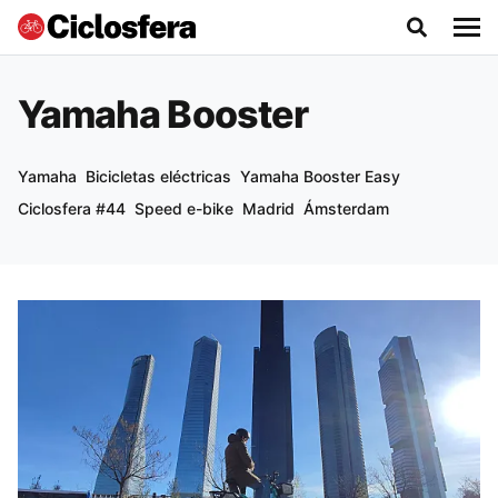
Yamaha Booster
Yamaha
Bicicletas eléctricas
Yamaha Booster Easy
Ciclosfera #44
Speed e-bike
Madrid
Ámsterdam