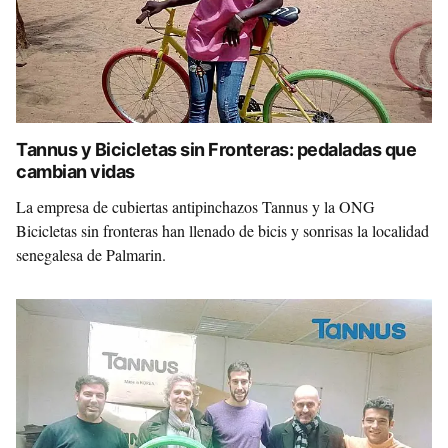
Tannus y Bicicletas sin Fronteras: pedaladas que
cambian vidas
La empresa de cubiertas antipinchazos Tannus y la ONG
Bicicletas sin fronteras han llenado de bicis y sonrisas la localidad
senegalesa de Palmarin.