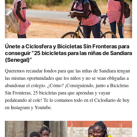
Únete a Ciclosfera y Bicicletas Sin Fronteras para
conseguir “25 bicicletas para las niñas de Sandiara
(Senegal)”
Queremos recaudar fondos para que las niñas de Sandiara tengan
las mismas oportunidades que los niños y no se vean obligadas a
abandonar el colegio. ¿Cómo? ¡Consiguiendo, junto a Bicicletas
Sin Fronteras, 25 bicicletas para que aprendan y vayan
pedaleando al cole! Te lo contamos todo en el Ciclodiario de hoy
en Instagram y Youtube.