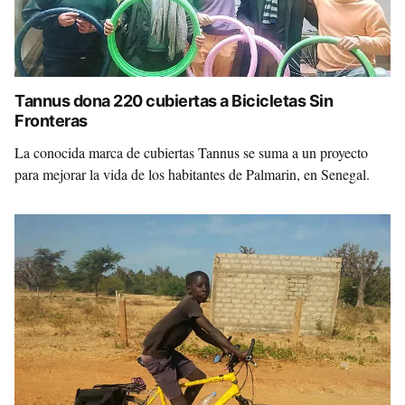
Tannus dona 220 cubiertas a Bicicletas Sin
Fronteras
La conocida marca de cubiertas Tannus se suma a un proyecto
para mejorar la vida de los habitantes de Palmarin, en Senegal.