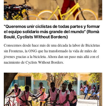
"Queremos unir ciclistas de todas partes y formar
el equipo solidario más grande del mundo" (Romà
Boulé, Cyclists Without Borders)
Conocemos desde hace más de una década la labor de Bicicletas
sin Fronteras, la ONG que ha transformado la vida de miles de
jóvenes gracias a la bicicleta. Ahora dan un paso más allá con el
nacimiento de Cyclists Without Borders.