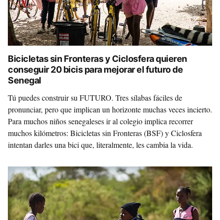
Bicicletas sin Fronteras y Ciclosfera quieren
conseguir 20 bicis para mejorar el futuro de
Senegal
Tú puedes construir su FUTURO. Tres sílabas fáciles de
pronunciar, pero que implican un horizonte muchas veces incierto.
Para muchos niños senegaleses ir al colegio implica recorrer
muchos kilómetros: Bicicletas sin Fronteras (BSF) y Ciclosfera
intentan darles una bici que, literalmente, les cambia la vida.