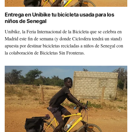
Entrega en Unibike tu bicicleta usada para los
niños de Senegal
Unibike, la Feria Internacional de la Bicicleta que se celebra en
Madrid este fin de semana (y donde Ciclosfera tendrá un stand)
apuesta por destinar bicicletas recicladas a niños de Senegal con
la colaboración de Bicicletas Sin Fronteras.