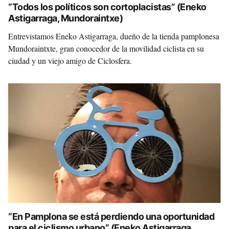
“Todos los políticos son cortoplacistas” (Eneko
Astigarraga, Mundoraintxe)
Entrevistamos Eneko Astigarraga, dueño de la tienda pamplonesa
Mundoraintxte, gran conocedor de la movilidad ciclista en su
ciudad y un viejo amigo de Ciclosfera.
“En Pamplona se está perdiendo una oportunidad
para el ciclismo urbano” (Eneko Astigarraga,