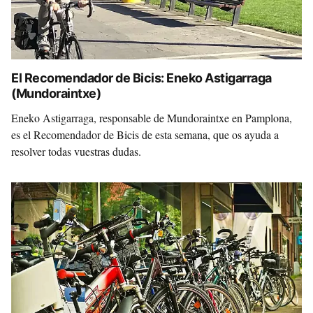
El Recomendador de Bicis: Eneko Astigarraga
(Mundoraintxe)
Eneko Astigarraga, responsable de Mundoraintxe en Pamplona,
es el Recomendador de Bicis de esta semana, que os ayuda a
resolver todas vuestras dudas.