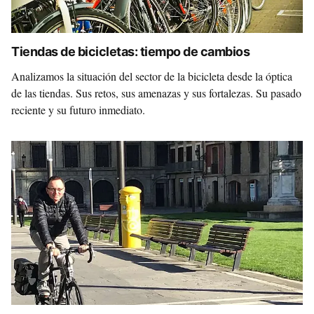
Tiendas de bicicletas: tiempo de cambios
Analizamos la situación del sector de la bicicleta desde la óptica
de las tiendas. Sus retos, sus amenazas y sus fortalezas. Su pasado
reciente y su futuro inmediato.