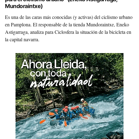
Mundoraintxe)
Es una de las caras más conocidas (y activas) del ciclismo urbano
en Pamplona. El responsable de la tienda Mundoraintxe, Eneko
Astigarraga, analiza para Ciclosfera la situación de la bicicleta en
la capital navarra.