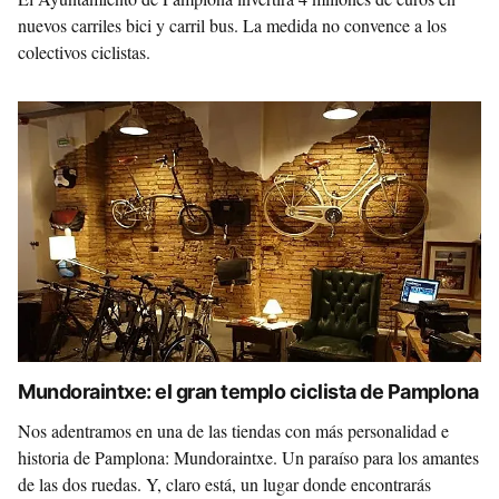
nuevos carriles bici y carril bus. La medida no convence a los
colectivos ciclistas.
Mundoraintxe: el gran templo ciclista de Pamplona
Nos adentramos en una de las tiendas con más personalidad e
historia de Pamplona: Mundoraintxe. Un paraíso para los amantes
de las dos ruedas. Y, claro está, un lugar donde encontrarás