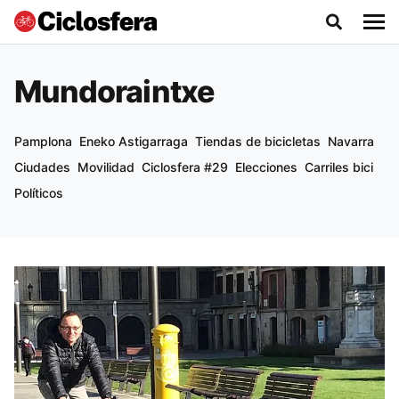
Mundoraintxe
Pamplona
Eneko Astigarraga
Tiendas de bicicletas
Navarra
Ciudades
Movilidad
Ciclosfera #29
Elecciones
Carriles bici
Políticos