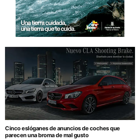
Cinco eslóganes de anuncios de coches que
parecen una broma de mal gusto