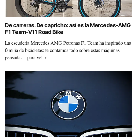
De carreras. De capricho: así es la Mercedes-AMG
F1 Team-V11 Road Bike
La escuderia Mercedes AMG Petronas F1 Team ha inspirado una
familia de bicicletas: te contamos todo sobre estas máquinas
pensadas... para volar.