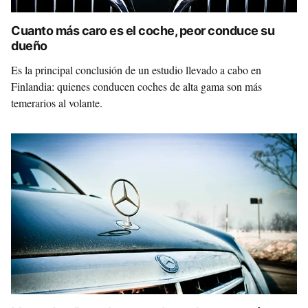
Cuanto más caro es el coche, peor conduce su
dueño
Es la principal conclusión de un estudio llevado a cabo en
Finlandia: quienes conducen coches de alta gama son más
temerarios al volante.