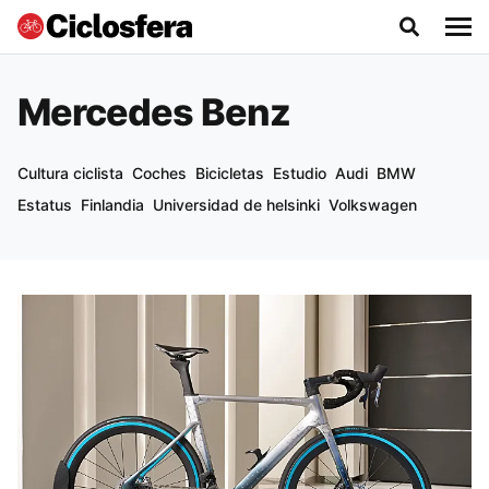
Mercedes Benz
Cultura ciclista
Coches
Bicicletas
Estudio
Audi
BMW
Estatus
Finlandia
Universidad de helsinki
Volkswagen