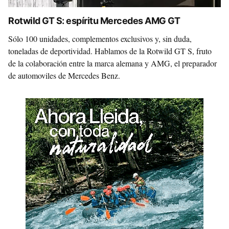
Rotwild GT S: espíritu Mercedes AMG GT
Sólo 100 unidades, complementos exclusivos y, sin duda,
toneladas de deportividad. Hablamos de la Rotwild GT S, fruto
de la colaboración entre la marca alemana y AMG, el preparador
de automoviles de Mercedes Benz.