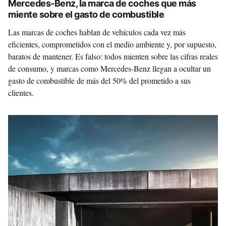
Mercedes-Benz, la marca de coches que más
miente sobre el gasto de combustible
Las marcas de coches hablan de vehículos cada vez más
eficientes, comprometidos con el medio ambiente y, por supuesto,
baratos de mantener. Es falso: todos mienten sobre las cifras reales
de consumo, y marcas como Mercedes-Benz llegan a ocultar un
gasto de combustible de más del 50% del prometido a sus
clientes.