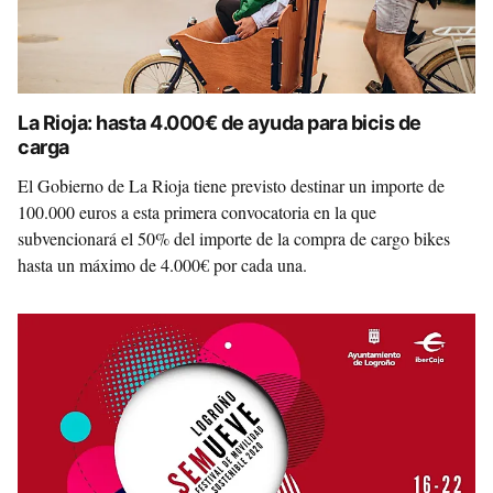
La Rioja: hasta 4.000€ de ayuda para bicis de
carga
El Gobierno de La Rioja tiene previsto destinar un importe de
100.000 euros a esta primera convocatoria en la que
subvencionará el 50% del importe de la compra de cargo bikes
hasta un máximo de 4.000€ por cada una.