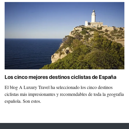
Los cinco mejores destinos ciclistas de España
El blog A Luxury Travel ha seleccionado los cinco destinos
ciclistas más impresionantes y recomendables de toda la geografía
española. Son estos.