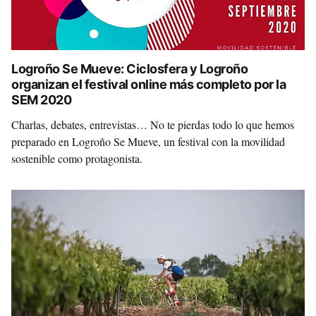
Logroño Se Mueve: Ciclosfera y Logroño
organizan el festival online más completo por la
SEM 2020
Charlas, debates, entrevistas… No te pierdas todo lo que hemos
preparado en Logroño Se Mueve, un festival con la movilidad
sostenible como protagonista.