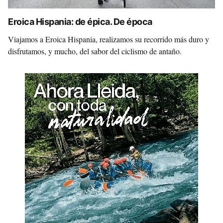
Eroica Hispania: de épica. De época
Viajamos a Eroica Hispania, realizamos su recorrido más duro y
disfrutamos, y mucho, del sabor del ciclismo de antaño.