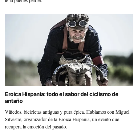
te la puedes perder.
Eroica Hispania: todo el sabor del ciclismo de
antaño
Viñedos, bicicletas antiguas y pura épica. Hablamos con Miguel
Silvestre, organizador de la Eroica Hispania, un evento que
recupera la emoción del pasado.