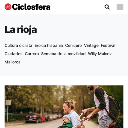
La rioja
Cultura ciclista
Eroica hispania
Cenicero
Vintage
Festival
Ciudades
Carrera
Semana de la movilidad
Willy Mulonia
Mallorca