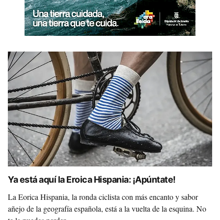
Ya está aquí la Eroica Hispania: ¡Apúntate!
La Eorica Hispania, la ronda ciclista con más encanto y sabor
añejo de la geografía española, está a la vuelta de la esquina. No