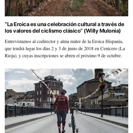
“La Eroica es una celebración cultural a través de
los valores del ciclismo clásico” (Willy Mulonia)
Entrevistamos al codirector y alma máter de la Eroica Hispania,
que tendrá lugar los días 2 y 3 de junio de 2018 en Cenicero (La
Rioja), y cuyas inscripciones se abren el próximo 9 de octubre.