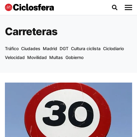
Carreteras
Tráfico
Ciudades
Madrid
DGT
Cultura ciclista
Ciclodiario
Velocidad
Movilidad
Multas
Gobierno