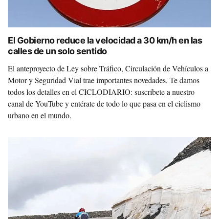
El Gobierno reduce la velocidad a 30 km/h en las
calles de un solo sentido
El anteproyecto de Ley sobre Tráfico, Circulación de Vehículos a
Motor y Seguridad Vial trae importantes novedades. Te damos
todos los detalles en el CICLODIARIO: suscríbete a nuestro
canal de YouTube y entérate de todo lo que pasa en el ciclismo
urbano en el mundo.