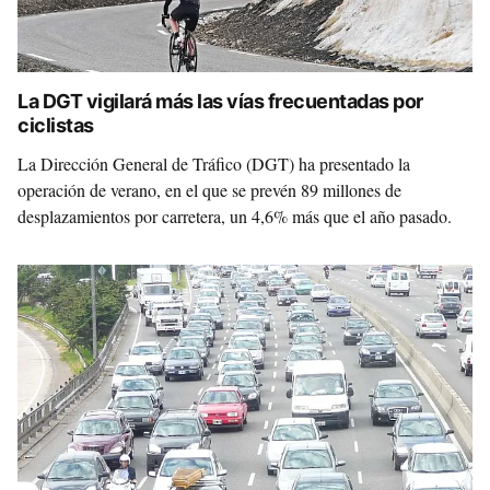
La DGT vigilará más las vías frecuentadas por
ciclistas
La Dirección General de Tráfico (DGT) ha presentado la
operación de verano, en el que se prevén 89 millones de
desplazamientos por carretera, un 4,6% más que el año pasado.