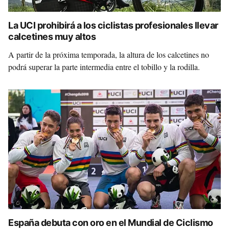
La UCI prohibirá a los ciclistas profesionales llevar
calcetines muy altos
A partir de la próxima temporada, la altura de los calcetines no
podrá superar la parte intermedia entre el tobillo y la rodilla.
España debuta con oro en el Mundial de Ciclismo