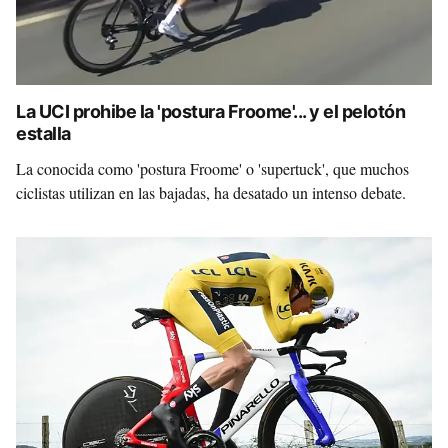
La UCI prohibe la 'postura Froome'... y el pelotón
estalla
La conocida como 'postura Froome' o 'supertuck', que muchos
ciclistas utilizan en las bajadas, ha desatado un intenso debate.