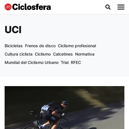
UCI
Bicicletas
Frenos de disco
Ciclismo profesional
Cultura ciclista
Ciclismo
Calcetines
Normativa
Mundial del Ciclismo Urbano
Trial
RFEC