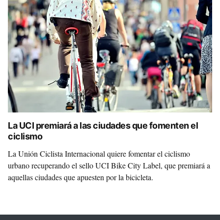
La UCI premiará a las ciudades que fomenten el
ciclismo
La Unión Ciclista Internacional quiere fomentar el ciclismo
urbano recuperando el sello UCI Bike City Label, que premiará a
aquellas ciudades que apuesten por la bicicleta.