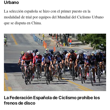
Urbano
La selección española se hizo con el primer puesto en la
modalidad de trial por equipos del Mundial del Ciclismo Urbano
que se disputa en China.
La Federación Española de Ciclismo prohibe los
frenos de disco