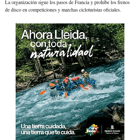
La organización sigue los pasos de Francia y prohibe los frenos
de disco en competiciones y marchas cicloturistas oficiales.