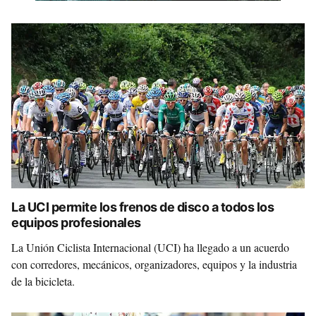
La UCI permite los frenos de disco a todos los
equipos profesionales
La Unión Ciclista Internacional (UCI) ha llegado a un acuerdo
con corredores, mecánicos, organizadores, equipos y la industria
de la bicicleta.