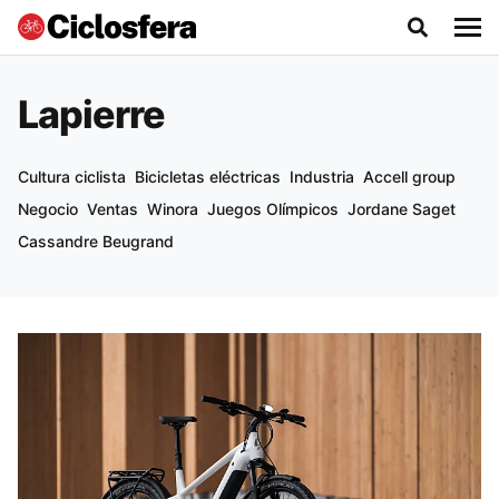
Lapierre
Cultura ciclista
Bicicletas eléctricas
Industria
Accell group
Negocio
Ventas
Winora
Juegos Olímpicos
Jordane Saget
Cassandre Beugrand