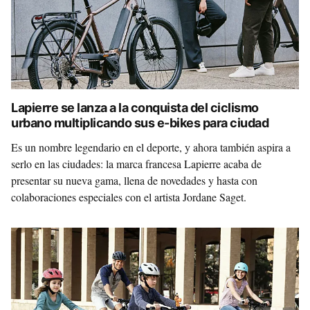
Lapierre se lanza a la conquista del ciclismo
urbano multiplicando sus e-bikes para ciudad
Es un nombre legendario en el deporte, y ahora también aspira a
serlo en las ciudades: la marca francesa Lapierre acaba de
presentar su nueva gama, llena de novedades y hasta con
colaboraciones especiales con el artista Jordane Saget.