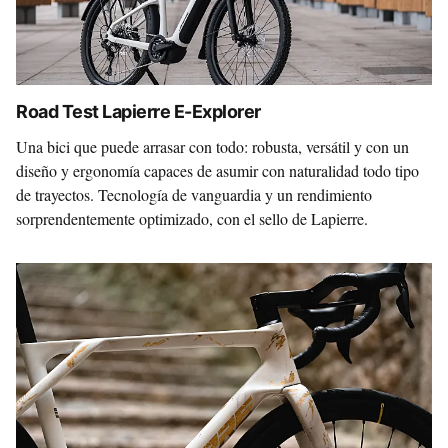
Road Test Lapierre E-Explorer
Una bici que puede arrasar con todo: robusta, versátil y con un
diseño y ergonomía capaces de asumir con naturalidad todo tipo
de trayectos. Tecnología de vanguardia y un rendimiento
sorprendentemente optimizado, con el sello de Lapierre.