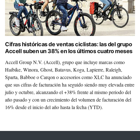
Cifras históricas de ventas ciclistas: las del grupo
Accell suben un 38% en los últimos cuatro meses
Accell Group N.V. (Accell), grupo que incluye marcas como
Haibike, Winora, Ghost, Batavus, Koga, Lapierre, Raleigh,
Sparta, Babboe o Carqon o accesorios como XLC ha anunciado
que sus cifras de facturación ha seguido siendo muy elevada entre
julio y octubre, alcanzando el +38% frente al mismo periodo del
año pasado y con un crecimiento del volumen de facturación del
16% desde el inicio del año hasta la fecha (YTD).