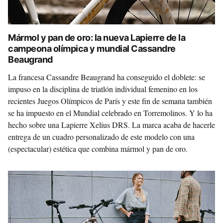
Mármol y pan de oro: la nueva Lapierre de la
campeona olímpica y mundial Cassandre
Beaugrand
La francesa Cassandre Beaugrand ha conseguido el doblete: se
impuso en la disciplina de triatlón individual femenino en los
recientes Juegos Olímpicos de París y este fin de semana también
se ha impuesto en el Mundial celebrado en Torremolinos. Y lo ha
hecho sobre una Lapierre Xelius DRS. La marca acaba de hacerle
entrega de un cuadro personalizado de este modelo con una
(espectacular) estética que combina mármol y pan de oro.