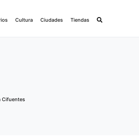
ios
Cultura
Ciudades
Tiendas
a Cifuentes