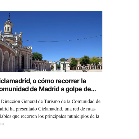
iclamadrid, o cómo recorrer la
omunidad de Madrid a golpe de
edal
 Dirección General de Turismo de la Comunidad de
drid ha presentado Ciclamadrid, una red de rutas
clables que recorren los principales municipios de la
na.