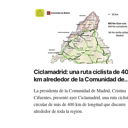
pedaleando.
Ciclamadrid: una ruta ciclista de 4
km alrededor de la Comunidad de
Madrid
La presidenta de la Comunidad de Madrid, Cristina
Cifuentes, presentó ayer Ciclamadrid, una ruta ciclis
circular de más de 400 km de longitud que discurre
alrededor de toda la región.