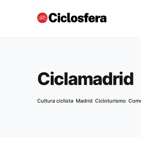
Ciclamadrid
Cultura ciclista
Madrid
Cicloturismo
Comu