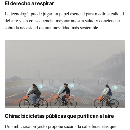
El derecho a respirar
La tecnología puede jugar un papel esencial para medir la calidad
del aire y, en consecuencia, mejorar nuestra salud y concienciar
sobre la necesidad de una movilidad más sostenible.
China: bicicletas públicas que purifican el aire
Un ambicioso proyecto propone sacar a la calle bicicletas que