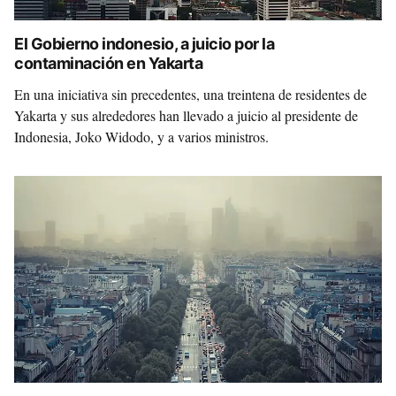
El Gobierno indonesio, a juicio por la
contaminación en Yakarta
En una iniciativa sin precedentes, una treintena de residentes de
Yakarta y sus alrededores han llevado a juicio al presidente de
Indonesia, Joko Widodo, y a varios ministros.