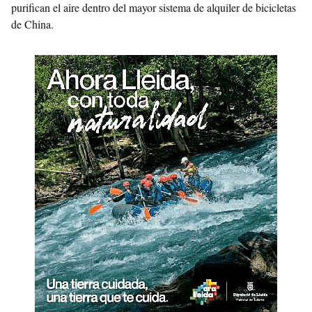
purifican el aire dentro del mayor sistema de alquiler de bicicletas
de China.