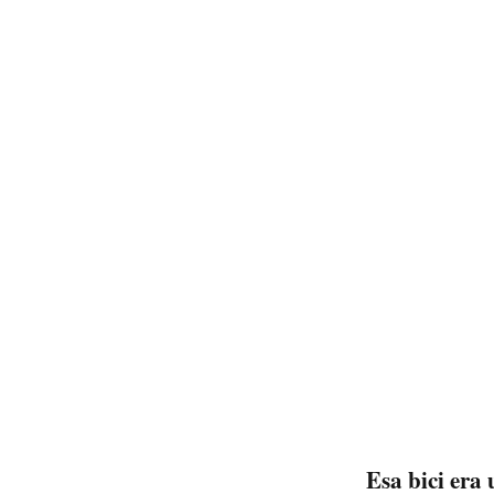
Esa bici era