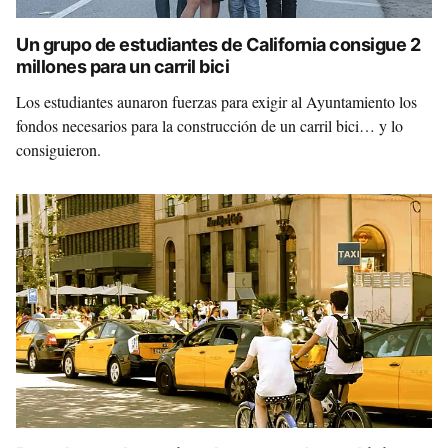
Un grupo de estudiantes de California consigue 2
millones para un carril bici
Los estudiantes aunaron fuerzas para exigir al Ayuntamiento los
fondos necesarios para la construcción de un carril bici… y lo
consiguieron.