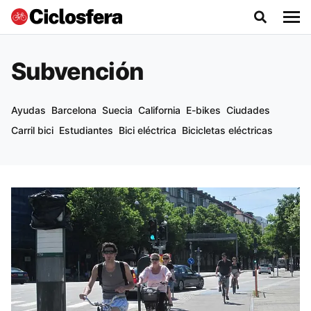
Subvención
Ayudas
Barcelona
Suecia
California
E-bikes
Ciudades
Carril bici
Estudiantes
Bici eléctrica
Bicicletas eléctricas