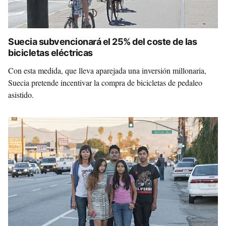
Suecia subvencionará el 25% del coste de las
bicicletas eléctricas
Con esta medida, que lleva aparejada una inversión millonaria,
Suecia pretende incentivar la compra de bicicletas de pedaleo
asistido.