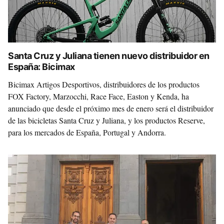
Santa Cruz y Juliana tienen nuevo distribuidor en
España: Bicimax
Bicimax Artigos Desportivos, distribuidores de los productos
FOX Factory, Marzocchi, Race Face, Easton y Kenda, ha
anunciado que desde el próximo mes de enero será el distribuidor
de las bicicletas Santa Cruz y Juliana, y los productos Reserve,
para los mercados de España, Portugal y Andorra.