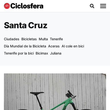
Santa Cruz
Ciudades
Bicicletas
Multa
Tenerife
Día Mundial de la Bicicleta
Aceras
Al cole en bici
Tenerife por la bici
Bicimax
Juliana