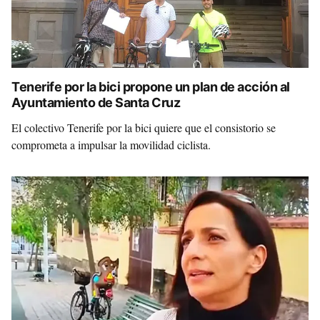
Tenerife por la bici propone un plan de acción al
Ayuntamiento de Santa Cruz
El colectivo Tenerife por la bici quiere que el consistorio se
comprometa a impulsar la movilidad ciclista.