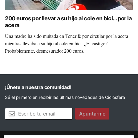
200 euros por llevar a su hijo al cole en bici… por la
acera
Una madre ha sido multada en Tenerife por circular por la acera
mientras llevaba a su hijo al cole en bici. ¿El castigo?
Probablemente, desmesurado: 200 euros.
¡Únete a nuestra comunidad!
Sé el primero en recibir las últimas novedades de Ciclosfera
Tu email
Apuntarme