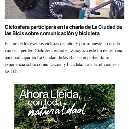
Ciclosfera participará en la charla de La Ciudad de
las Bicis sobre comunicación y bicicleta
Es uno de los eventos ciclistas del año, y por supuesto no nos lo
vamos a perder: Ciclosfera estará en Zaragoza este fin de semana
para participar en La Ciudad de las Bicis compartiendo su
experiencia sobre comunicación y bicicleta. La cita, el viernes a
las 16h.