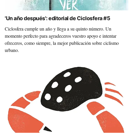
'Un año después': editorial de Ciclosfera #5
Ciclosfera cumple un año y llega a su quinto número. Un
momento perfecto para agradeceros vuestro apoyo e intentar
ofreceros, como siempre, la mejor publicación sobre ciclismo
urbano.