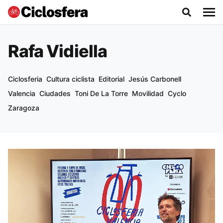
Rafa Vidiella
Ciclosferia
Cultura ciclista
Editorial
Jesús Carbonell
Valencia
Ciudades
Toni De La Torre
Movilidad
Cyclo
Zaragoza