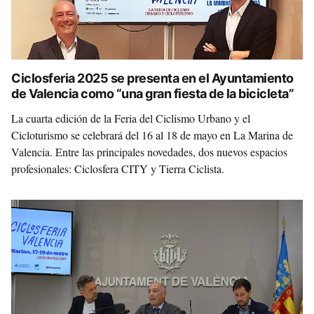
Ciclosferia 2025 se presenta en el Ayuntamiento
de Valencia como “una gran fiesta de la bicicleta”
La cuarta edición de la Feria del Ciclismo Urbano y el
Cicloturismo se celebrará del 16 al 18 de mayo en La Marina de
Valencia. Entre las principales novedades, dos nuevos espacios
profesionales: Ciclosfera CITY y Tierra Ciclista.