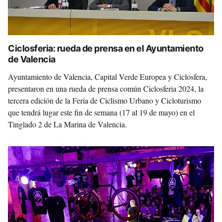
Ciclosferia: rueda de prensa en el Ayuntamiento
de Valencia
Ayuntamiento de Valencia, Capital Verde Europea y Ciclosfera,
presentaron en una rueda de prensa común Ciclosferia 2024, la
tercera edición de la Feria de Ciclismo Urbano y Cicloturismo
que tendrá lugar este fin de semana (17 al 19 de mayo) en el
Tinglado 2 de La Marina de Valencia.