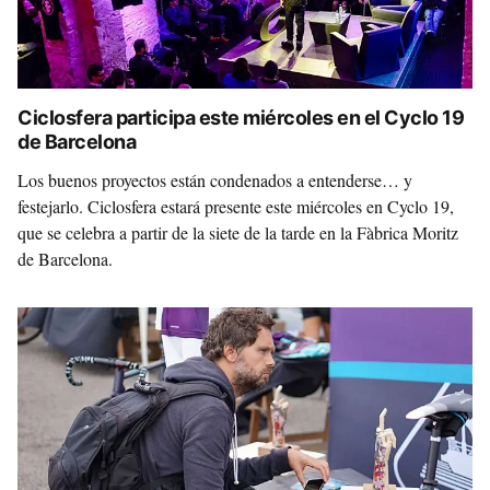
Ciclosfera participa este miércoles en el Cyclo 19
de Barcelona
Los buenos proyectos están condenados a entenderse… y
festejarlo. Ciclosfera estará presente este miércoles en Cyclo 19,
que se celebra a partir de la siete de la tarde en la Fàbrica Moritz
de Barcelona.