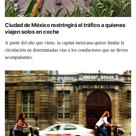
Ciudad de México restringirá el tráfico a quienes
viajen solos en coche
A partir del año que viene, la capital mexicana quiere limitar la
circulación en determinadas vías a los conductores que no lleven
acompañantes.