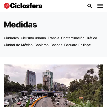
Medidas
Ciudades
Ciclismo urbano
Francia
Contaminación
Tráfico
Ciudad de México
Gobierno
Coches
Edouard Philippe