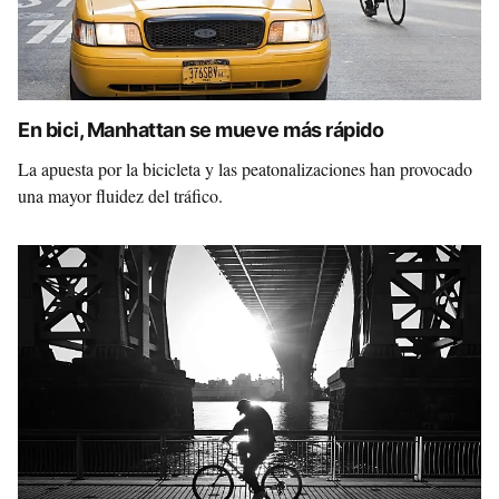
En bici, Manhattan se mueve más rápido
La apuesta por la bicicleta y las peatonalizaciones han provocado
una mayor fluidez del tráfico.