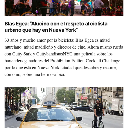
Blas Egea: “Alucino con el respeto al ciclista
urbano que hay en Nueva York”
33 años y mucho amor por la bicicleta: Blas Egea es mitad
murciano, mitad madrileño y director de cine. Ahora mismo rueda
con Cutty Sark y CuttybandistasNYC una película sobre los
bartenders ganadores del Prohibition Edition Cocktail Challenge,
por lo que está en Nueva York, ciudad que descubre y recorre,
cómo no, sobre una hermosa bici.