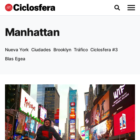
Manhattan
Nueva York
Ciudades
Brooklyn
Tráfico
Ciclosfera #3
Blas Egea