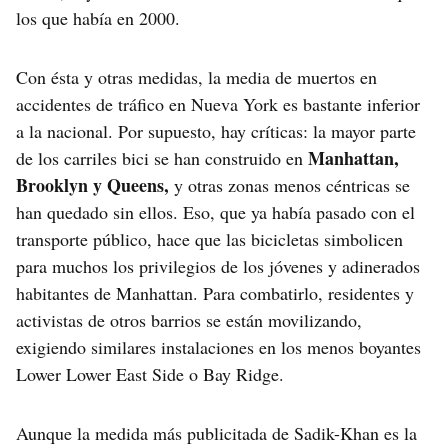
los que había en 2000.
Con ésta y otras medidas, la media de muertos en
accidentes de tráfico en Nueva York es bastante inferior
a la nacional. Por supuesto, hay críticas: la mayor parte
Manhattan,
de los carriles bici se han construido en
Brooklyn y Queens,
y otras zonas menos céntricas se
han quedado sin ellos. Eso, que ya había pasado con el
transporte público, hace que las bicicletas simbolicen
para muchos los privilegios de los jóvenes y adinerados
habitantes de Manhattan. Para combatirlo, residentes y
activistas de otros barrios se están movilizando,
exigiendo similares instalaciones en los menos boyantes
Lower Lower East Side o Bay Ridge.
Aunque la medida más publicitada de Sadik-Khan es la