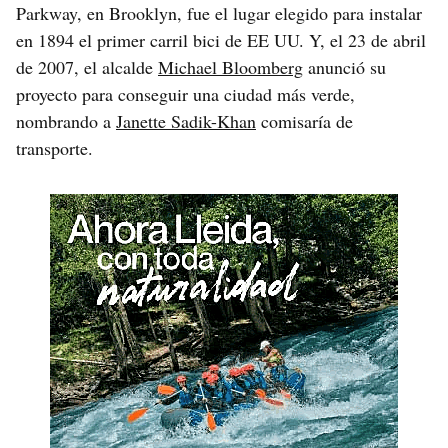
Parkway, en Brooklyn, fue el lugar elegido para instalar
en 1894 el primer carril bici de EE UU. Y, el 23 de abril
de 2007, el alcalde
Michael Bloomberg
anunció su
proyecto para conseguir una ciudad más verde,
nombrando a
Janette Sadik-Khan
comisaría de
transporte.