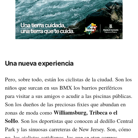
Una nueva experiencia
Pero, sobre todo, están los ciclistas de la ciudad. Son los
niños que surcan en sus BMX los barrios periféricos
para visitar a sus amigos o acudir a las piscinas públicas.
Son los dueños de las preciosas fixies que abundan en
Williamsburg, Tribeca o el
zonas de moda como
SoHo
. Son los deportistas que conocen al dedillo Central
Park y las sinuosas carreteras de New Jersey. Son, cómo
no, los ciclistas cotidianos, los que se atan correas