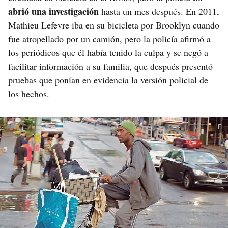
abrió una investigación
hasta un mes después. En 2011,
Mathieu Lefevre iba en su bicicleta por Brooklyn cuando
fue atropellado por un camión, pero la policía afirmó a
los periódicos que él había tenido la culpa y se negó a
facilitar información a su familia, que después presentó
pruebas que ponían en evidencia la versión policial de
los hechos.