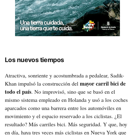
Los nuevos tiempos
Atractiva, sonriente y acostumbrada a pedalear, Sadik-
mayor carril bici de
Khan impulsó la construcción del
todo el país
. No improvisó, sino que se basó en el
mismo sistema empleado en Holanda y usó a los coches
aparcados como una barrera entre los automóviles en
movimiento y el espacio reservado a los ciclistas. ¿El
resultado? Más carriles bici. Más seguridad. Y que, hoy
en día, haya tres veces más ciclistas en Nueva York que