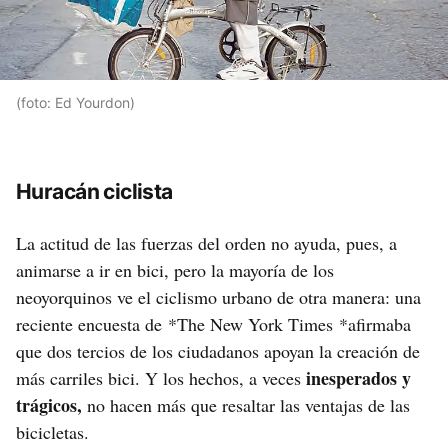
(foto: Ed Yourdon)
Huracán ciclista
La actitud de las fuerzas del orden no ayuda, pues, a
animarse a ir en bici, pero la mayoría de los
neoyorquinos ve el ciclismo urbano de otra manera: una
reciente encuesta de *The New York Times *afirmaba
que dos tercios de los ciudadanos apoyan la creación de
inesperados y
más carriles bici. Y los hechos, a veces
trágicos,
no hacen más que resaltar las ventajas de las
bicicletas.