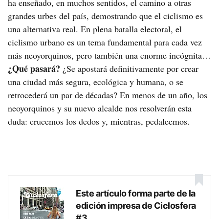
ha enseñado, en muchos sentidos, el camino a otras
grandes urbes del país, demostrando que el ciclismo es
una alternativa real. En plena batalla electoral, el
ciclismo urbano es un tema fundamental para cada vez
más neoyorquinos, pero también una enorme incógnita…
¿Qué pasará?
¿Se apostará definitivamente por crear
una ciudad más segura, ecológica y humana, o se
retrocederá un par de décadas? En menos de un año, los
neoyorquinos y su nuevo alcalde nos resolverán esta
duda: crucemos los dedos y, mientras, pedaleemos.
Este artículo forma parte de la
edición impresa de Ciclosfera
#3