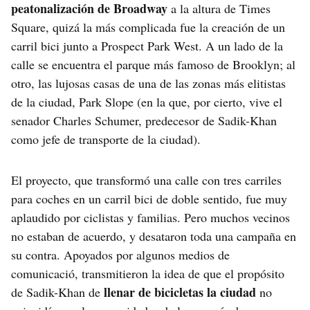
peatonalización de Broadway
a la altura de Times
Square, quizá la más complicada fue la creación de un
carril bici junto a Prospect Park West. A un lado de la
calle se encuentra el parque más famoso de Brooklyn; al
otro, las lujosas casas de una de las zonas más elitistas
de la ciudad, Park Slope (en la que, por cierto, vive el
senador Charles Schumer, predecesor de Sadik-Khan
como jefe de transporte de la ciudad).
El proyecto, que transformó una calle con tres carriles
para coches en un carril bici de doble sentido, fue muy
aplaudido por ciclistas y familias. Pero muchos vecinos
no estaban de acuerdo, y desataron toda una campaña en
su contra. Apoyados por algunos medios de
comunicació, transmitieron la idea de que el propósito
llenar de bicicletas la ciudad
de Sadik-Khan de
no