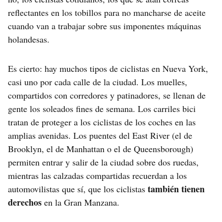
reflectantes en los tobillos para no mancharse de aceite
cuando van a trabajar sobre sus imponentes máquinas
holandesas.
Es cierto: hay muchos tipos de ciclistas en Nueva York,
casi uno por cada calle de la ciudad. Los muelles,
compartidos con corredores y patinadores, se llenan de
gente los soleados fines de semana. Los carriles bici
tratan de proteger a los ciclistas de los coches en las
amplias avenidas. Los puentes del East River (el de
Brooklyn, el de Manhattan o el de Queensborough)
permiten entrar y salir de la ciudad sobre dos ruedas,
mientras las calzadas compartidas recuerdan a los
también tienen
automovilistas que sí, que los ciclistas
derechos
en la Gran Manzana.