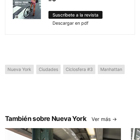
Suscríbete a la revista
Descargar en pdf
Nueva York
Ciudades
Ciclosfera #3
Manhattan
También sobre Nueva York
Ver más →