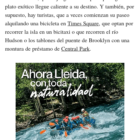
plato exótico llegue caliente a su destino. Y también, por
supuesto, hay turistas, que a veces comienzan su paseo
alquilando una bicicleta en
Times Square
, que optan por
recorrer la isla en un bicitaxi o que recorren el río
Hudson o los tablones del puente de Brooklyn con una
montura de préstamo de
Central Park
.