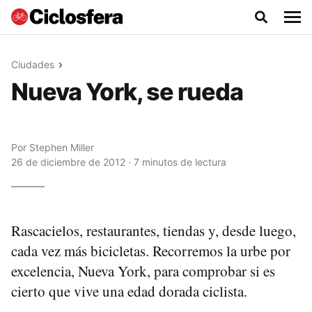
Ciudades
Nueva York, se rueda
Por
Stephen Miller
26 de diciembre de 2012 · 7 minutos de lectura
Rascacielos, restaurantes, tiendas y, desde luego,
cada vez más bicicletas. Recorremos la urbe por
excelencia, Nueva York, para comprobar si es
cierto que vive una edad dorada ciclista.