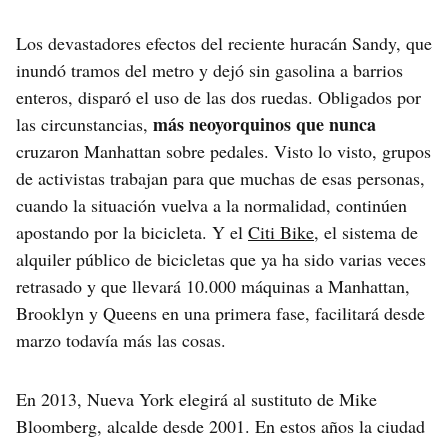
Los devastadores efectos del reciente huracán Sandy, que
inundó tramos del metro y dejó sin gasolina a barrios
enteros, disparó el uso de las dos ruedas. Obligados por
más neoyorquinos que nunca
las circunstancias,
cruzaron Manhattan sobre pedales. Visto lo visto, grupos
de activistas trabajan para que muchas de esas personas,
cuando la situación vuelva a la normalidad, continúen
apostando por la bicicleta. Y el
Citi Bike
, el sistema de
alquiler público de bicicletas que ya ha sido varias veces
retrasado y que llevará 10.000 máquinas a Manhattan,
Brooklyn y Queens en una primera fase, facilitará desde
marzo todavía más las cosas.
En 2013, Nueva York elegirá al sustituto de Mike
Bloomberg, alcalde desde 2001. En estos años la ciudad