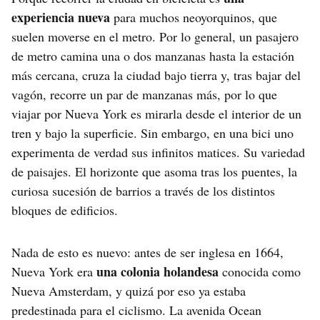
experiencia nueva
para muchos neoyorquinos, que
suelen moverse en el metro. Por lo general, un pasajero
de metro camina una o dos manzanas hasta la estación
más cercana, cruza la ciudad bajo tierra y, tras bajar del
vagón, recorre un par de manzanas más, por lo que
viajar por Nueva York es mirarla desde el interior de un
tren y bajo la superficie. Sin embargo, en una bici uno
experimenta de verdad sus infinitos matices. Su variedad
de paisajes. El horizonte que asoma tras los puentes, la
curiosa sucesión de barrios a través de los distintos
bloques de edificios.
Nada de esto es nuevo: antes de ser inglesa en 1664,
una colonia holandesa
Nueva York era
conocida como
Nueva Amsterdam, y quizá por eso ya estaba
predestinada para el ciclismo. La avenida Ocean