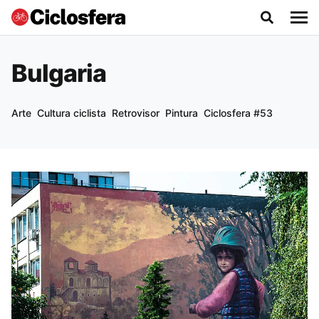
Bulgaria
Arte
Cultura ciclista
Retrovisor
Pintura
Ciclosfera #53