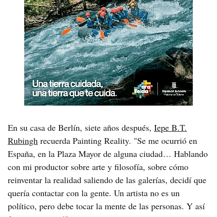
En su casa de Berlín, siete años después,
Iepe B.T.
Rubingh
recuerda Painting Reality. "Se me ocurrió en
España, en la Plaza Mayor de alguna ciudad… Hablando
con mi productor sobre arte y filosofía, sobre cómo
reinventar la realidad saliendo de las galerías, decidí que
quería contactar con la gente. Un artista no es un
político, pero debe tocar la mente de las personas. Y así