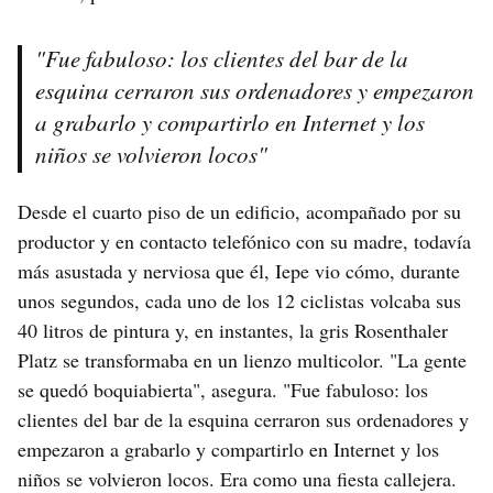
"Fue fabuloso: los clientes del bar de la
esquina cerraron sus ordenadores y empezaron
a grabarlo y compartirlo en Internet y los
niños se volvieron locos"
Desde el cuarto piso de un edificio, acompañado por su
productor y en contacto telefónico con su madre, todavía
más asustada y nerviosa que él, Iepe vio cómo, durante
unos segundos, cada uno de los 12 ciclistas volcaba sus
40 litros de pintura y, en instantes, la gris Rosenthaler
Platz se transformaba en un lienzo multicolor. "La gente
se quedó boquiabierta", asegura. "Fue fabuloso: los
clientes del bar de la esquina cerraron sus ordenadores y
empezaron a grabarlo y compartirlo en Internet y los
niños se volvieron locos. Era como una fiesta callejera.