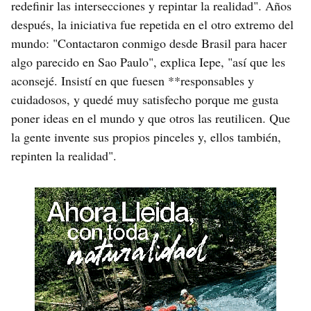
redefinir las intersecciones y repintar la realidad". Años
después, la iniciativa fue repetida en el otro extremo del
mundo: "Contactaron conmigo desde Brasil para hacer
algo parecido en Sao Paulo", explica Iepe, "así que les
aconsejé. Insistí en que fuesen **responsables y
cuidadosos, y quedé muy satisfecho porque me gusta
poner ideas en el mundo y que otros las reutilicen. Que
la gente invente sus propios pinceles y, ellos también,
repinten la realidad".