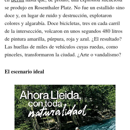
se produjo en Rosenthaler Platz. No fue un estallido sino
doce y, en lugar de ruido y destrucción, explotaron
colores y algarabía. Doce bicicletas, tres en cada carril
de la intersección, volcaron en unos segundos 480 litros
de pintura amarilla, púrpura, roja y azul. ¿El resultado?
Las huellas de miles de vehículos cuyas ruedas, como
pinceles, transformaron la ciudad. ¿Arte o vandalismo?
El escenario ideal