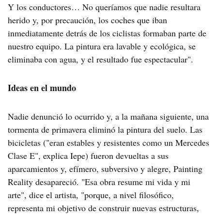
Y los conductores… No queríamos que nadie resultara
herido y, por precaución, los coches que iban
inmediatamente detrás de los ciclistas formaban parte de
nuestro equipo. La pintura era lavable y ecológica, se
eliminaba con agua, y el resultado fue espectacular".
Ideas en el mundo
Nadie denunció lo ocurrido y, a la mañana siguiente, una
tormenta de primavera eliminó la pintura del suelo. Las
bicicletas ("eran estables y resistentes como un Mercedes
Clase E", explica Iepe) fueron devueltas a sus
aparcamientos y, efímero, subversivo y alegre, Painting
Reality desapareció. "Esa obra resume mi vida y mi
arte", dice el artista, "porque, a nivel filosófico,
representa mi objetivo de construir nuevas estructuras,