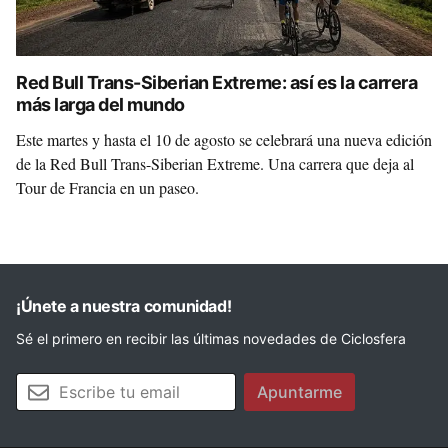
Red Bull Trans-Siberian Extreme: así es la carrera
más larga del mundo
Este martes y hasta el 10 de agosto se celebrará una nueva edición
de la Red Bull Trans-Siberian Extreme. Una carrera que deja al
Tour de Francia en un paseo.
¡Únete a nuestra comunidad!
Sé el primero en recibir las últimas novedades de Ciclosfera
Tu email
Apuntarme