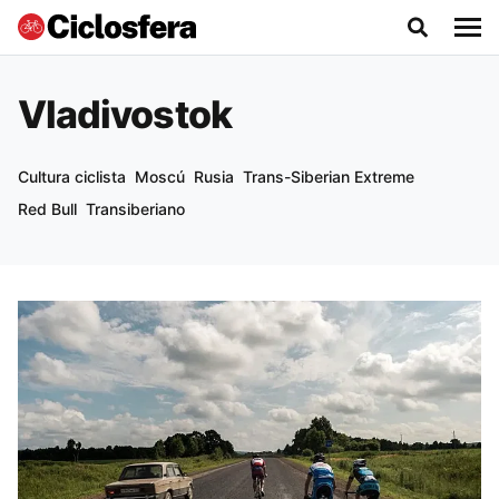
Vladivostok
Cultura ciclista
Moscú
Rusia
Trans-Siberian Extreme
Red Bull
Transiberiano