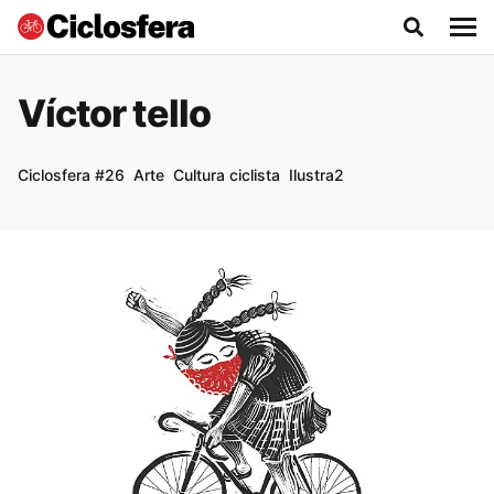
Víctor tello
Ciclosfera #26
Arte
Cultura ciclista
Ilustra2