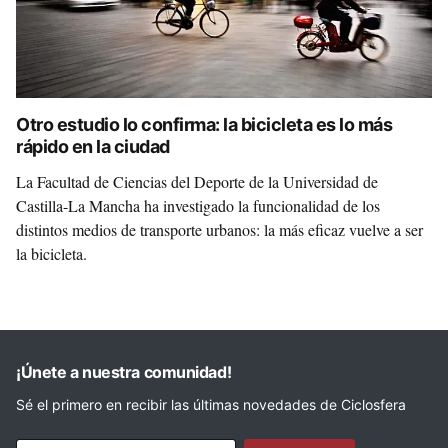
Otro estudio lo confirma: la bicicleta es lo más
rápido en la ciudad
La Facultad de Ciencias del Deporte de la Universidad de
Castilla-La Mancha ha investigado la funcionalidad de los
distintos medios de transporte urbanos: la más eficaz vuelve a ser
la bicicleta.
¡Únete a nuestra comunidad!
Sé el primero en recibir las últimas novedades de Ciclosfera