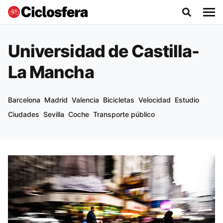
Universidad de Castilla-
La Mancha
Barcelona
Madrid
Valencia
Bicicletas
Velocidad
Estudio
Ciudades
Sevilla
Coche
Transporte público