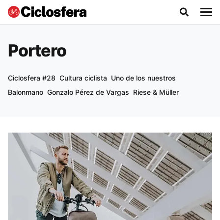
Portero
Ciclosfera #28
Cultura ciclista
Uno de los nuestros
Balonmano
Gonzalo Pérez de Vargas
Riese & Müller