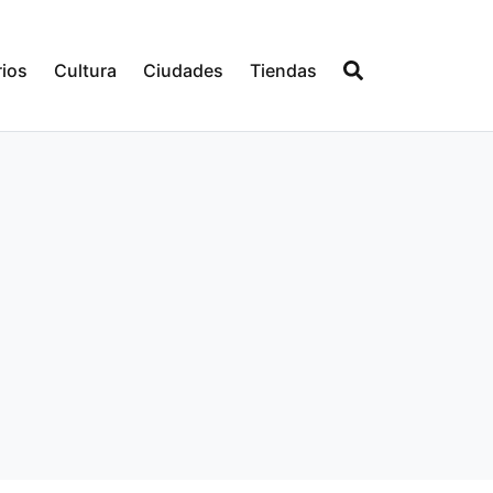
ios
Cultura
Ciudades
Tiendas