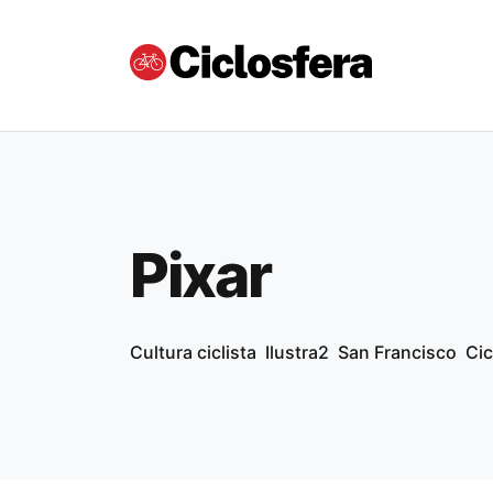
Pixar
Cultura ciclista
Ilustra2
San Francisco
Cic