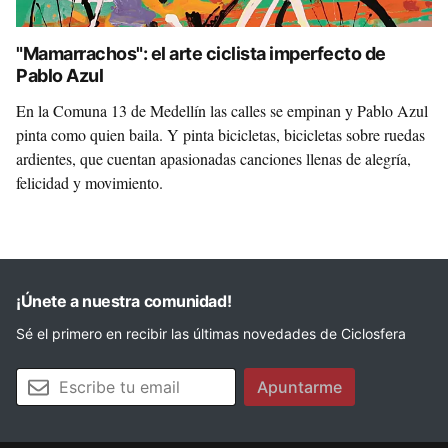
"Mamarrachos": el arte ciclista imperfecto de
Pablo Azul
En la Comuna 13 de Medellín las calles se empinan y Pablo Azul
pinta como quien baila. Y pinta bicicletas, bicicletas sobre ruedas
ardientes, que cuentan apasionadas canciones llenas de alegría,
felicidad y movimiento.
¡Únete a nuestra comunidad!
Sé el primero en recibir las últimas novedades de Ciclosfera
Tu email
Apuntarme