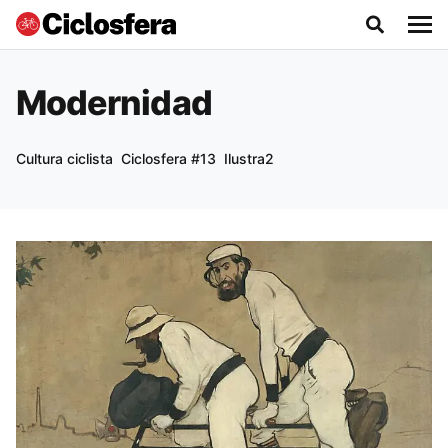
Modernidad
Cultura ciclista
Ciclosfera #13
Ilustra2