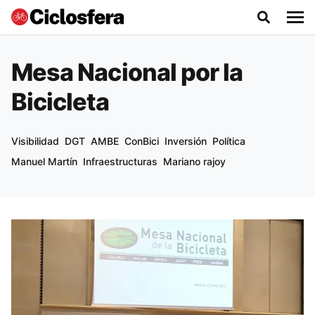
Mesa Nacional por la
Bicicleta
Visibilidad
DGT
AMBE
ConBici
Inversión
Política
Manuel Martín
Infraestructuras
Mariano rajoy