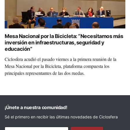
Mesa Nacional por la Bicicleta: “Necesitamos más
inversión en infraestructuras, seguridad y
educación”
Ciclosfera acudió el pasado viernes a la primera reunión de la
Mesa Nacional por la Bicicleta, plataforma compuesta los
principales representantes de las dos ruedas.
¡Únete a nuestra comunidad!
Sé el primero en recibir las últimas novedades de Ciclosfera
Tu email