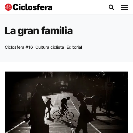
La gran familia
Ciclosfera #16
Cultura ciclista
Editorial