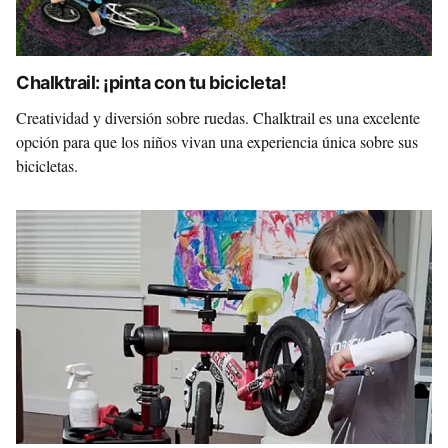
Chalktrail: ¡pinta con tu bicicleta!
Creatividad y diversión sobre ruedas. Chalktrail es una excelente
opción para que los niños vivan una experiencia única sobre sus
bicicletas.