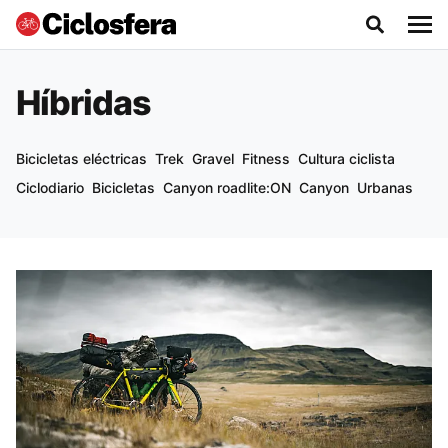
Híbridas
Bicicletas eléctricas
Trek
Gravel
Fitness
Cultura ciclista
Ciclodiario
Bicicletas
Canyon roadlite:ON
Canyon
Urbanas