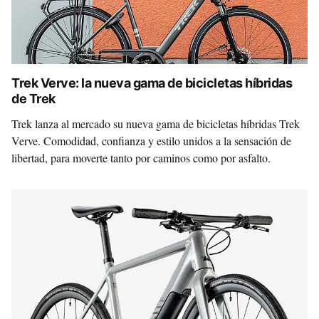
Trek Verve: la nueva gama de bicicletas híbridas
de Trek
Trek lanza al mercado su nueva gama de bicicletas híbridas Trek
Verve. Comodidad, confianza y estilo unidos a la sensación de
libertad, para moverte tanto por caminos como por asfalto.