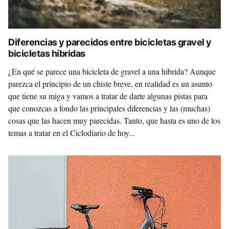
Diferencias y parecidos entre bicicletas gravel y
bicicletas híbridas
¿En qué se parece una bicicleta de gravel a una híbrida? Aunque
parezca el principio de un chiste breve, en realidad es un asunto
que tiene su miga y vamos a tratar de darte algunas pistas para
que conozcas a fondo las principales diferencias y las (muchas)
cosas que las hacen muy parecidas. Tanto, que hasta es uno de los
temas a tratar en el Ciclodiario de hoy...