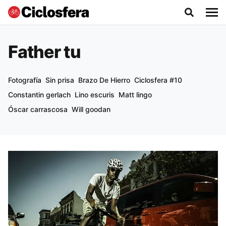
Father tu
Fotografía
Sin prisa
Brazo De Hierro
Ciclosfera #10
Constantin gerlach
Lino escuris
Matt lingo
Óscar carrascosa
Will goodan