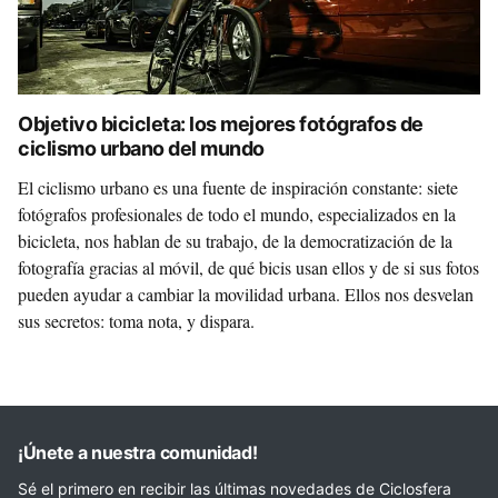
Objetivo bicicleta: los mejores fotógrafos de
ciclismo urbano del mundo
El ciclismo urbano es una fuente de inspiración constante: siete
fotógrafos profesionales de todo el mundo, especializados en la
bicicleta, nos hablan de su trabajo, de la democratización de la
fotografía gracias al móvil, de qué bicis usan ellos y de si sus fotos
pueden ayudar a cambiar la movilidad urbana. Ellos nos desvelan
sus secretos: toma nota, y dispara.
¡Únete a nuestra comunidad!
Sé el primero en recibir las últimas novedades de Ciclosfera