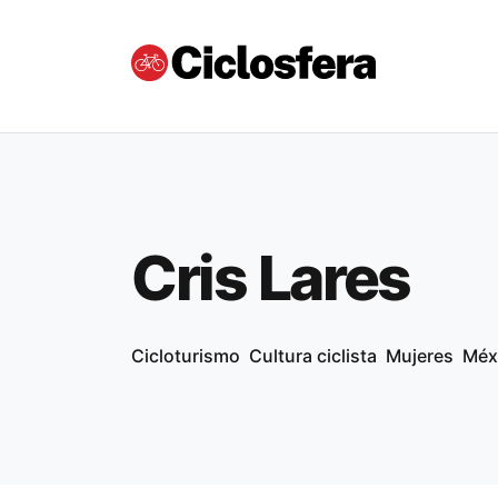
Cris Lares
Cicloturismo
Cultura ciclista
Mujeres
Méx