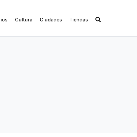
ios
Cultura
Ciudades
Tiendas