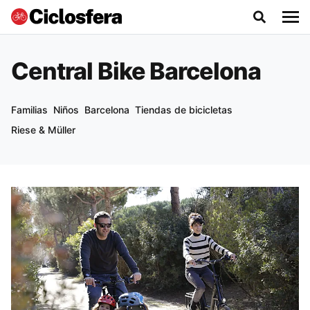
Central Bike Barcelona
Familias
Niños
Barcelona
Tiendas de bicicletas
Riese & Müller