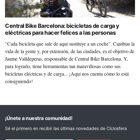
Central Bike Barcelona: bicicletas de carga y
eléctricas para hacer felices a las personas
"Cada bicicleta que sale de aquí sustituye a un coche". Cambiar la
vida de la gente y, por extensión, de las ciudades, es el objetivo de
Jaume Valldeperas, responsable de Central Bike Barcelona. Y,
para lograrlo, tiene herramientas tan maravillosas como sus
bicicletas eléctricas y de carga... ¡Aquí nos cuenta cómo lo está
consiguiendo!
¡Únete a nuestra comunidad!
Sé el primero en recibir las últimas novedades de Ciclosfera