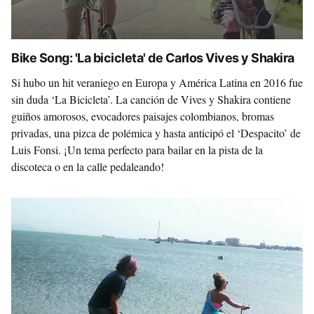
Bike Song: 'La bicicleta' de Carlos Vives y Shakira
Si hubo un hit veraniego en Europa y América Latina en 2016 fue
sin duda ‘La Bicicleta’. La canción de Vives y Shakira contiene
guiños amorosos, evocadores paisajes colombianos, bromas
privadas, una pizca de polémica y hasta anticipó el ‘Despacito’ de
Luis Fonsi. ¡Un tema perfecto para bailar en la pista de la
discoteca o en la calle pedaleando!