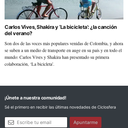
Carlos Vives, Shakira y ‘La bicicleta’: ¿la canción
del verano?
Son dos de las voces más populares venidas de Colombia, y ahora
se suben a un medio de transporte en auge en su país y en todo el
mundo: Carlos Vives y Shakira han presentado su primera
colaboración, ‘La bicicleta’.
¡Únete a nuestra comunidad!
Sé el primero en recibir las últimas novedades de Ciclosfera
Tu email
Apuntarme