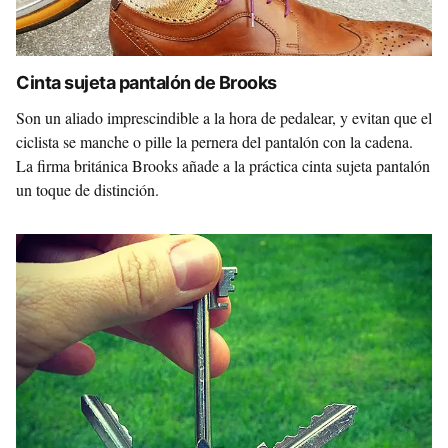
Cinta sujeta pantalón de Brooks
Son un aliado imprescindible a la hora de pedalear, y evitan que el
ciclista se manche o pille la pernera del pantalón con la cadena.
La firma británica Brooks añade a la práctica cinta sujeta pantalón
un toque de distinción.