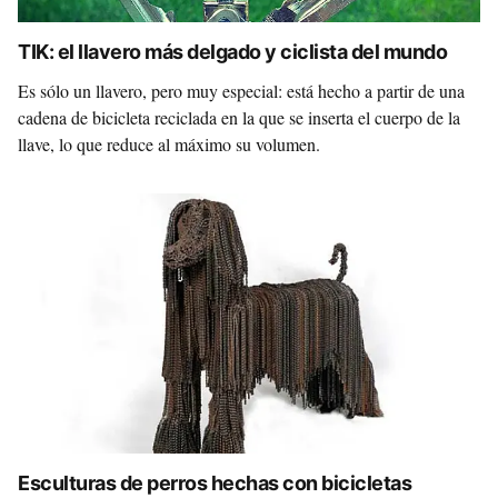
TIK: el llavero más delgado y ciclista del mundo
Es sólo un llavero, pero muy especial: está hecho a partir de una
cadena de bicicleta reciclada en la que se inserta el cuerpo de la
llave, lo que reduce al máximo su volumen.
Esculturas de perros hechas con bicicletas